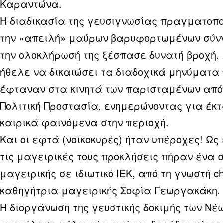
Καραντώνα.
Η διαδικασία της γευσιγνωσίας πραγματοπο
την «απειλή» μαύρων βαρυφορτωμένων σύν
την ολοκλήρωσή της ξέσπασε δυνατή βροχή, 
ήθελε να δικαιώσει τα διαδοχικά μηνύματα
έφταναν στα κινητά των παρισταμένων από
Πολιτική Προστασία, ενημερώνοντας για έκ
καιρικά φαινόμενα στην περιοχή.
Και οι εφτά (νοικοκυρές) ήταν υπέροχες! Ως
τις μαγειρικές τους προκλήσεις πήραν ένα 
μαγειρικής σε ιδιωτικό ΙΕΚ, από τη γνωστή ch
καθηγήτρια μαγειρικής Σοφία Γεωργακάκη.
Η διοργάνωση της γευστικής δοκιμής των Νέ