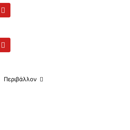
Περιβάλλον