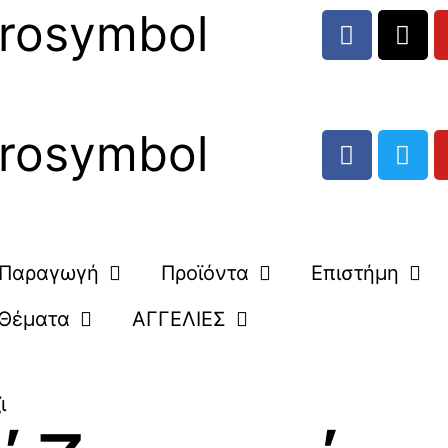
rosymbol
rosymbol
Παραγωγή
Προϊόντα
Επιστήμη
Θέματα
ΑΓΓΕΛΙΕΣ
ι