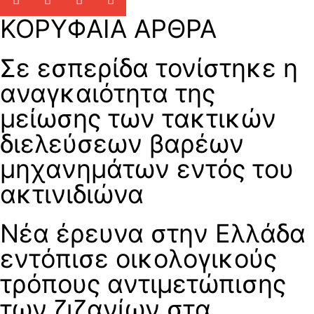
ΚΟΡΥΦΑΙΑ ΑΡΘΡΑ
Σε εσπερίδα τονίστηκε η
αναγκαιότητα της
μείωσης των τακτικών
διελεύσεων βαρέων
μηχανημάτων εντός του
ακτινιδιώνα
Νέα έρευνα στην Ελλάδα
εντόπισε οικολογικούς
τρόπους αντιμετώπισης
των ζιζανίων στα