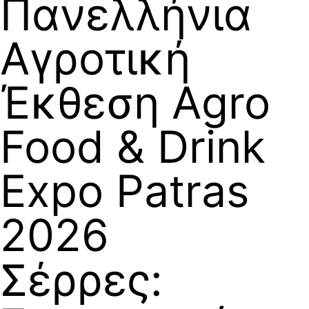
Πανελλήνια
Αγροτική
Έκθεση Agro
Food & Drink
Expo Patras
2026
Σέρρες: