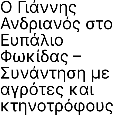
Ο Γιάννης
Ανδριανός στο
Ευπάλιο
Φωκίδας –
Συνάντηση με
αγρότες και
κτηνοτρόφους