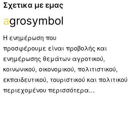
Σχετικα με εμας
a
grosymbol
Η ενημέρωση που
προσφέρουμε είναι προβολής και
ενημέρωσης θεμάτων αγροτικού,
κοινωνικού, οικονομικού, πολιτιστικού,
εκπαιδευτικού, τουριστικού και πολιτικού
περιεχομένου
περισσότερα…