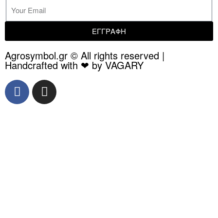
ΕΓΓΡΑΦΗ
Agrosymbol.gr © All rights reserved |
Handcrafted with ❤ by VAGARY