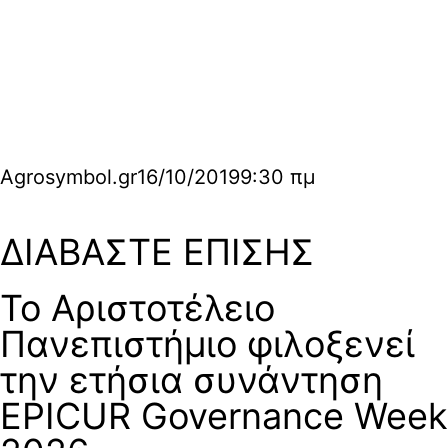
Agrosymbol.gr
16/10/2019
9:30 πμ
ΔΙΑΒΑΣΤΕ ΕΠΙΣΗΣ
Το Αριστοτέλειο
Πανεπιστήμιο φιλοξενεί
την ετήσια συνάντηση
EPICUR Governance Week