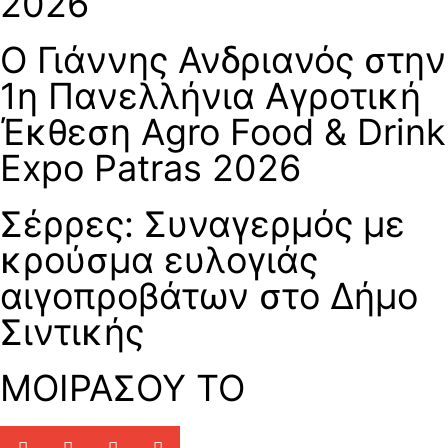
2026
Ο Γιάννης Ανδριανός στην
1η Πανελλήνια Αγροτική
Έκθεση Agro Food & Drink
Expo Patras 2026
Σέρρες: Συναγερμός με
κρούσμα ευλογιάς
αιγοπροβάτων στο Δήμο
Σιντικής
ΜΟΙΡΑΣΟΥ ΤΟ