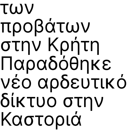
των
προβάτων
στην Κρήτη
Παραδόθηκε
νέο αρδευτικό
δίκτυο στην
Καστοριά