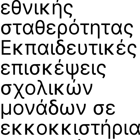
εθνικής
σταθερότητας
Εκπαιδευτικές
επισκέψεις
σχολικών
μονάδων σε
εκκοκκιστήρι