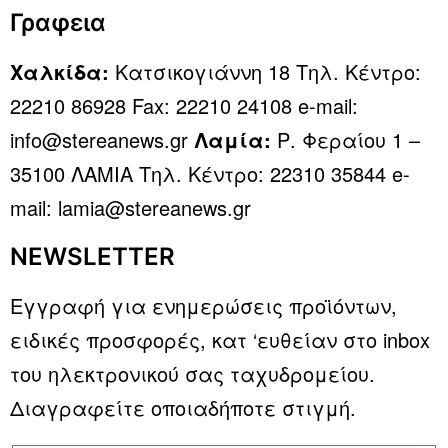
Γραφεια
Χαλκίδα:
Κατσικογιάννη 18 Τηλ. Κέντρο:
22210 86928 Fax: 22210 24108 e-mail:
info@stereanews.gr
Λαμία:
Ρ. Φεραίου 1 –
35100 ΛΑΜΙΑ Τηλ. Κέντρο: 22310 35844 e-
mail: lamia@stereanews.gr
NEWSLETTER
Εγγραφή για ενημερώσεις προϊόντων,
ειδικές προσφορές, κατ ‘ευθείαν στο inbox
του ηλεκτρονικού σας ταχυδρομείου.
Διαγραφείτε οποιαδήποτε στιγμή.