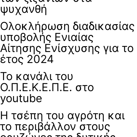
ψυχανθή
Ολοκλήρωση διαδικασίας
υποβολής Ενιαίας
Αίτησης Ενίσχυσης για το
έτος 2024
Το κανάλι του
Ο.Π.Ε.Κ.Ε.Π.Ε. στο
youtube
Η τσέπη του αγρότη και
το περιβάλλον στους