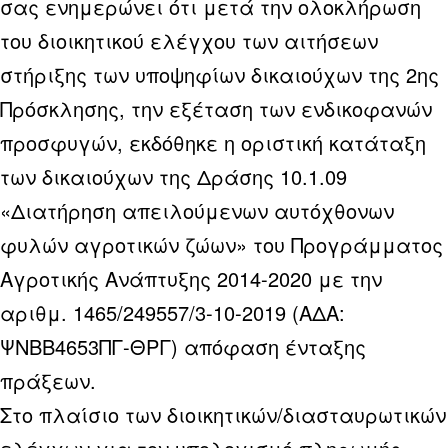
σας ενημερώνει ότι μετά την ολοκλήρωση
του διοικητικού ελέγχου των αιτήσεων
στήριξης των υποψηφίων δικαιούχων της 2ης
Πρόσκλησης, την εξέταση των ενδικοφανών
προσφυγών, εκδόθηκε η οριστική κατάταξη
των δικαιούχων της Δράσης 10.1.09
«Διατήρηση απειλούμενων αυτόχθονων
φυλών αγροτικών ζώων» του Προγράμματος
Αγροτικής Ανάπτυξης 2014-2020 με την
αριθμ. 1465/249557/3-10-2019 (ΑΔΑ:
ΨΝΒΒ4653ΠΓ-ΘΡΓ) απόφαση ένταξης
πράξεων.
Στο πλαίσιο των διοικητικών/διασταυρωτικών