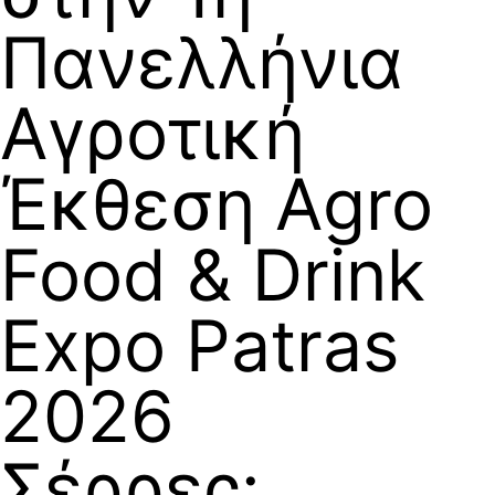
Πανελλήνια
Αγροτική
Έκθεση Agro
Food & Drink
Expo Patras
2026
Σέρρες: