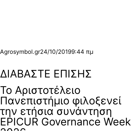
Agrosymbol.gr
24/10/2019
9:44 πμ
ΔΙΑΒΑΣΤΕ ΕΠΙΣΗΣ
Το Αριστοτέλειο
Πανεπιστήμιο φιλοξενεί
την ετήσια συνάντηση
EPICUR Governance Week