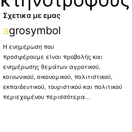
Σχετικα με εμας
a
grosymbol
Η ενημέρωση που
προσφέρουμε είναι προβολής και
ενημέρωσης θεμάτων αγροτικού,
κοινωνικού, οικονομικού, πολιτιστικού,
εκπαιδευτικού, τουριστικού και πολιτικού
περιεχομένου
περισσότερα…