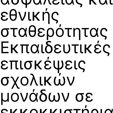
εθνικής
σταθερότητας
Εκπαιδευτικές
επισκέψεις
σχολικών
μονάδων σε
εκκοκκιστήρι