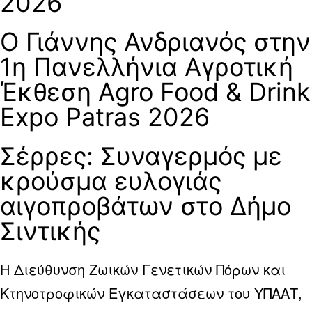
2026
Ο Γιάννης Ανδριανός στην
1η Πανελλήνια Αγροτική
Έκθεση Agro Food & Drink
Expo Patras 2026
Σέρρες: Συναγερμός με
κρούσμα ευλογιάς
αιγοπροβάτων στο Δήμο
Σιντικής
Η Διεύθυνση Ζωικών Γενετικών Πόρων και
Κτηνοτροφικών Εγκαταστάσεων του ΥΠΑΑΤ,