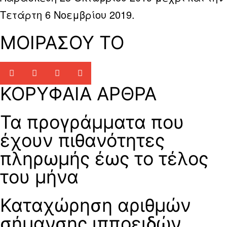
Τετάρτη 6 Νοεμβρίου 2019.
ΜΟΙΡΑΣΟΥ ΤΟ
ΚΟΡΥΦΑΙΑ ΑΡΘΡΑ
Τα προγράμματα που
έχουν πιθανότητες
πληρωμής έως το τέλος
του μήνα
Καταχώρηση αριθμών
σήμανσης ιπποειδών