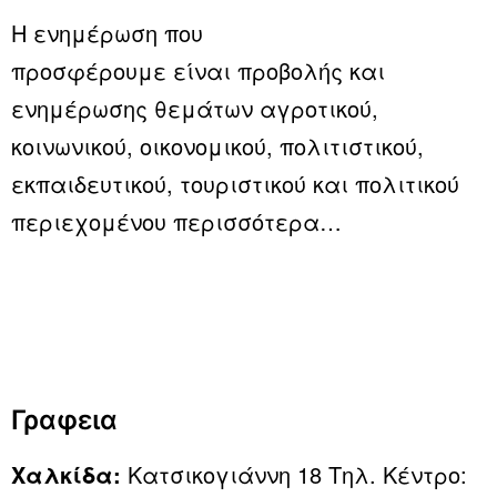
Η ενημέρωση που
προσφέρουμε είναι προβολής και
ενημέρωσης θεμάτων αγροτικού,
κοινωνικού, οικονομικού, πολιτιστικού,
εκπαιδευτικού, τουριστικού και πολιτικού
περιεχομένου
περισσότερα…
Γραφεια
Χαλκίδα:
Κατσικογιάννη 18 Τηλ. Κέντρο: