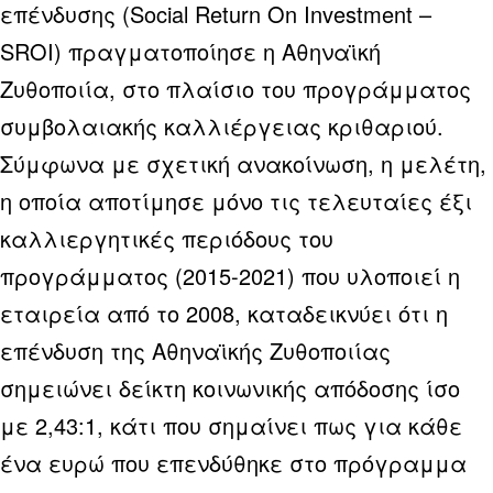
επένδυσης (Social Return On Investment –
SROI) πραγματοποίησε η Αθηναϊκή
Ζυθοποιία, στο πλαίσιο του προγράμματος
συμβολαιακής καλλιέργειας κριθαριού.
Σύμφωνα με σχετική ανακοίνωση, η μελέτη,
η οποία αποτίμησε μόνο τις τελευταίες έξι
καλλιεργητικές περιόδους του
προγράμματος (2015-2021) που υλοποιεί η
εταιρεία από το 2008, καταδεικνύει ότι η
επένδυση της Αθηναϊκής Ζυθοποιίας
σημειώνει δείκτη κοινωνικής απόδοσης ίσο
με 2,43:1, κάτι που σημαίνει πως για κάθε
ένα ευρώ που επενδύθηκε στο πρόγραμμα