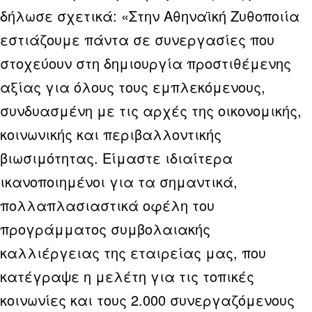
δήλωσε σχετικά: «Στην Αθηναϊκή Ζυθοποιία
εστιάζουμε πάντα σε συνεργασίες που
στοχεύουν στη δημιουργία προστιθέμενης
αξίας για όλους τους εμπλεκόμενους,
συνδυασμένη με τις αρχές της οικονομικής,
κοινωνικής και περιβαλλοντικής
βιωσιμότητας. Είμαστε ιδιαίτερα
ικανοποιημένοι για τα σημαντικά,
πολλαπλασιαστικά οφέλη του
προγράμματος συμβολαιακής
καλλιέργειας της εταιρείας μας, που
κατέγραψε η μελέτη για τις τοπικές
κοινωνίες και τους 2.000 συνεργαζόμενους