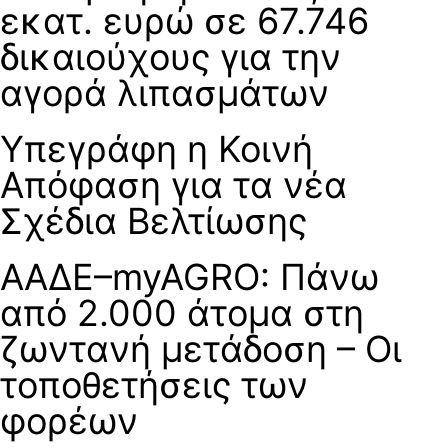
εκατ. ευρώ σε 67.746
δικαιούχους για την
αγορά λιπασμάτων
Υπεγράφη η Κοινή
Απόφαση για τα νέα
Σχέδια Βελτίωσης
ΑΑΔΕ–myAGRO: Πάνω
από 2.000 άτομα στη
ζωντανή μετάδοση – Οι
τοποθετήσεις των
φορέων