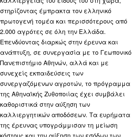
καλλιέργειας του είδους του στη χώρα,
στηρίζοντας έμπρακτα τον ελληνικό
πρωτογενή τομέα και περισσότερους από
2.000 αγρότες σε όλη την Ελλάδα.
Επενδύοντας διαρκώς στην έρευνα και
ανάπτυξη, σε συνεργασία με το Γεωπονικό
Πανεπιστήμιο Αθηνών, αλλά και με
συνεχείς εκπαιδεύσεις των
συνεργαζόμενων αγροτών, το πρόγραμμα
της Αθηναϊκής Ζυθοποιίας έχει συμβάλει
καθοριστικά στην αύξηση των
καλλιεργητικών αποδόσεων. Τα ευρήματα
της έρευνας υπογράμμισαν τη μείωση
κόστους και την αύξηση των εσόδων των