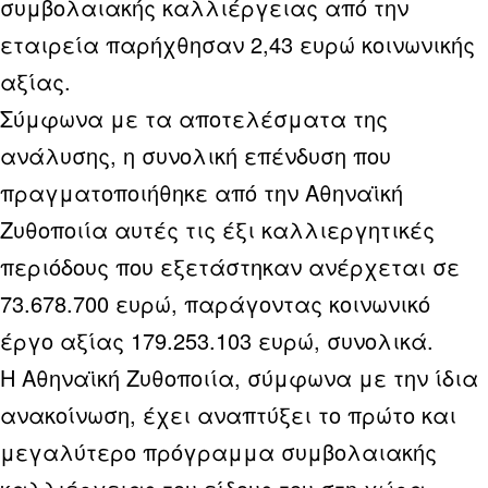
συμβολαιακής καλλιέργειας από την
εταιρεία παρήχθησαν 2,43 ευρώ κοινωνικής
αξίας.
Σύμφωνα με τα αποτελέσματα της
ανάλυσης, η συνολική επένδυση που
πραγματοποιήθηκε από την Αθηναϊκή
Ζυθοποιία αυτές τις έξι καλλιεργητικές
περιόδους που εξετάστηκαν ανέρχεται σε
73.678.700 ευρώ, παράγοντας κοινωνικό
έργο αξίας 179.253.103 ευρώ, συνολικά.
Η Αθηναϊκή Ζυθοποιία, σύμφωνα με την ίδια
ανακοίνωση, έχει αναπτύξει το πρώτο και
μεγαλύτερο πρόγραμμα συμβολαιακής