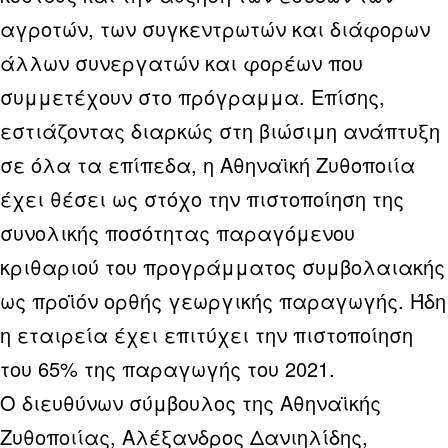
αγροτών, των συγκεντρωτών και διάφορων
άλλων συνεργατών και φορέων που
συμμετέχουν στο πρόγραμμα. Επίσης,
εστιάζοντας διαρκώς στη βιώσιμη ανάπτυξη
σε όλα τα επίπεδα, η Αθηναϊκή Ζυθοποιία
έχει θέσει ως στόχο την πιστοποίηση της
συνολικής ποσότητας παραγόμενου
κριθαριού του προγράμματος συμβολαιακής
ως προϊόν ορθής γεωργικής παραγωγής. Ήδη
η εταιρεία έχει επιτύχει την πιστοποίηση
του 65% της παραγωγής του 2021.
Ο διευθύνων σύμβουλος της Αθηναϊκής
Ζυθοποιίας, Αλέξανδρος Δανιηλίδης,