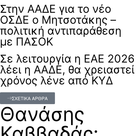
Στην ΑΑΔΕ για το νέο
ΟΣΔΕ ο Μητσοτάκης –
πολιτική αντιπαράθεση
με ΠΑΣΟΚ
Σε λειτουργία η ΕΑΕ 2026
λέει η ΑΑΔΕ, θα χρειαστεί
χρόνος λένε από ΚΥΔ
ΣΧΕΤΙΚΑ ΑΡΘΡΑ
Θανάσης
Καββαδάς: