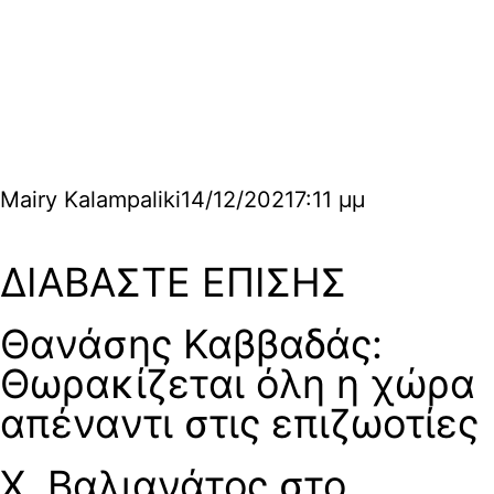
Mairy Kalampaliki
14/12/2021
7:11 μμ
ΔΙΑΒΑΣΤΕ ΕΠΙΣΗΣ
Θανάσης Καββαδάς:
Θωρακίζεται όλη η χώρα
απέναντι στις επιζωοτίες
Χ. Βαλιανάτος στο