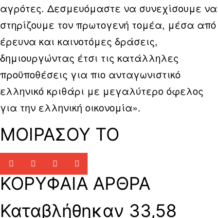
αγρότες. Δεσμευόμαστε να συνεχίσουμε να
στηρίζουμε τον πρωτογενή τομέα, μέσα από
έρευνα και καινοτόμες δράσεις,
δημιουργώντας έτσι τις κατάλληλες
προϋποθέσεις για πιο ανταγωνιστικό
ελληνικό κριθάρι με μεγαλύτερο όφελος
για την ελληνική οικονομία».
ΜΟΙΡΑΣΟΥ ΤΟ
ΚΟΡΥΦΑΙΑ ΑΡΘΡΑ
Καταβλήθηκαν 33,58