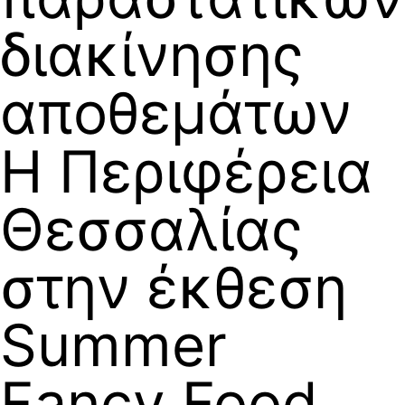
διακίνησης
αποθεμάτων
Η Περιφέρεια
Θεσσαλίας
στην έκθεση
Summer
Fancy Food