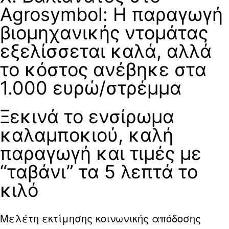
Agrosymbol: Η παραγωγή
βιομηχανικής ντομάτας
εξελίσσεται καλά, αλλά
το κόστος ανέβηκε στα
1.000 ευρώ/στρέμμα
Ξεκινά το ενσίρωμα
καλαμποκιού, καλή
παραγωγή και τιμές με
“ταβάνι” τα 5 λεπτά το
κιλό
Μελέτη εκτίμησης κοινωνικής απόδοσης