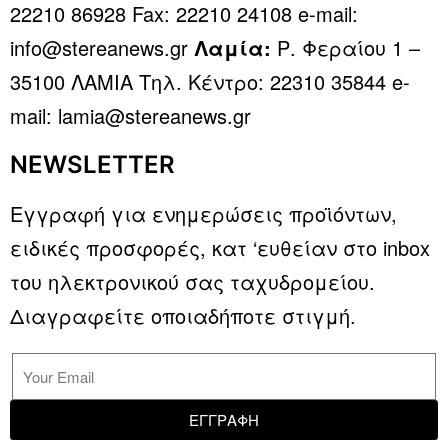
22210 86928 Fax: 22210 24108 e-mail:
info@stereanews.gr
Λαμία:
Ρ. Φεραίου 1 –
35100 ΛΑΜΙΑ Τηλ. Κέντρο: 22310 35844 e-
mail: lamia@stereanews.gr
NEWSLETTER
Εγγραφή για ενημερώσεις προϊόντων,
ειδικές προσφορές, κατ ‘ευθείαν στο inbox
του ηλεκτρονικού σας ταχυδρομείου.
Διαγραφείτε οποιαδήποτε στιγμή.
ΕΓΓΡΑΦΗ