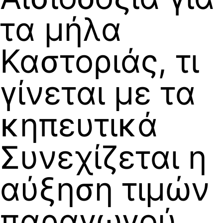
τα μήλα
Καστοριάς, τι
γίνεται με τα
κηπευτικά
Συνεχίζεται η
αύξηση τιμών
παραγωγού