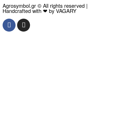
Agrosymbol.gr © All rights reserved |
Handcrafted with ❤ by VAGARY