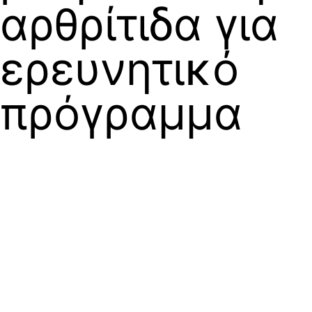
αρθρίτιδα για
ερευνητικό
πρόγραμμα