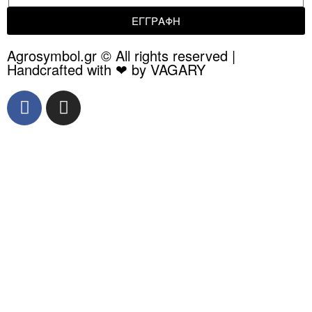
ΕΓΓΡΑΦΗ
Agrosymbol.gr © All rights reserved |
Handcrafted with ❤ by VAGARY