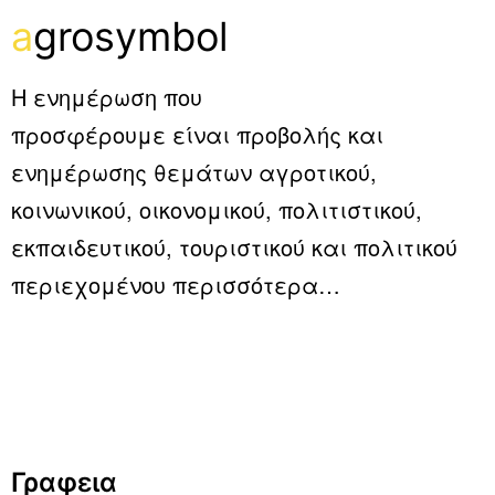
a
grosymbol
Η ενημέρωση που
προσφέρουμε είναι προβολής και
ενημέρωσης θεμάτων αγροτικού,
κοινωνικού, οικονομικού, πολιτιστικού,
εκπαιδευτικού, τουριστικού και πολιτικού
περιεχομένου
περισσότερα…
Γραφεια