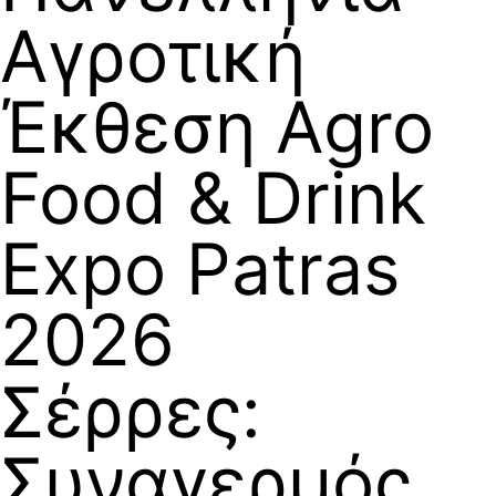
Αγροτική
Έκθεση Agro
Food & Drink
Expo Patras
2026
Σέρρες:
Συναγερμός