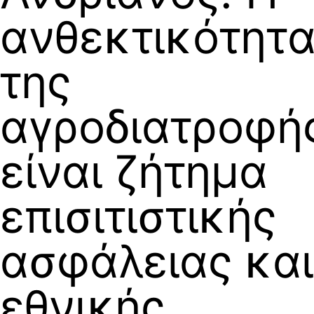
ανθεκτικότητ
της
αγροδιατροφή
είναι ζήτημα
επισιτιστικής
ασφάλειας και
εθνικής