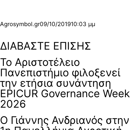
Agrosymbol.gr
09/10/2019
10:03 μμ
ΔΙΑΒΑΣΤΕ ΕΠΙΣΗΣ
Το Αριστοτέλειο
Πανεπιστήμιο φιλοξενεί
την ετήσια συνάντηση
EPICUR Governance Week
2026
Ο Γιάννης Ανδριανός στην