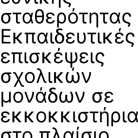
σταθερότητας
Εκπαιδευτικές
επισκέψεις
σχολικών
μονάδων σε
εκκοκκιστήρι
στο πλαίσιο