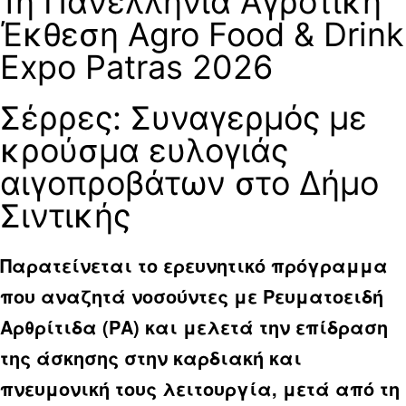
1η Πανελλήνια Αγροτική
Έκθεση Agro Food & Drink
Expo Patras 2026
Σέρρες: Συναγερμός με
κρούσμα ευλογιάς
αιγοπροβάτων στο Δήμο
Σιντικής
Παρατείνεται το ερευνητικό πρόγραμμα
που αναζητά νοσούντες με Ρευματοειδή
Αρθρίτιδα (ΡΑ) και μελετά την επίδραση
της άσκησης στην καρδιακή και
πνευμονική τους λειτουργία, μετά από τη