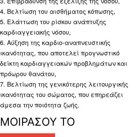
3. Επιβράδυνση της εξέλιξης της νόσου,
4. Βελτίωση του αισθήματος κόπωσης,
5. Ελάττωση του ρίσκου ανάπτυξης
καρδιαγγειακής νόσου,
6. Αύξηση της καρδιο-αναπνευστικής
ικανότητας, που αποτελεί προγνωστικό
δείκτη καρδιαγγειακών προβλημάτων και
πρόωρου θανάτου,
7. Βελτίωση της γενικότερης λειτουργικής
ικανότητας του σώματος, που επηρεάζει
άμεσα την ποιότητα ζωής.
ΜΟΙΡΑΣΟΥ ΤΟ