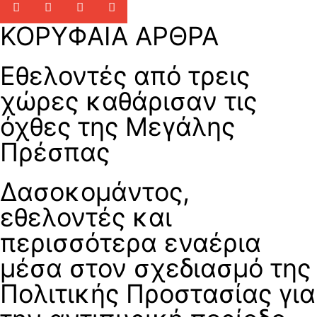
ΚΟΡΥΦΑΙΑ ΑΡΘΡΑ
Εθελοντές από τρεις
χώρες καθάρισαν τις
όχθες της Μεγάλης
Πρέσπας
Δασοκομάντος,
εθελοντές και
περισσότερα εναέρια
μέσα στον σχεδιασμό της
Πολιτικής Προστασίας για