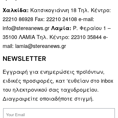
Χαλκίδα:
Κατσικογιάννη 18 Τηλ. Κέντρο:
22210 86928 Fax: 22210 24108 e-mail:
info@stereanews.gr
Λαμία:
Ρ. Φεραίου 1 –
35100 ΛΑΜΙΑ Τηλ. Κέντρο: 22310 35844 e-
mail: lamia@stereanews.gr
NEWSLETTER
Εγγραφή για ενημερώσεις προϊόντων,
ειδικές προσφορές, κατ ‘ευθείαν στο inbox
του ηλεκτρονικού σας ταχυδρομείου.
Διαγραφείτε οποιαδήποτε στιγμή.