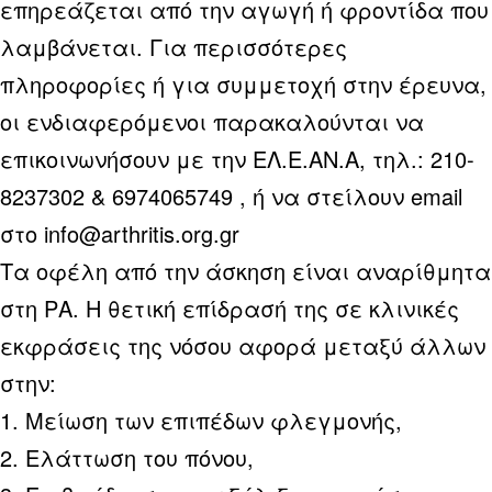
επηρεάζεται από την αγωγή ή φροντίδα που
λαμβάνεται. Για περισσότερες
πληροφορίες ή για συμμετοχή στην έρευνα,
οι ενδιαφερόμενοι παρακαλούνται να
επικοινωνήσουν με την ΕΛ.Ε.ΑΝ.Α, τηλ.: 210-
8237302 & 6974065749 , ή να στείλουν email
στο info@arthritis.org.gr
Τα οφέλη από την άσκηση είναι αναρίθμητα
στη ΡΑ. Η θετική επίδρασή της σε κλινικές
εκφράσεις της νόσου αφορά μεταξύ άλλων
στην:
1. Μείωση των επιπέδων φλεγμονής,
2. Ελάττωση του πόνου,