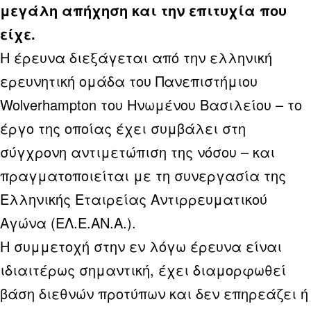
μεγάλη απήχηση και την επιτυχία που
είχε.
Η έρευνα διεξάγεται από την ελληνική
ερευνητική ομάδα του Πανεπιστήμιου
Wolverhampton του Ηνωμένου Βασιλείου – το
έργο της οποίας έχει συμβάλει στη
σύγχρονη αντιμετώπιση της νόσου – και
πραγματοποιείται με τη συνεργασία της
Ελληνικής Εταιρείας Αντιρρευματικού
Αγώνα (ΕΛ.Ε.ΑΝ.Α.).
Η συμμετοχή στην εν λόγω έρευνα είναι
ιδιαιτέρως σημαντική, έχει διαμορφωθεί
βάση διεθνών προτύπων και δεν επηρεάζει ή