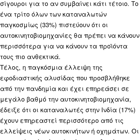
σίγουροι για το αν συμβαίνει κάτι τέτοιο. Το
ένα τρίτο όλων των καταναλωτών
παγκοσμίως (33%) πιστεύουν ότι οι
αυτοκινητοβιομηχανίες θα πρέπει να κάνουν
περισσότερα για να κάνουν τα προϊόντα
τους πιο ανθεκτικά.
Τέλος, η παγκόσμια έλλειψη της
εφοδιαστικής αλυσίδας που προσβλήθηκε
από την πανδημία και έχει επηρεάσει σε
μεγάλο βαθμό την αυτοκινητοβιομηχανία,
έδειξε ότι οι καταναλωτές στην Ινδία (17%)
έχουν επηρεαστεί περισσότερο από τις
ελλείψεις νέων αυτοκινήτων ή οχημάτων. Οι