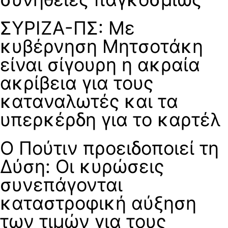
ΣΥΡΙΖΑ-ΠΣ: Με
κυβέρνηση Μητσοτάκη
είναι σίγουρη η ακραία
ακρίβεια για τους
καταναλωτές και τα
υπερκέρδη για το καρτέλ
Ο Πούτιν προειδοποιεί τη
Δύση: Οι κυρώσεις
συνεπάγονται
καταστροφική αύξηση
των τιμών για τους