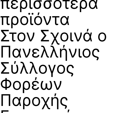
περισσότερα
προϊόντα
Στον Σχοινά ο
Πανελλήνιος
Σύλλογος
Φορέων
Παροχής