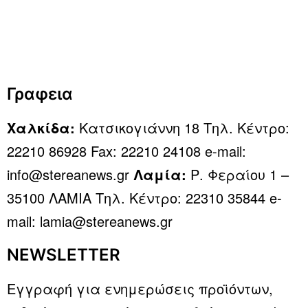
Γραφεια
Χαλκίδα:
Κατσικογιάννη 18 Τηλ. Κέντρο:
22210 86928 Fax: 22210 24108 e-mail:
info@stereanews.gr
Λαμία:
Ρ. Φεραίου 1 –
35100 ΛΑΜΙΑ Τηλ. Κέντρο: 22310 35844 e-
mail: lamia@stereanews.gr
NEWSLETTER
Εγγραφή για ενημερώσεις προϊόντων,