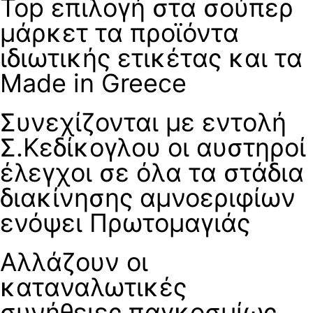
Top επιλογή στα σούπερ
μάρκετ τα προϊόντα
ιδιωτικής ετικέτας και τα
Made in Greece
Συνεχίζονται με εντολή
Σ.Κεδίκογλου οι αυστηροί
έλεγχοι σε όλα τα στάδια
διακίνησης αμνοεριφίων
ενόψει Πρωτομαγιάς
Αλλάζουν οι
καταναλωτικές
συνήθειες παγκοσμίως