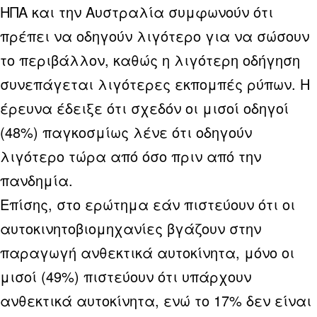
ΗΠΑ και την Αυστραλία συμφωνούν ότι
πρέπει να οδηγούν λιγότερο για να σώσουν
το περιβάλλον, καθώς η λιγότερη οδήγηση
συνεπάγεται λιγότερες εκπομπές ρύπων. Η
έρευνα έδειξε ότι σχεδόν οι μισοί οδηγοί
(48%) παγκοσμίως λένε ότι οδηγούν
λιγότερο τώρα από όσο πριν από την
πανδημία.
Επίσης, στο ερώτημα εάν πιστεύουν ότι οι
αυτοκινητοβιομηχανίες βγάζουν στην
παραγωγή ανθεκτικά αυτοκίνητα, μόνο οι
μισοί (49%) πιστεύουν ότι υπάρχουν
ανθεκτικά αυτοκίνητα, ενώ το 17% δεν είναι