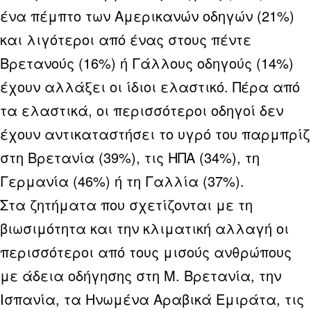
ένα πέμπτο των Αμερικανών οδηγών (21%)
και λιγότεροι από ένας στους πέντε
Βρετανούς (16%) ή Γάλλους οδηγούς (14%)
έχουν αλλάξει οι ίδιοι ελαστικό. Πέρα από
τα ελαστικά, οι περισσότεροι οδηγοί δεν
έχουν αντικαταστήσει το υγρό του παρμπρίζ
στη Βρετανία (39%), τις ΗΠΑ (34%), τη
Γερμανία (46%) ή τη Γαλλία (37%).
Στα ζητήματα που σχετίζονται με τη
βιωσιμότητα και την κλιματική αλλαγή οι
περισσότεροι από τους μισούς ανθρώπους
με άδεια οδήγησης στη Μ. Βρετανία, την
Ισπανία, τα Ηνωμένα Αραβικά Εμιράτα, τις