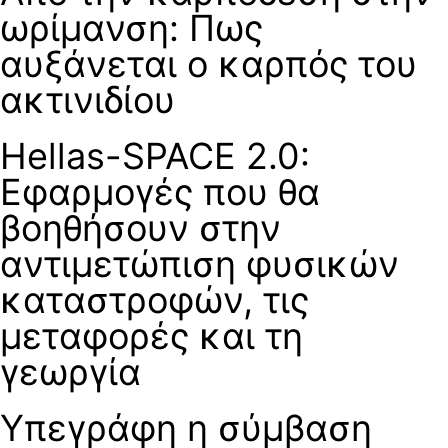
ωρίμανση: Πως
αυξάνεται ο καρπός του
ακτινιδίου
Hellas-SPACE 2.0:
Εφαρμογές που θα
βοηθήσουν στην
αντιμετώπιση φυσικών
καταστροφών, τις
μεταφορές και τη
γεωργία
Υπεγράφη η σύμβαση