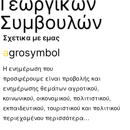
Γεωργικών
Συμβουλών
Σχετικα με εμας
a
grosymbol
Η ενημέρωση που
προσφέρουμε είναι προβολής και
ενημέρωσης θεμάτων αγροτικού,
κοινωνικού, οικονομικού, πολιτιστικού,
εκπαιδευτικού, τουριστικού και πολιτικού
περιεχομένου
περισσότερα…