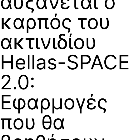
αυξάνεται ο
καρπός του
ακτινιδίου
Hellas-SPACE
2.0:
Εφαρμογές
που θα