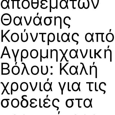
αποθεμάτων
Θανάσης
Κούντριας από
Αγρομηχανική
Βόλου: Καλή
χρονιά για τις
σοδειές στα