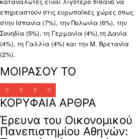
καταναλωτές είναι λιγότερο πιθανό να
επηρεαστούν στις ευρωπαϊκές χώρες όπως
στην Ισπανία (7%), την Πολωνία (6%), την
Σουηδία (5%), τη Γερμανία (4%),τη Δανία
(4%), τη Γαλλία (4%) και την Μ. Βρετανία
(2%).
ΜΟΙΡΑΣΟΥ ΤΟ
ΚΟΡΥΦΑΙΑ ΑΡΘΡΑ
Έρευνα του Οικονομικού
Πανεπιστημίου Αθηνών: