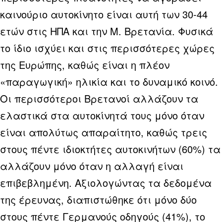
καινούριο αυτοκίνητο είναι αυτή των 30-44
ετών στις ΗΠΑ και την Μ. Βρετανία. Φυσικά
το ίδιο ισχύει και στις περισσότερες χώρες
της Ευρώπης, καθώς είναι η πλέον
«παραγωγική» ηλικία και το δυναμικό κοινό.
Οι περισσότεροι Βρετανοί αλλάζουν τα
ελαστικά στα αυτοκίνητά τους μόνο όταν
είναι απολύτως απαραίτητο, καθώς τρεις
στους πέντε ιδιοκτήτες αυτοκινήτων (60%) τα
αλλάζουν μόνο όταν η αλλαγή είναι
επιβεβλημένη. Αξιολογώντας τα δεδομένα
της έρευνας, διαπιστώθηκε ότι μόνο δύο
στους πέντε Γερμανούς οδηγούς (41%), το