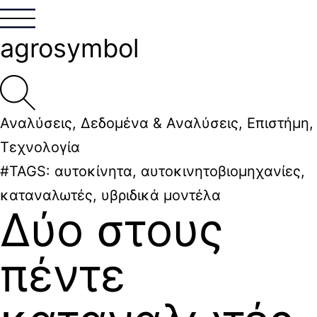
agrosymbol
Αναλύσεις
,
Δεδομένα & Αναλύσεις
,
Επιστήμη
,
Τεχνολογία
#TAGS:
αυτοκίνητα
,
αυτοκινητοβιομηχανίες
,
καταναλωτές
,
υβριδικά μοντέλα
Δύο στους
πέντε