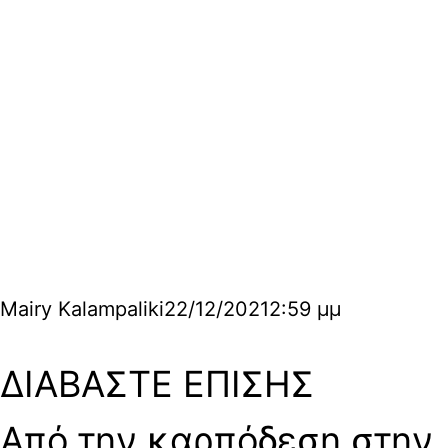
Mairy Kalampaliki
22/12/2021
2:59 μμ
ΔΙΑΒΑΣΤΕ ΕΠΙΣΗΣ
Από την καρπόδεση στην