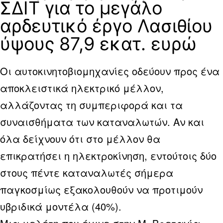
ΣΔΙΤ για το μεγάλο
αρδευτικό έργο Λασιθίου
ύψους 87,9 εκατ. ευρώ
Οι αυτοκινητοβιομηχανίες οδεύουν προς ένα
αποκλειστικά ηλεκτρικό μέλλον,
αλλάζοντας τη συμπεριφορά και τα
συναισθήματα των καταναλωτών. Αν και
όλα δείχνουν ότι στο μέλλον θα
επικρατήσει η ηλεκτροκίνηση, εντούτοις δύο
στους πέντε καταναλωτές σήμερα
παγκοσμίως εξακολουθούν να προτιμούν
υβριδικά μοντέλα (40%).