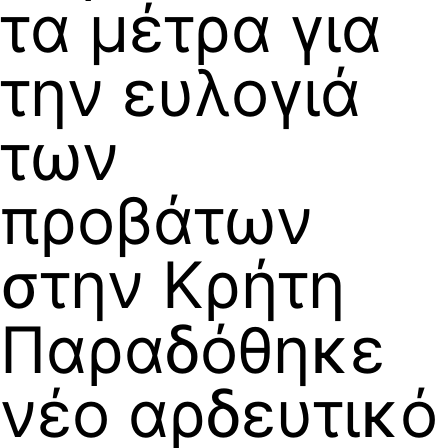
τα μέτρα για
την ευλογιά
των
προβάτων
στην Κρήτη
Παραδόθηκε
νέο αρδευτικό