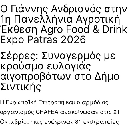
Ο Γιάννης Ανδριανός στην
1η Πανελλήνια Αγροτική
Έκθεση Agro Food & Drink
Expo Patras 2026
Σέρρες: Συναγερμός με
κρούσμα ευλογιάς
αιγοπροβάτων στο Δήμο
Σιντικής
Η Ευρωπαϊκή Επιτροπή και ο αρμόδιος
οργανισμός CHAFEA ανακοίνωσαν στις 21
Οκτωβρίου πως ενέκριναν 81 εκστρατείες