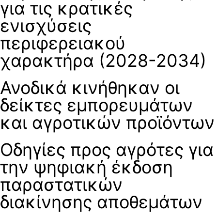
για τις κρατικές
ενισχύσεις
περιφερειακού
χαρακτήρα (2028-2034)
Ανοδικά κινήθηκαν οι
δείκτες εμπορευμάτων
και αγροτικών προϊόντων
Οδηγίες προς αγρότες για
την ψηφιακή έκδοση
παραστατικών
διακίνησης αποθεμάτων