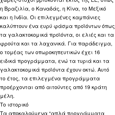
η Βραζιλία, ο Καναδάς, η Κίνα, το Μεξικό
και η Ινδία. Οι επιλεγμένες καμπάνιες
καλύπτουν ένα ευρύ φάσμα προϊόντων όπως
τα γαλακτοκομικά προϊόντα, οι ελιές και τα
φρούτα και τα λαχανικά. Για παράδειγμα,
ο τομέας των οπωροκηπευτικών έχει 16
ειδικά προγράμματα, ενώ τα τυριά και τα
γαλακτοκομικά προϊόντα έχουν οκτώ. Αυτό
το έτος, τα επιλεγμένα προγράμματα
προέρχονται από αιτούντες από 19 κράτη
μέλη.
Το ιστορικό
Τα αποκαλούμενα “απλά προγράμματα