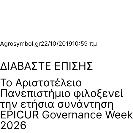
Agrosymbol.gr
22/10/2019
10:59 πμ
ΔΙΑΒΑΣΤΕ ΕΠΙΣΗΣ
Το Αριστοτέλειο
Πανεπιστήμιο φιλοξενεί
την ετήσια συνάντηση
EPICUR Governance Week
2026