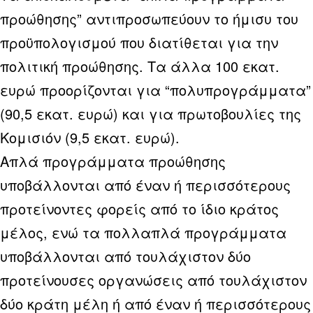
προώθησης” αντιπροσωπεύουν το ήμισυ του
προϋπολογισμού που διατίθεται για την
πολιτική προώθησης. Τα άλλα 100 εκατ.
ευρώ προορίζονται για “πολυπρογράμματα”
(90,5 εκατ. ευρώ) και για πρωτοβουλίες της
Κομισιόν (9,5 εκατ. ευρώ).
Απλά προγράμματα προώθησης
υποβάλλονται από έναν ή περισσότερους
προτείνοντες φορείς από το ίδιο κράτος
μέλος, ενώ τα πολλαπλά προγράμματα
υποβάλλονται από τουλάχιστον δύο
προτείνουσες οργανώσεις από τουλάχιστον
δύο κράτη μέλη ή από έναν ή περισσότερους