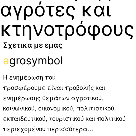
αγρότες και
κτηνοτρόφους
Σχετικα με εμας
a
grosymbol
Η ενημέρωση που
προσφέρουμε είναι προβολής και
ενημέρωσης θεμάτων αγροτικού,
κοινωνικού, οικονομικού, πολιτιστικού,
εκπαιδευτικού, τουριστικού και πολιτικού
περιεχομένου
περισσότερα…