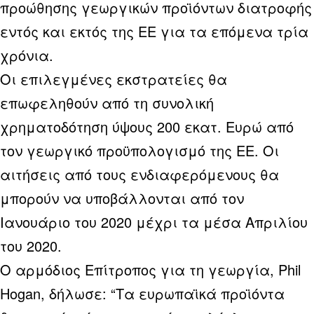
προώθησης γεωργικών προϊόντων διατροφής
εντός και εκτός της ΕΕ για τα επόμενα τρία
χρόνια.
Οι επιλεγμένες εκστρατείες θα
επωφεληθούν από τη συνολική
χρηματοδότηση ύψους 200 εκατ. Ευρώ από
τον γεωργικό προϋπολογισμό της ΕΕ. Οι
αιτήσεις από τους ενδιαφερόμενους θα
μπορούν να υποβάλλονται από τον
Ιανουάριο του 2020 μέχρι τα μέσα Απριλίου
του 2020.
Ο αρμόδιος Επίτροπος για τη γεωργία, Phil
Hogan, δήλωσε: “Τα ευρωπαϊκά προϊόντα