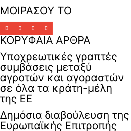
ΜΟΙΡΑΣΟΥ ΤΟ
ΚΟΡΥΦΑΙΑ ΑΡΘΡΑ
Υποχρεωτικές γραπτές
συμβάσεις μεταξύ
αγροτών και αγοραστών
σε όλα τα κράτη-μέλη
της ΕΕ
Δημόσια διαβούλευση της
Ευρωπαϊκής Επιτροπής