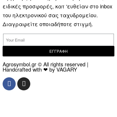
ειδικές προσφορές, κατ ‘ευθείαν στο inbox
του ηλεκτρονικού σας ταχυδρομείου.
Διαγραφείτε οποιαδήποτε στιγμή.
ΕΓΓΡΑΦΗ
Agrosymbol.gr © All rights reserved |
Handcrafted with ❤ by VAGARY