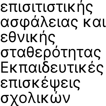
επισιτιστικής
ασφάλειας και
εθνικής
σταθερότητας
Εκπαιδευτικές
επισκέψεις
σχολικών