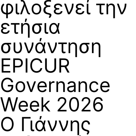
φιλοξενεί την
ετήσια
συνάντηση
EPICUR
Governance
Week 2026
Ο Γιάννης