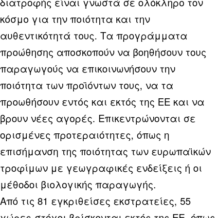
διατροφής είναι γνωστά σε ολόκληρο τον
κόσμο για την ποιότητα και την
αυθεντικότητά τους. Τα προγράμματα
προώθησης αποσκοπούν να βοηθήσουν τους
παραγωγούς να επικοινωνήσουν την
ποιότητα των προϊόντων τους, να τα
προωθήσουν εντός και εκτός της ΕΕ και να
βρουν νέες αγορές. Επικεντρώνονται σε
ορισμένες προτεραιότητες, όπως η
επισήμανση της ποιότητας των ευρωπαϊκών
τροφίμων με γεωγραφικές ενδείξεις ή οι
μέθοδοι βιολογικής παραγωγής.
Από τις 81 εγκριθείσες εκστρατείες, 55
χώρες-στόχοι βρίσκονται εκτός της ΕΕ, όπως