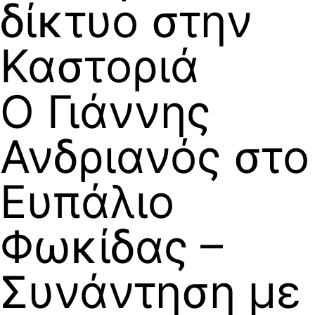
δίκτυο στην
Καστοριά
Ο Γιάννης
Ανδριανός στο
Ευπάλιο
Φωκίδας –
Συνάντηση με