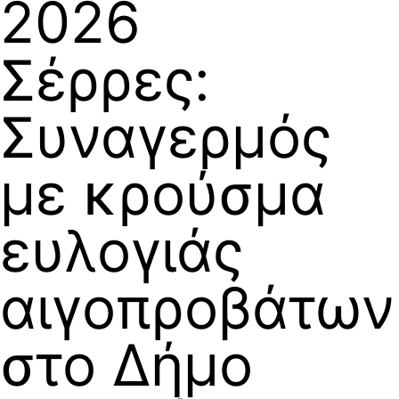
2026
Σέρρες:
Συναγερμός
με κρούσμα
ευλογιάς
αιγοπροβάτων
στο Δήμο