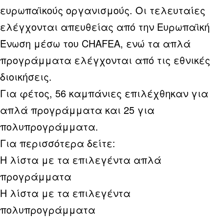
ευρωπαϊκούς οργανισμούς. Οι τελευταίες
ελέγχονται απευθείας από την Ευρωπαϊκή
Ένωση μέσω του CHAFEA, ενώ τα απλά
προγράμματα ελέγχονται από τις εθνικές
διοικήσεις.
Για φέτος, 56 καμπάνιες επιλέχθηκαν για
απλά προγράμματα και 25 για
πολυπρογράμματα.
Για περισσότερα δείτε:
Η λίστα με τα επιλεγέντα απλά
προγράμματα
Η λίστα με τα επιλεγέντα
πολυπρογράμματα