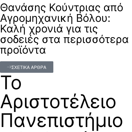
Θανάσης Κούντριας από
Αγρομηχανική Βόλου:
Καλή χρονιά για τις
σοδειές στα περισσότερα
προϊόντα
ΣΧΕΤΙΚΑ ΑΡΘΡΑ
Το
Αριστοτέλειο
Πανεπιστήμιο