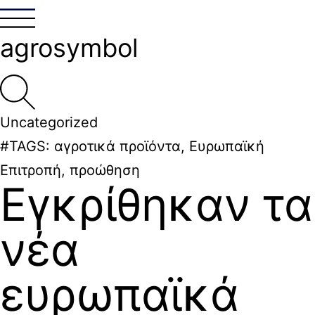
agrosymbol
Uncategorized
#TAGS:
αγροτικά προϊόντα
,
Ευρωπαϊκή
Επιτροπή
,
προώθηση
Εγκρίθηκαν τα
νέα
ευρωπαϊκά