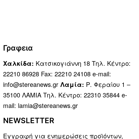
Γραφεια
Χαλκίδα:
Κατσικογιάννη 18 Τηλ. Κέντρο:
22210 86928 Fax: 22210 24108 e-mail:
info@stereanews.gr
Λαμία:
Ρ. Φεραίου 1 –
35100 ΛΑΜΙΑ Τηλ. Κέντρο: 22310 35844 e-
mail: lamia@stereanews.gr
NEWSLETTER
Εγγραφή για ενημερώσεις προϊόντων,