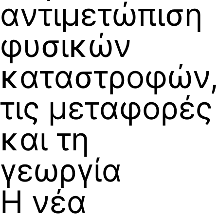
αντιμετώπιση
φυσικών
καταστροφών
τις μεταφορές
και τη
γεωργία
Η νέα