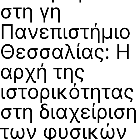
στη γη
Πανεπιστήμιο
Θεσσαλίας: Η
αρχή της
ιστορικότητας
στη διαχείριση
των φυσικών