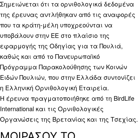
Σημειώνεται ότι τα ορνιθολογικά δεδομένα
της έρευνας αντλήθηκαν από τις αναφορές
που τα κράτη-μέλη υποχρεούνται να
υποβάλουν στην ΕΕ στο πλαίσιο της
εφαρμογής της Οδηγίας για τα Πουλιά,
καθώς και από το Πανευρωπαϊκό
Πρόγραμμα Παρακολούθησης των Κοινών
Ειδών Πουλιών, που στην Ελλάδα συντονίζει
η Ελληνική Ορνιθολογική Εταιρεία.
Η έρευνα πραγματοποιήθηκε από τη BirdLife
International και τις Ορνιθολογικές
Οργανώσεις της Βρετανίας και της Τσεχίας.
ΜΟΙΡΑΣΟΥ ΤΟ