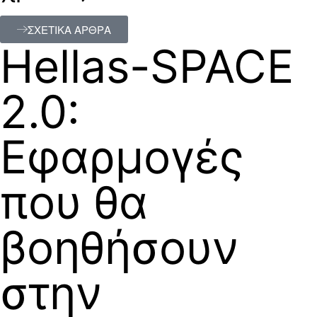
ΣΧΕΤΙΚΑ ΑΡΘΡΑ
Hellas-SPACE
2.0:
Εφαρμογές
που θα
βοηθήσουν
στην