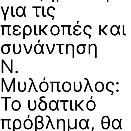
για τις
περικοπές και
συνάντηση
Ν.
Μυλόπουλος:
Το υδατικό
πρόβλημα, θα