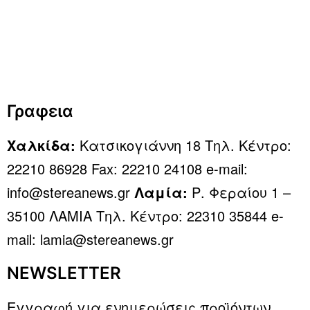
Γραφεια
Χαλκίδα:
Κατσικογιάννη 18 Τηλ. Κέντρο:
22210 86928 Fax: 22210 24108 e-mail:
info@stereanews.gr
Λαμία:
Ρ. Φεραίου 1 –
35100 ΛΑΜΙΑ Τηλ. Κέντρο: 22310 35844 e-
mail: lamia@stereanews.gr
NEWSLETTER
Εγγραφή για ενημερώσεις προϊόντων,