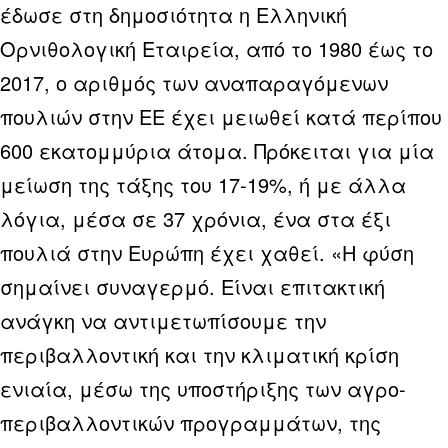
έδωσε στη δημοσιότητα η Ελληνική
Ορνιθολογική Εταιρεία, από το 1980 έως το
2017, ο αριθμός των αναπαραγόμενων
πουλιών στην ΕΕ έχει μειωθεί κατά περίπου
600 εκατομμύρια άτομα. Πρόκειται για μία
μείωση της τάξης του 17-19%, ή με άλλα
λόγια, μέσα σε 37 χρόνια, ένα στα έξι
πουλιά στην Ευρώπη έχει χαθεί. «Η φύση
σημαίνει συναγερμό. Είναι επιτακτική
ανάγκη να αντιμετωπίσουμε την
περιβαλλοντική και την κλιματική κρίση
ενιαία, μέσω της υποστήριξης των αγρο-
περιβαλλοντικών προγραμμάτων, της