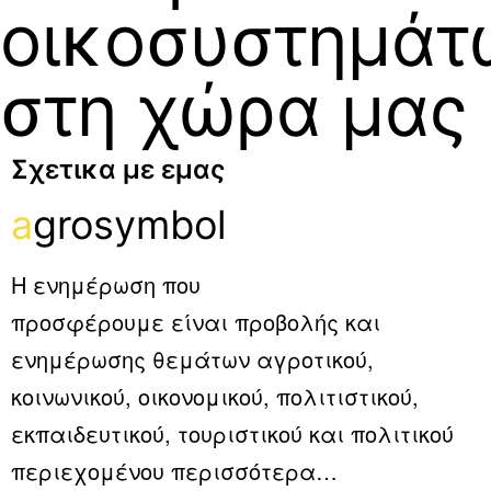
οικοσυστημάτ
στη χώρα μας
Σχετικα με εμας
a
grosymbol
Η ενημέρωση που
προσφέρουμε είναι προβολής και
ενημέρωσης θεμάτων αγροτικού,
κοινωνικού, οικονομικού, πολιτιστικού,
εκπαιδευτικού, τουριστικού και πολιτικού
περιεχομένου
περισσότερα…