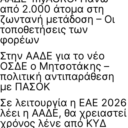
από 2.000 άτομα στη
ζωντανή μετάδοση – Οι
τοποθετήσεις των
φορέων
Στην ΑΑΔΕ για το νέο
ΟΣΔΕ ο Μητσοτάκης –
πολιτική αντιπαράθεση
με ΠΑΣΟΚ
Σε λειτουργία η ΕΑΕ 2026
λέει η ΑΑΔΕ, θα χρειαστεί
χρόνος λένε από ΚΥΔ