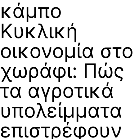
κάμπο
Κυκλική
οικονομία στο
χωράφι: Πώς
τα αγροτικά
υπολείμματα
επιστρέφουν