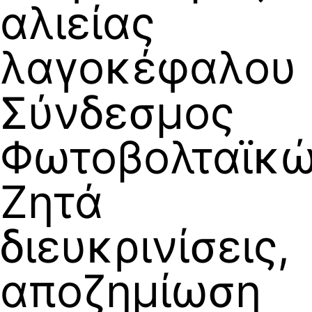
αλιείας
λαγοκέφαλου
Σύνδεσμος
Φωτοβολταϊκώ
Ζητά
διευκρινίσεις,
αποζημίωση