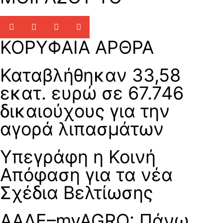
ΚΟΡΥΦΑΙΑ ΑΡΘΡΑ
Καταβλήθηκαν 33,58
εκατ. ευρώ σε 67.746
δικαιούχους για την
αγορά λιπασμάτων
Υπεγράφη η Κοινή
Απόφαση για τα νέα
Σχέδια Βελτίωσης
ΑΑΔΕ–myAGRO: Πάνω