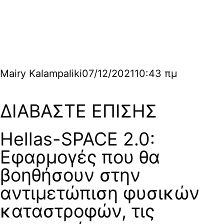
Mairy Kalampaliki
07/12/2021
10:43 πμ
ΔΙΑΒΑΣΤΕ ΕΠΙΣΗΣ
Hellas-SPACE 2.0:
Εφαρμογές που θα
βοηθήσουν στην
αντιμετώπιση φυσικών
καταστροφών, τις