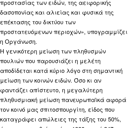
προστασίας των ειδών, της αειφορικής
δασοπονίας και αλιείας και φυσικά της
επέκτασης του δικτύου των
προστατευόμενων περιοχών», υπογραμμίζει
η Οργάνωση.
Η γενικότερη μείωση των πληθυσμών
πουλιών που παρουσιάζει η μελέτη
αποδίδεται κατά κύριο λόγο στη σημαντική
μείωση των κοινών ειδών. Όσο κι αν
φαντάζει απίστευτο, η μεγαλύτερη
πληθυσμιακή μείωση πανευρωπαϊκά αφορά
τον κοινό μας σπιτοσπουργίτη, είδος που
καταγράφει απώλειες της τάξης του 50%,