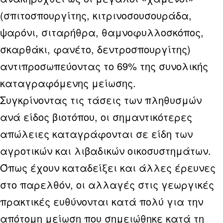
(σπιτοσπουργίτης, κιτρινοσουσουράδα,
ψαρόνι, σιταρήθρα, θαμνοφυλλοσκόπος,
σκαρθάκι, φανέτο, δεντροσπουργίτης)
αντιπροσωπεύοντας το 69% της συνολικής
καταγραφόμενης μείωσης.
Συγκρίνοντας τις τάσεις των πληθυσμών
ανά είδος βιοτόπου, οι σημαντικότερες
απώλειες καταγράφονται σε είδη των
αγροτικών και λιβαδικών οικοσυστημάτων.
Όπως έχουν καταδείξει και άλλες έρευνες
στο παρελθόν, οι αλλαγές στις γεωργικές
πρακτικές ευθύνονται κατά πολύ για την
απότομη μείωση που σημειώθηκε κατά τη