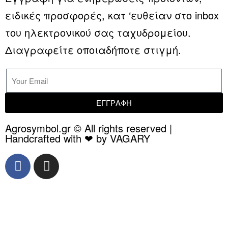
ειδικές προσφορές, κατ ‘ευθείαν στο inbox
του ηλεκτρονικού σας ταχυδρομείου.
Διαγραφείτε οποιαδήποτε στιγμή.
ΕΓΓΡΑΦΗ
Agrosymbol.gr © All rights reserved |
Handcrafted with ❤ by VAGARY