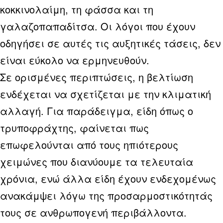
κοκκινολαίμη, τη φάσσα και τη
γαλαζοπαπαδίτσα. Οι λόγοι που έχουν
οδηγήσει σε αυτές τις αυξητικές τάσεις, δεν
είναι εύκολο να ερμηνευθούν.
Σε ορισμένες περιπτώσεις, η βελτίωση
ενδέχεται να σχετίζεται με την κλιματική
αλλαγή. Για παράδειγμα, είδη όπως ο
τρυποφράχτης, φαίνεται πως
επωφελούνται από τους ηπιότερους
χειμώνες που διανύουμε τα τελευταία
χρόνια, ενώ άλλα είδη έχουν ενδεχομένως
ανακάμψει λόγω της προσαρμοστικότητάς
τους σε ανθρωπογενή περιβάλλοντα.