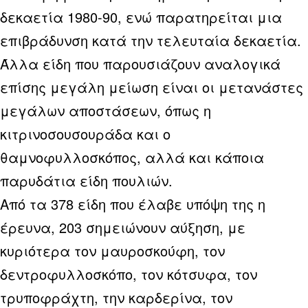
δεκαετία 1980-90, ενώ παρατηρείται μια
επιβράδυνση κατά την τελευταία δεκαετία.
Άλλα είδη που παρουσιάζουν αναλογικά
επίσης μεγάλη μείωση είναι οι μετανάστες
μεγάλων αποστάσεων, όπως η
κιτρινοσουσουράδα και ο
θαμνοφυλλοσκόπος, αλλά και κάποια
παρυδάτια είδη πουλιών.
Από τα 378 είδη που έλαβε υπόψη της η
έρευνα, 203 σημειώνουν αύξηση, με
κυριότερα τον μαυροσκούφη, τον
δεντροφυλλοσκόπο, τον κότσυφα, τον
τρυποφράχτη, την καρδερίνα, τoν