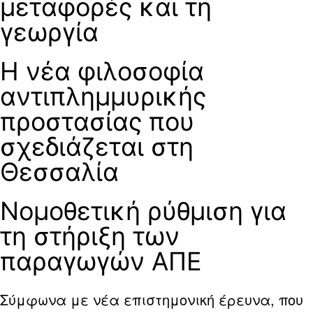
μεταφορές και τη
γεωργία
Η νέα φιλοσοφία
αντιπλημμυρικής
προστασίας που
σχεδιάζεται στη
Θεσσαλία
Νομοθετική ρύθμιση για
τη στήριξη των
παραγωγών ΑΠΕ
Σύμφωνα με νέα επιστημονική έρευνα, που