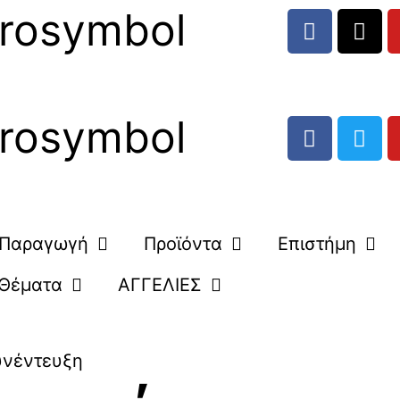
rosymbol
rosymbol
Παραγωγή
Προϊόντα
Επιστήμη
Θέματα
ΑΓΓΕΛΙΕΣ
υνέντευξη