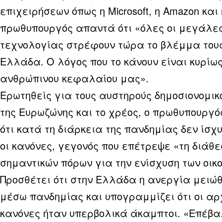
επιχειρήσεων όπως η Microsoft, η Amazon και η
πρωθυπουργός απαντά ότι «όλες οι μεγάλες
τεχνολογίας στρέφουν τώρα το βλέμμα τους
Ελλάδα. Ο λόγος που το κάνουν είναι κυρίω
ανθρώπινου κεφαλαίου μας».
Ερωτηθείς για τους αυστηρούς δημοσιονομικ
της Ευρωζώνης και το χρέος, ο πρωθυπουργό
ότι κατά τη διάρκεια της πανδημίας δεν ίσχ
οι κανόνες, γεγονός που επέτρεψε «τη διάθε
σημαντικών πόρων για την ενίσχυση των οικ
Προσθέτει ότι στην Ελλάδα η ανεργία μειώθ
μέσω πανδημίας και υπογραμμίζει ότι οι αρ
κανόνες ήταν υπερβολικά άκαμπτοι. «Επέβ