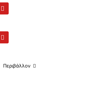
Περιβάλλον