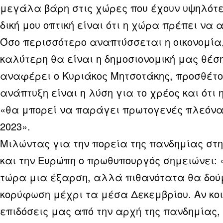
μεγάλα βάρη στις χώρες που έχουν υψηλότε
δική μου οπτική είναι ότι η χώρα πρέπει να 
Όσο περισσότερο αναπτύσσεται η οικονομία,
καλύτερη θα είναι η δημοσιονομική μας θέσ
αναφέρει ο Κυριάκος Μητσοτάκης, προσθέτον
ανάπτυξη είναι η λύση για το χρέος και ότι
«θα μπορεί να παράγει πρωτογενές πλεόν
2023».
Μιλώντας για την πορεία της πανδημίας στ
και την Ευρώπη ο πρωθυπουργός σημειώνει:
τώρα μια έξαρση, αλλά πιθανότατα θα δού
κορύφωση μέχρι τα μέσα Δεκεμβρίου. Αν κοι
επιδόσεις μας από την αρχή της πανδημίας,