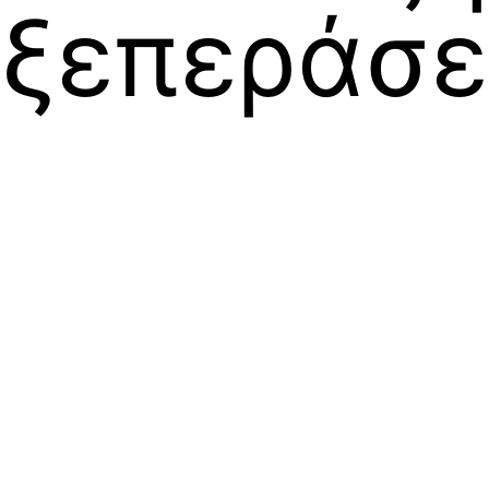
ξεπεράσει