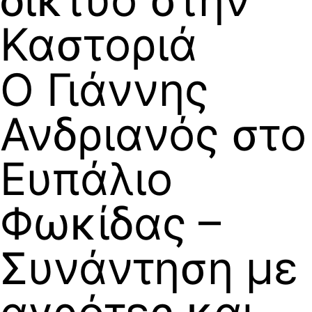
Καστοριά
Ο Γιάννης
Ανδριανός στο
Ευπάλιο
Φωκίδας –
Συνάντηση με