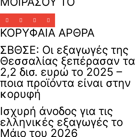
ΜΟΙΡΑΣΟΥ ΤΟ
ΚΟΡΥΦΑΙΑ ΑΡΘΡΑ
ΣΒΘΣΕ: Οι εξαγωγές της
Θεσσαλίας ξεπέρασαν τα
2,2 δισ. ευρώ το 2025 –
ποια προϊόντα είναι στην
κορυφή
Ισχυρή άνοδος για τις
ελληνικές εξαγωγές το
Μάιο του 2026