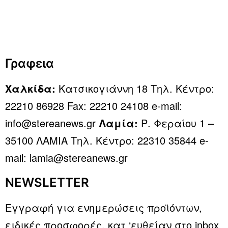
Γραφεια
Χαλκίδα:
Κατσικογιάννη 18 Τηλ. Κέντρο:
22210 86928 Fax: 22210 24108 e-mail:
info@stereanews.gr
Λαμία:
Ρ. Φεραίου 1 –
35100 ΛΑΜΙΑ Τηλ. Κέντρο: 22310 35844 e-
mail: lamia@stereanews.gr
NEWSLETTER
Εγγραφή για ενημερώσεις προϊόντων,
ειδικές προσφορές, κατ ‘ευθείαν στο inbox