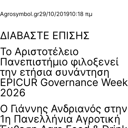
Agrosymbol.gr
29/10/2019
10:18 πμ
ΔΙΑΒΑΣΤΕ ΕΠΙΣΗΣ
Το Αριστοτέλειο
Πανεπιστήμιο φιλοξενεί
την ετήσια συνάντηση
EPICUR Governance Week
2026
Ο Γιάννης Ανδριανός στην
1η Πανελλήνια Αγροτική