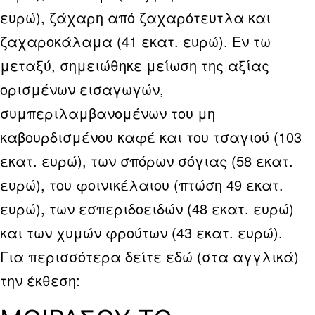
ευρώ), ζάχαρη από ζαχαρότευτλα και
ζαχαροκάλαμα (41 εκατ. ευρώ). Εν τω
μεταξύ, σημειώθηκε μείωση της αξίας
ορισμένων εισαγωγών,
συμπεριλαμβανομένων του μη
καβουρδισμένου καφέ και του τσαγιού (103
εκατ. ευρώ), των σπόρων σόγιας (58 εκατ.
ευρώ), του φοινικέλαιου (πτώση 49 εκατ.
ευρώ), των εσπεριδοειδών (48 εκατ. ευρώ)
και των χυμών φρούτων (43 εκατ. ευρώ).
Για περισσότερα δείτε εδώ (στα αγγλικά)
την έκθεση: