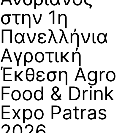
στην 1η
Πανελλήνια
Αγροτική
Έκθεση Agro
Food & Drink
Expo Patras
2026