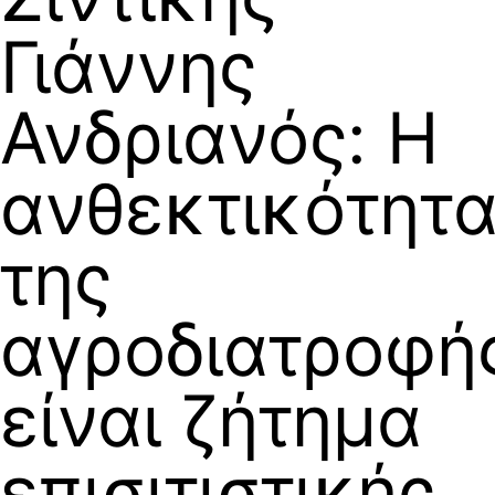
Γιάννης
Ανδριανός: Η
ανθεκτικότητ
της
αγροδιατροφή
είναι ζήτημα
επισιτιστικής