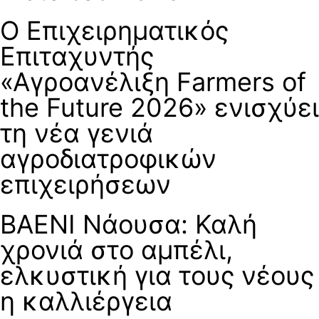
Ο Επιχειρηματικός
Επιταχυντής
«Αγροανέλιξη Farmers of
the Future 2026» ενισχύει
τη νέα γενιά
αγροδιατροφικών
επιχειρήσεων
ΒΑΕΝΙ Νάουσα: Καλή
χρονιά στο αμπέλι,
ελκυστική για τους νέους
η καλλιέργεια