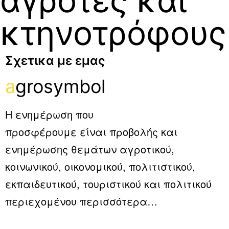
αγρότες και
κτηνοτρόφους
Σχετικα με εμας
a
grosymbol
Η ενημέρωση που
προσφέρουμε είναι προβολής και
ενημέρωσης θεμάτων αγροτικού,
κοινωνικού, οικονομικού, πολιτιστικού,
εκπαιδευτικού, τουριστικού και πολιτικού
περιεχομένου
περισσότερα…