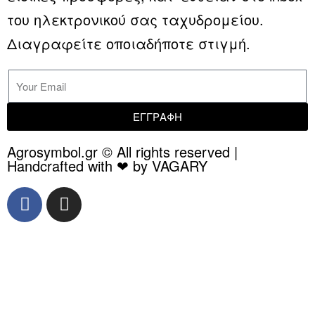
του ηλεκτρονικού σας ταχυδρομείου.
Διαγραφείτε οποιαδήποτε στιγμή.
ΕΓΓΡΑΦΗ
Agrosymbol.gr © All rights reserved |
Handcrafted with ❤ by VAGARY