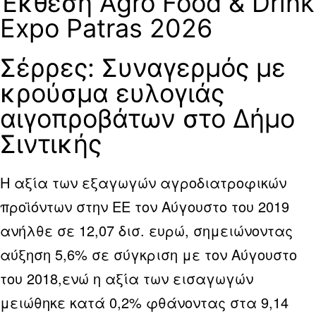
Έκθεση Agro Food & Drink
Expo Patras 2026
Σέρρες: Συναγερμός με
κρούσμα ευλογιάς
αιγοπροβάτων στο Δήμο
Σιντικής
Η αξία των εξαγωγών αγροδιατροφικών
προϊόντων στην ΕΕ τον Αύγουστο του 2019
ανήλθε σε 12,07 δισ. ευρώ, σημειώνοντας
αύξηση 5,6% σε σύγκριση με τον Αύγουστο
του 2018,ενώ η αξία των εισαγωγών
μειώθηκε κατά 0,2% φθάνοντας στα 9,14