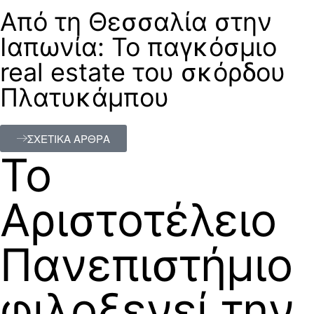
Από τη Θεσσαλία στην
Ιαπωνία: Το παγκόσμιο
real estate του σκόρδου
Πλατυκάμπου
ΣΧΕΤΙΚΑ ΑΡΘΡΑ
Το
Αριστοτέλειο
Πανεπιστήμιο
φιλοξενεί την