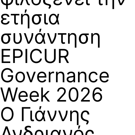
ετήσια
συνάντηση
EPICUR
Governance
Week 2026
Ο Γιάννης
Ανδριανός