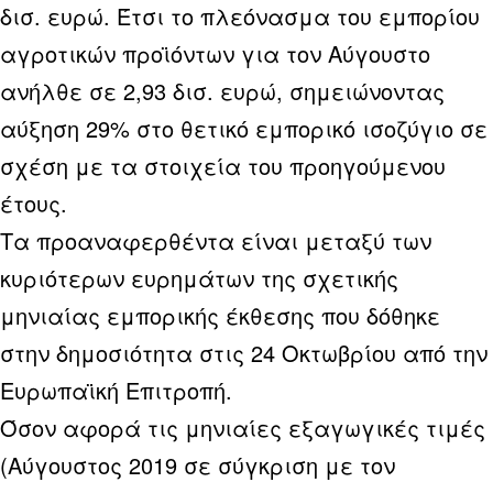
δισ. ευρώ. Έτσι το πλεόνασμα του εμπορίου
αγροτικών προϊόντων για τον Αύγουστο
ανήλθε σε 2,93 δισ. ευρώ, σημειώνοντας
αύξηση 29% στο θετικό εμπορικό ισοζύγιο σε
σχέση με τα στοιχεία του προηγούμενου
έτους.
Τα προαναφερθέντα είναι μεταξύ των
κυριότερων ευρημάτων της σχετικής
μηνιαίας εμπορικής έκθεσης που δόθηκε
στην δημοσιότητα στις 24 Οκτωβρίου από την
Ευρωπαϊκή Επιτροπή.
Όσον αφορά τις μηνιαίες εξαγωγικές τιμές
(Αύγουστος 2019 σε σύγκριση με τον