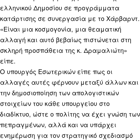
ελληνικού Δημοσίου σε προγράμματα
κατάρτισης σε συνεργασία με το Χάρβαρντ.
«Είναι μια κοσμογονία, μια θεαματική
αλλαγή και αυτό βεβαίως πιστώνεται στη
σκληρή προσπάθεια της κ. Δραμαλιώτη»
είπε.
Ο υπουργός Εσωτερικών είπε πως οι
αλλαγές αυτές φέρνουν μεταξύ άλλων και
την δημοσιοποίηση των απολογιστικών
στοιχείων του κάθε υπουργείου στο
διαδίκτυο, ώστε ο πολίτης να έχει γνώση των
πεπραγμένων, αλλά και να υπάρχει
ενημέρωση για τον στρατηγικό σχεδιασμό