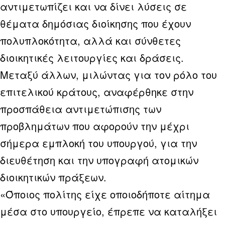
αντιμετωπίζει και να δίνει λύσεις σε
θέματα δημόσιας διοίκησης που έχουν
πολυπλοκότητα, αλλά και σύνθετες
διοικητικές λειτουργίες και δράσεις.
Μεταξύ άλλων, μιλώντας για τον ρόλο του
επιτελικού κράτους, αναφέρθηκε στην
προσπάθεια αντιμετώπισης των
προβλημάτων που αφορούν την μέχρι
σήμερα εμπλοκή του υπουργού, για την
διευθέτηση και την υπογραφή ατομικών
διοικητικών πράξεων.
«Όποιος πολίτης είχε οποιοδήποτε αίτημα
μέσα στο υπουργείο, έπρεπε να καταλήξει