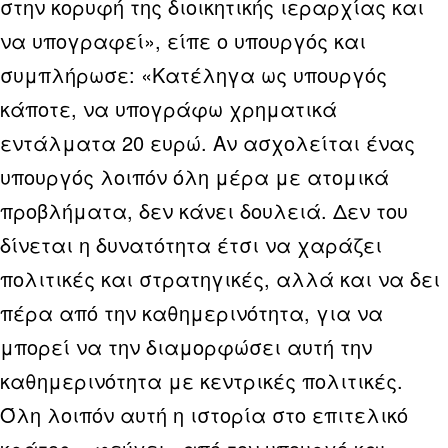
στην κορυφή της διοικητικής ιεραρχίας και
να υπογραφεί», είπε ο υπουργός και
συμπλήρωσε: «Κατέληγα ως υπουργός
κάποτε, να υπογράφω χρηματικά
εντάλματα 20 ευρώ. Αν ασχολείται ένας
υπουργός λοιπόν όλη μέρα με ατομικά
προβλήματα, δεν κάνει δουλειά. Δεν του
δίνεται η δυνατότητα έτσι να χαράζει
πολιτικές και στρατηγικές, αλλά και να δει
πέρα από την καθημερινότητα, για να
μπορεί να την διαμορφώσει αυτή την
καθημερινότητα με κεντρικές πολιτικές.
Όλη λοιπόν αυτή η ιστορία στο επιτελικό