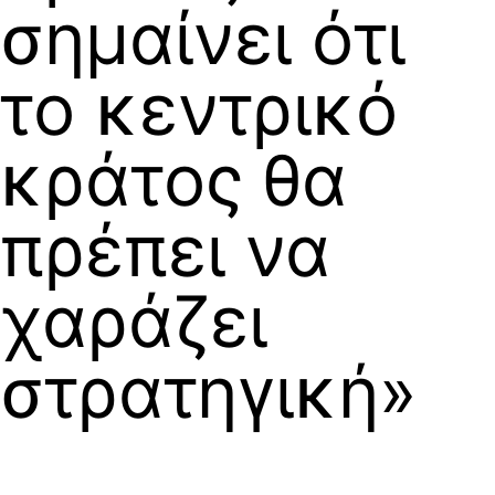
σημαίνει ότι
το κεντρικό
κράτος θα
πρέπει να
χαράζει
στρατηγική»