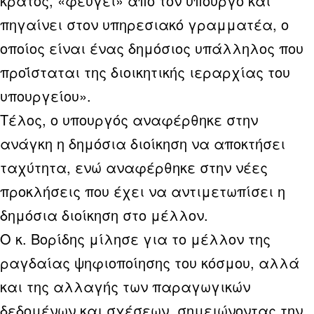
κράτος, «φεύγει» από τον υπουργό και
πηγαίνει στον υπηρεσιακό γραμματέα, ο
οποίος είναι ένας δημόσιος υπάλληλος που
προΐσταται της διοικητικής ιεραρχίας του
υπουργείου».
Τέλος, ο υπουργός αναφέρθηκε στην
ανάγκη η δημόσια διοίκηση να αποκτήσει
ταχύτητα, ενώ αναφέρθηκε στην νέες
προκλήσεις που έχει να αντιμετωπίσει η
δημόσια διοίκηση στο μέλλον.
Ο κ. Βορίδης μίλησε για το μέλλον της
ραγδαίας ψηφιοποίησης του κόσμου, αλλά
και της αλλαγής των παραγωγικών
δεδομένων και σχέσεων, σημειώνοντας την