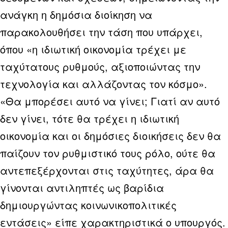
ανάγκη η δημόσια διοίκηση να
παρακολουθήσει την τάση που υπάρχει,
όπου «η ιδιωτική οικονομία τρέχει με
ταχύτατους ρυθμούς, αξιοποιώντας την
τεχνολογία και αλλάζοντας τον κόσμο».
«Θα μπορέσει αυτό να γίνει; Γιατί αν αυτό
δεν γίνει, τότε θα τρέχει η ιδιωτική
οικονομία και οι δημόσιες διοικήσεις δεν θα
παίζουν τον ρυθμιστικό τους ρόλο, ούτε θα
αντεπεξέρχονται στις ταχύτητες, άρα θα
γίνονται αντιληπτές ως βαρίδια
δημιουργώντας κοινωνικοπολιτικές
εντάσεις» είπε χαρακτηριστικά ο υπουργός.