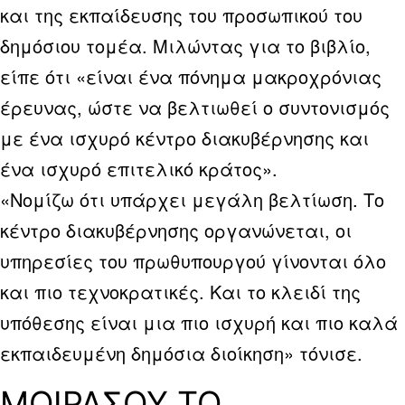
και της εκπαίδευσης του προσωπικού του
δημόσιου τομέα. Μιλώντας για το βιβλίο,
είπε ότι «είναι ένα πόνημα μακροχρόνιας
έρευνας, ώστε να βελτιωθεί ο συντονισμός
με ένα ισχυρό κέντρο διακυβέρνησης και
ένα ισχυρό επιτελικό κράτος».
«Νομίζω ότι υπάρχει μεγάλη βελτίωση. Το
κέντρο διακυβέρνησης οργανώνεται, οι
υπηρεσίες του πρωθυπουργού γίνονται όλο
και πιο τεχνοκρατικές. Και το κλειδί της
υπόθεσης είναι μια πιο ισχυρή και πιο καλά
εκπαιδευμένη δημόσια διοίκηση» τόνισε.
ΜΟΙΡΑΣΟΥ ΤΟ