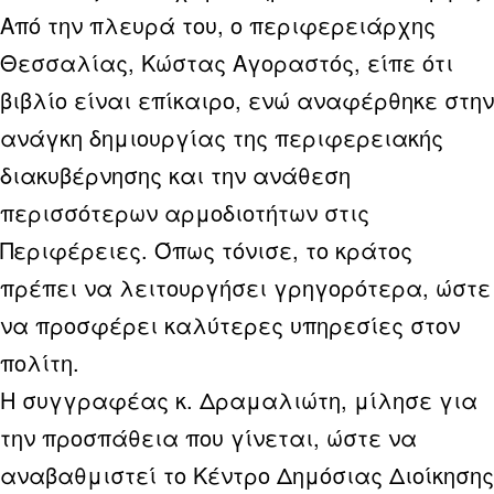
Από την πλευρά του, ο περιφερειάρχης
Θεσσαλίας, Κώστας Αγοραστός, είπε ότι
βιβλίο είναι επίκαιρο, ενώ αναφέρθηκε στην
ανάγκη δημιουργίας της περιφερειακής
διακυβέρνησης και την ανάθεση
περισσότερων αρμοδιοτήτων στις
Περιφέρειες. Όπως τόνισε, το κράτος
πρέπει να λειτουργήσει γρηγορότερα, ώστε
να προσφέρει καλύτερες υπηρεσίες στον
πολίτη.
Η συγγραφέας κ. Δραμαλιώτη, μίλησε για
την προσπάθεια που γίνεται, ώστε να
αναβαθμιστεί το Κέντρο Δημόσιας Διοίκησης