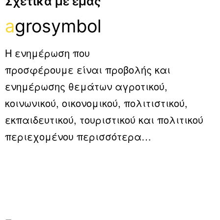
Σχετικα με εμας
a
grosymbol
Η ενημέρωση που
προσφέρουμε είναι προβολής και
ενημέρωσης θεμάτων αγροτικού,
κοινωνικού, οικονομικού, πολιτιστικού,
εκπαιδευτικού, τουριστικού και πολιτικού
περιεχομένου
περισσότερα…