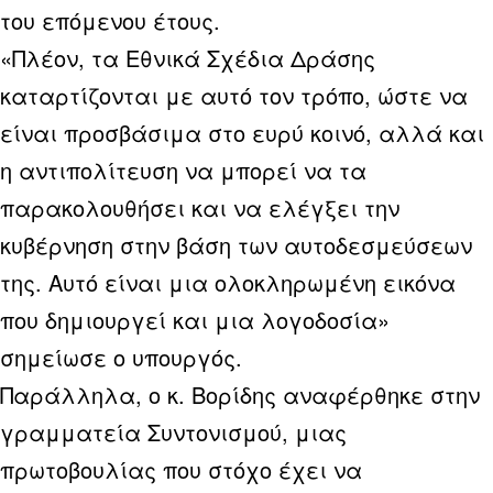
του επόμενου έτους.
«Πλέον, τα Εθνικά Σχέδια Δράσης
καταρτίζονται με αυτό τον τρόπο, ώστε να
είναι προσβάσιμα στο ευρύ κοινό, αλλά και
η αντιπολίτευση να μπορεί να τα
παρακολουθήσει και να ελέγξει την
κυβέρνηση στην βάση των αυτοδεσμεύσεων
της. Αυτό είναι μια ολοκληρωμένη εικόνα
που δημιουργεί και μια λογοδοσία»
σημείωσε ο υπουργός.
Παράλληλα, ο κ. Βορίδης αναφέρθηκε στην
γραμματεία Συντονισμού, μιας
πρωτοβουλίας που στόχο έχει να