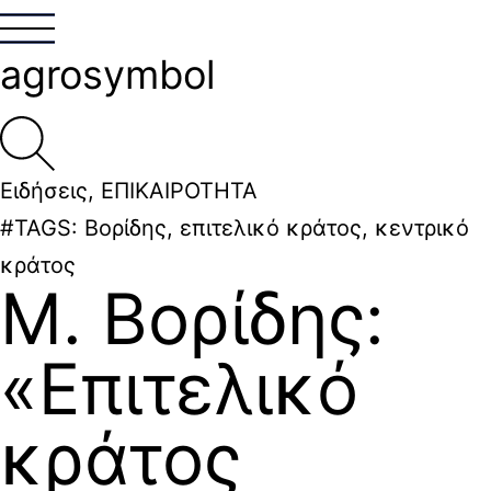
agrosymbol
Ειδήσεις
,
ΕΠΙΚΑΙΡΟΤΗΤΑ
#TAGS:
Βορίδης
,
επιτελικό κράτος
,
κεντρικό
κράτος
Μ. Βορίδης:
«Επιτελικό
κράτος