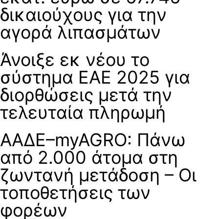
δικαιούχους για την
αγορά λιπασμάτων
Άνοιξε εκ νέου το
σύστημα ΕΑΕ 2025 για
διορθώσεις μετά την
τελευταία πληρωμή
ΑΑΔΕ–myAGRO: Πάνω
από 2.000 άτομα στη
ζωντανή μετάδοση – Οι
τοποθετήσεις των
φορέων