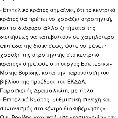
«Επιτελικό κράτος σημαίνει, ότι το κεντρικό
κράτος θα πρέπει να χαράζει στρατηγική,
και τα διάφορα άλλα ζητήματα της
διοικήσεως να κατεβαίνουν σε χαμηλότερα
επίπεδα της διοικήσεως, ώστε να μένει η
χάραξη της στρατηγικής στο κεντρικό
κράτος» σημείωσε ο υπουργός Εσωτερικών
Μάκης Βορίδης, κατά την παρουσίαση του
βιβλίου της προέδρου του ΕΚΔΔΑ,
Παρασκευής Δραμαλιώτη, με τίτλο
«Επιτελικό Κράτος, ρυθμιστική συνοχή και
συντονισμός στο κέντρο διακυβέρνησης».
Ο κ. Βορίδης χαρακτήρισε «κοσμογονία» την