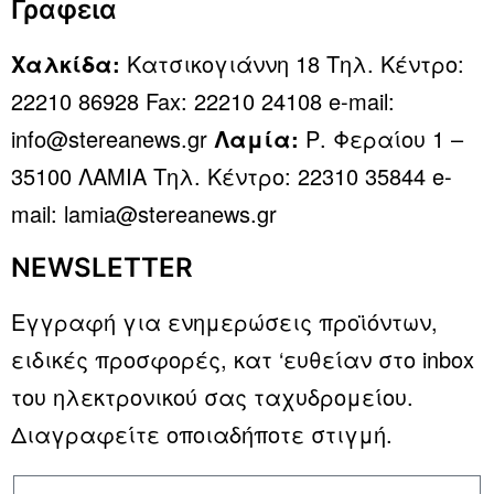
Γραφεια
Χαλκίδα:
Κατσικογιάννη 18 Τηλ. Κέντρο:
22210 86928 Fax: 22210 24108 e-mail:
info@stereanews.gr
Λαμία:
Ρ. Φεραίου 1 –
35100 ΛΑΜΙΑ Τηλ. Κέντρο: 22310 35844 e-
mail: lamia@stereanews.gr
NEWSLETTER
Εγγραφή για ενημερώσεις προϊόντων,
ειδικές προσφορές, κατ ‘ευθείαν στο inbox
του ηλεκτρονικού σας ταχυδρομείου.
Διαγραφείτε οποιαδήποτε στιγμή.