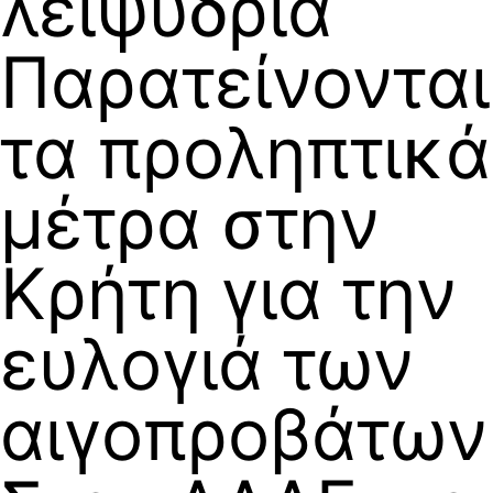
λειψυδρία
Παρατείνονται
τα προληπτικά
μέτρα στην
Κρήτη για την
ευλογιά των
αιγοπροβάτων