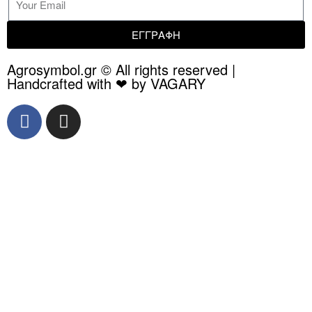
ΕΓΓΡΑΦΗ
Agrosymbol.gr © All rights reserved |
Handcrafted with ❤ by VAGARY