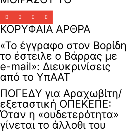
ΚΟΡΥΦΑΙΑ ΑΡΘΡΑ
«Το έγγραφο στον Βορίδη
το έστειλε ο Βάρρας με
e-mail»: Διευκρινίσεις
από το ΥπΑΑΤ
ΠΟΓΕΔΥ για Αραχωβίτη/
εξεταστική ΟΠΕΚΕΠΕ:
Όταν η «ουδετερότητα»
γίνεται το άλλοθι του