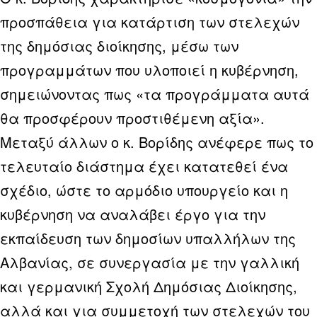
προσπάθεια για κατάρτιση των στελεχών
της δημόσιας διοίκησης, μέσω των
προγραμμάτων που υλοποιεί η κυβέρνηση,
σημειώνοντας πως «τα προγράμματα αυτά
θα προσφέρουν προστιθέμενη αξία».
Μεταξύ άλλων ο κ. Βορίδης ανέφερε πως το
τελευταίο διάστημα έχει κατατεθεί ένα
σχέδιο, ώστε το αρμόδιο υπουργείο και η
κυβέρνηση να αναλάβει έργο για την
εκπαίδευση των δημοσίων υπαλλήλων της
Αλβανίας, σε συνεργασία με την γαλλική
και γερμανική Σχολή Δημόσιας Διοίκησης,
αλλά και για συμμετοχή των στελεχών του