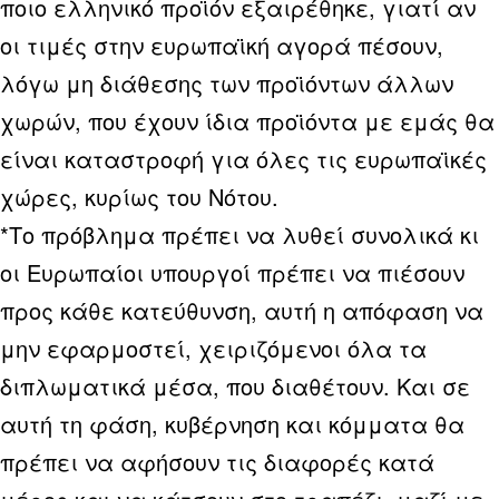
ποιο ελληνικό προϊόν εξαιρέθηκε, γιατί αν
οι τιμές στην ευρωπαϊκή αγορά πέσουν,
λόγω μη διάθεσης των προϊόντων άλλων
χωρών, που έχουν ίδια προϊόντα με εμάς θα
είναι καταστροφή για όλες τις ευρωπαϊκές
χώρες, κυρίως του Νότου.
*Το πρόβλημα πρέπει να λυθεί συνολικά κι
οι Ευρωπαίοι υπουργοί πρέπει να πιέσουν
προς κάθε κατεύθυνση, αυτή η απόφαση να
μην εφαρμοστεί, χειριζόμενοι όλα τα
διπλωματικά μέσα, που διαθέτουν. Και σε
αυτή τη φάση, κυβέρνηση και κόμματα θα
πρέπει να αφήσουν τις διαφορές κατά