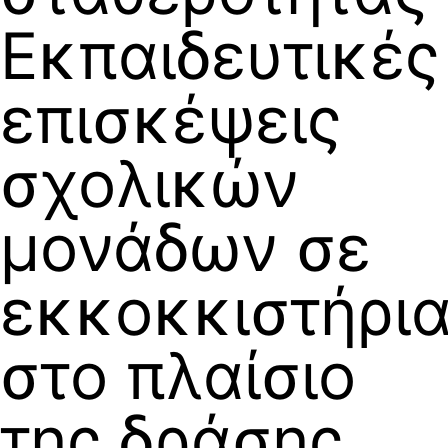
Εκπαιδευτικές
επισκέψεις
σχολικών
μονάδων σε
εκκοκκιστήρι
στο πλαίσιο
της δράσης