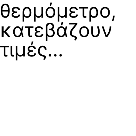
θερμόμετρο,
κατεβάζουν
τιμές…