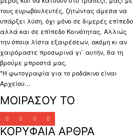
μέρος και να κάτσουν στο τραπέζι, μαζί με
τους ευρωβουλευτές, ζητώντας άμεσα να
υπάρξει λύση, όχι μόνο σε διμερές επίπεδο
αλλά και σε επίπεδο Κοινότητας. Αλλιώς
την όποια λίστα εξαιρέσεων, ακόμη κι αν
χαιρόμαστε προσωρινά γι΄ αυτήν, θα τη
βρούμε μπροστά μας.
*Η φωτογραφία για το ροδάκινο είναι
Αρχείου…
ΜΟΙΡΑΣΟΥ ΤΟ
ΚΟΡΥΦΑΙΑ ΑΡΘΡΑ