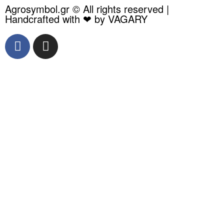
Agrosymbol.gr © All rights reserved |
Handcrafted with ❤ by VAGARY