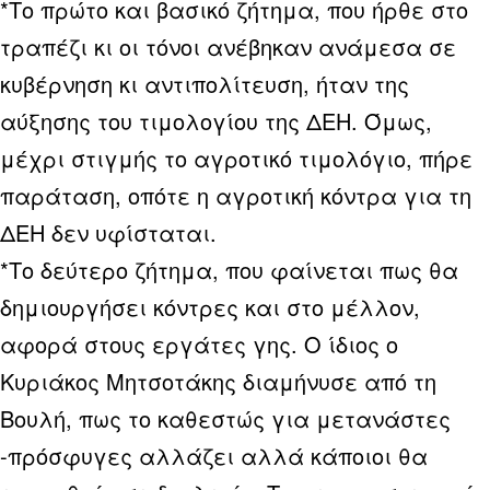
*Το πρώτο και βασικό ζήτημα, που ήρθε στο
τραπέζι κι οι τόνοι ανέβηκαν ανάμεσα σε
κυβέρνηση κι αντιπολίτευση, ήταν της
αύξησης του τιμολογίου της ΔΕΗ. Όμως,
μέχρι στιγμής το αγροτικό τιμολόγιο, πήρε
παράταση, οπότε η αγροτική κόντρα για τη
ΔΕΗ δεν υφίσταται.
*Το δεύτερο ζήτημα, που φαίνεται πως θα
δημιουργήσει κόντρες και στο μέλλον,
αφορά στους εργάτες γης. Ο ίδιος ο
Κυριάκος Μητσοτάκης διαμήνυσε από τη
Βουλή, πως το καθεστώς για μετανάστες
-πρόσφυγες αλλάζει αλλά κάποιοι θα