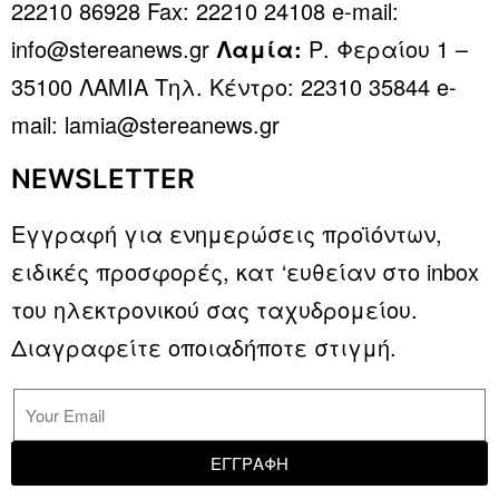
22210 86928 Fax: 22210 24108 e-mail:
info@stereanews.gr
Λαμία:
Ρ. Φεραίου 1 –
35100 ΛΑΜΙΑ Τηλ. Κέντρο: 22310 35844 e-
mail: lamia@stereanews.gr
NEWSLETTER
Εγγραφή για ενημερώσεις προϊόντων,
ειδικές προσφορές, κατ ‘ευθείαν στο inbox
του ηλεκτρονικού σας ταχυδρομείου.
Διαγραφείτε οποιαδήποτε στιγμή.
ΕΓΓΡΑΦΗ