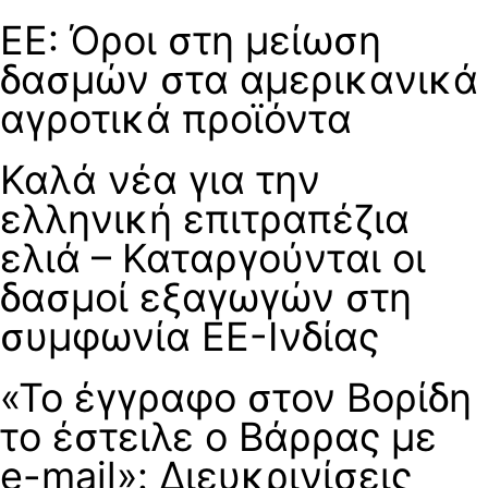
ΕΕ: Όροι στη μείωση
δασμών στα αμερικανικά
αγροτικά προϊόντα
Καλά νέα για την
ελληνική επιτραπέζια
ελιά – Καταργούνται οι
δασμοί εξαγωγών στη
συμφωνία ΕΕ-Ινδίας
«Το έγγραφο στον Βορίδη
το έστειλε ο Βάρρας με
e-mail»: Διευκρινίσεις