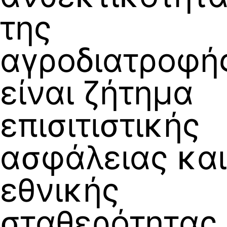
της
αγροδιατροφή
είναι ζήτημα
επισιτιστικής
ασφάλειας και
εθνικής
σταθερότητας