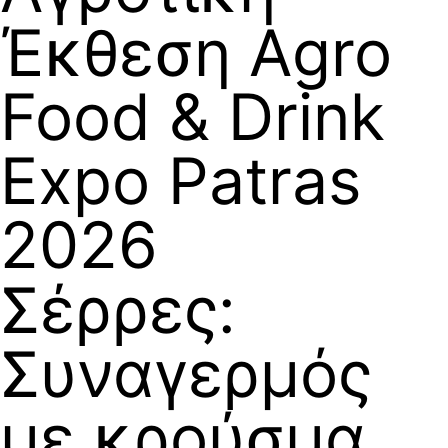
Έκθεση Agro
Food & Drink
Expo Patras
2026
Σέρρες:
Συναγερμός
με κρούσμα