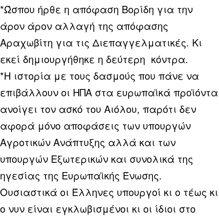
*Ώσπου ήρθε η απόφαση Βορίδη για την
άρον άρον αλλαγή της απόφασης
Αραχωβίτη για τις Διεπαγγελματικές. Κι
εκεί δημιουργήθηκε η δεύτερη κόντρα.
*Η ιστορία με τους δασμούς που πάνε να
επιβάλλουν οι ΗΠΑ στα ευρωπαϊκά προϊόντα
ανοίγει τον ασκό του Αιόλου, παρότι δεν
αφορά μόνο αποφάσεις των υπουργών
Αγροτικών Ανάπτυξης αλλά και των
υπουργών Εξωτερικών και συνολικά της
ηγεσίας της Ευρωπαϊκής Ένωσης.
Ουσιαστικά οι Έλληνες υπουργοί κι ο τέως κι
ο νυν είναι εγκλωβισμένοι κι οι ίδιοι στο