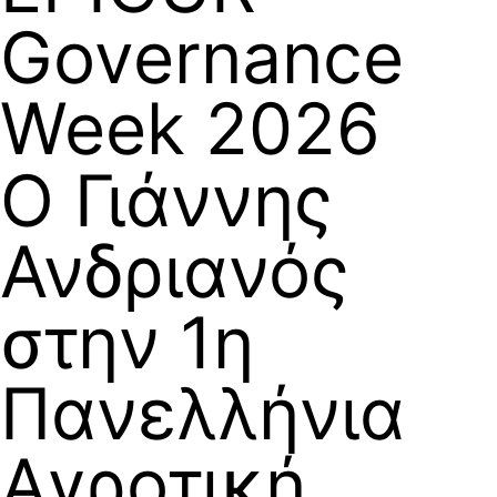
Governance
Week 2026
Ο Γιάννης
Ανδριανός
στην 1η
Πανελλήνια
Αγροτική