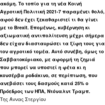
ακόμη. Το τοπίο για τη νέα Κοινή
Αγροτική Πολιτική 2021-7 παραμένει θολό,
αφού δεν έχει ξεκαθαριστεί τι θα γίνει
με το Brexit. Επομένως, κυβέρνηση κι
αξιωματική αντιπολίτευση μέχρι σήμερα
δεν είχαν διασταυρώσει τα ξίφη τους για
τον αγροτικό τομέα. Αυτό συνέβη, όμως το
Σαββατοκύριακο, με αφορμή τη ζημιά
που μπορεί να υποστεί η φέτα κι η
κονσέρβα ροδάκινο, σε περίπτωση, που
ανεβάσει τους δασμούς κατά 25% ο
Πρόεδρος των ΗΠΑ, Ντόναλντ Τραμπ.
Της Άννας Στεργίου