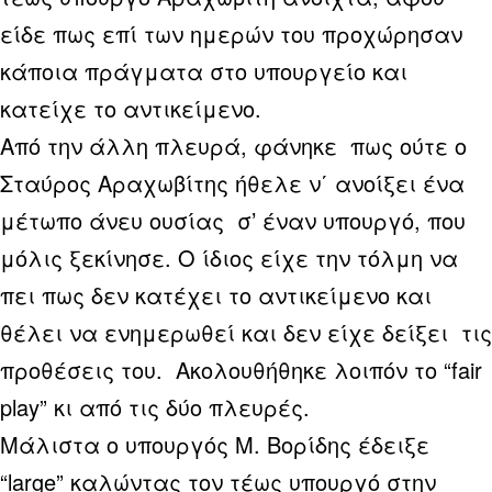
είδε πως επί των ημερών του προχώρησαν
κάποια πράγματα στο υπουργείο και
κατείχε το αντικείμενο.
Από την άλλη πλευρά, φάνηκε πως ούτε ο
Σταύρος Αραχωβίτης ήθελε ν΄ ανοίξει ένα
μέτωπο άνευ ουσίας σ’ έναν υπουργό, που
μόλις ξεκίνησε. Ο ίδιος είχε την τόλμη να
πει πως δεν κατέχει το αντικείμενο και
θέλει να ενημερωθεί και δεν είχε δείξει τις
προθέσεις του. Ακολουθήθηκε λοιπόν το “fair
play” κι από τις δύο πλευρές.
Μάλιστα ο υπουργός Μ. Βορίδης έδειξε
“large” καλώντας τον τέως υπουργό στην