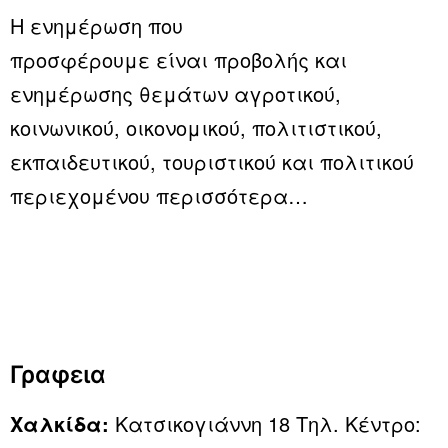
Η ενημέρωση που
προσφέρουμε είναι προβολής και
ενημέρωσης θεμάτων αγροτικού,
κοινωνικού, οικονομικού, πολιτιστικού,
εκπαιδευτικού, τουριστικού και πολιτικού
περιεχομένου
περισσότερα…
Γραφεια
Χαλκίδα:
Κατσικογιάννη 18 Τηλ. Κέντρο: