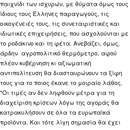
παιχνίδι των ισχυρών, με θύματα όμως τους
ίδιους τους Έλληνες παραγωγούς, τις
οικογένειές τους, τις συνεταιριστικές και
ιδιωτικές επιχειρήσεις, που ασχολούνται με
το ροδάκινο και τη φέτα. Ανεβάζει, όμως,
άρδην αγροπολιτικό θερμόμετρο, αφού
πλέον κυβέρνηση κι αξιωματική
αντιπολίτευση θα διασταυρώνουν τα ξίφη
τους για το ποιος έκανε το μοιραίο λάθος.
*Οι τιμές αν δεν ληφθούν μέτρα για τη
διαχείριση κρίσεων λόγω της αγοράς θα
κατρακυλήσουν σε όλα τα ευρωπαϊκά
προϊόντα. Και τότε λίγη σημασία θα έχει