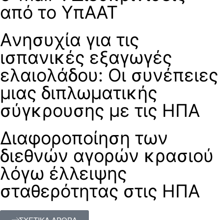
από το ΥπΑΑΤ
Aνησυχία για τις
ισπανικές εξαγωγές
ελαιολάδου: Οι συνέπειες
μιας διπλωματικής
σύγκρουσης με τις ΗΠΑ
Διαφοροποίηση των
διεθνών αγορών κρασιού
λόγω έλλειψης
σταθερότητας στις ΗΠΑ
ΣΧΕΤΙΚΑ ΑΡΘΡΑ