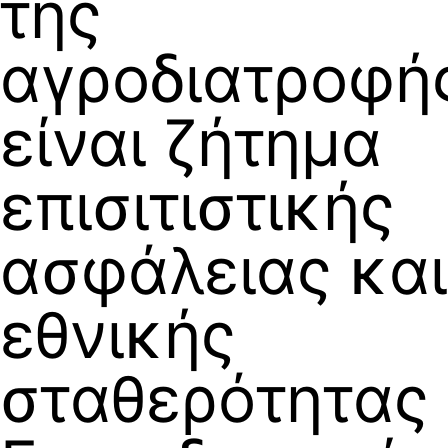
της
αγροδιατροφή
είναι ζήτημα
επισιτιστικής
ασφάλειας και
εθνικής
σταθερότητας