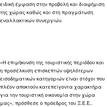
ειδική έμφαση στην προβολή και διαφήμιση
της χώρας καθώς και στη πραγμάτωση
εναλλακτικών συνεργιών.
«Η επιμήκυνση της τουριστικής περιόδου και
η προσέλκυση επισκεπτών υψηλότερων
εισοδηματικών κατηγοριών είναι στόχοι που
πλέον αποκτούν κατεπείγοντα χαρακτήρα
για την τουριστική οικονομία στην χώρα
μας», πρόσθεσε ο πρόεδρος του Ξ.Ε.Ε..