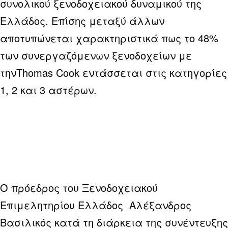
συνολικού ξενοδοχειακού δυναμικού της
Ελλάδος. Επίσης μεταξύ άλλων
αποτυπώνεται χαρακτηριστικά πως το 48%
των συνεργαζόμενων ξενοδοχείων με
τηνThomas Cook εντάσσεται στις κατηγορίες
1, 2 και 3 αστέρων.
Ο πρόεδρος του Ξενοδοχειακού
Επιμελητηρίου Ελλάδος Αλέξανδρος
Βασιλικός κατά τη διάρκεια της συνέντευξης