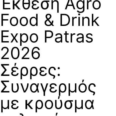
Έκθεση Agro
Food & Drink
Expo Patras
2026
Σέρρες:
Συναγερμός
με κρούσμα