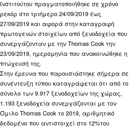
Ινστιτούτου πραγματοποιήθηκε σε χρόνο
ρεκόρ στο τριήμερο 24/09/2019 έως
27/09/2019 και αφορά στην καταγραφή
πρωτογενών στοιχείων από ξενοδοχεία που
συνεργάζονταν με την Thomas Cook την
23/09/2019, ημερομηνία που ανακοινώθηκε η
πτώχευσή της.
Στην έρευνα που παρουσιάστηκε σήμερα σε
συνέντευξη τύπου καταγράφεται ότι από το
σύνολο των 9.917 ξενοδοχείων της χώρας,
1.193 ξενοδοχεία συνεργάζονται με τον
Όμιλο Thomas Cook το 2019, αριθμητικό
δεδομένο που αντιστοιχεί στο 12%του