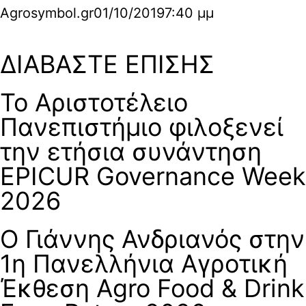
Agrosymbol.gr
01/10/2019
7:40 μμ
ΔΙΑΒΑΣΤΕ ΕΠΙΣΗΣ
Το Αριστοτέλειο
Πανεπιστήμιο φιλοξενεί
την ετήσια συνάντηση
EPICUR Governance Week
2026
Ο Γιάννης Ανδριανός στην
1η Πανελλήνια Αγροτική
Έκθεση Agro Food & Drink