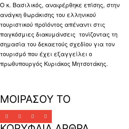
Ο κ. Βασιλικός, αναφέρθηκε επίσης, στην
ανάγκη θωράκισης του ελληνικού
τουριστικού προϊόντος απέναντι στις
παγκόσμιες διακυμάνσεις τονίζοντας τη
σημασία του δεκαετούς σχεδίου για τον
τουρισμό που έχει εξαγγείλει ο
πρωθυπουργός Κυριάκος Μητσοτάκης.
ΜΟΙΡΑΣΟΥ ΤΟ
ΚΟΡΥΦΑΙΑ ΑΡΘΡΑ