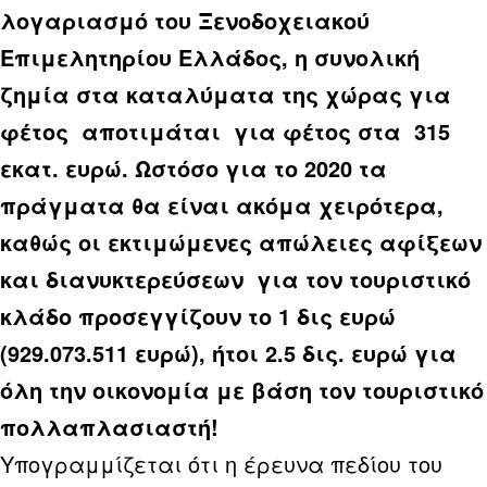
λογαριασμό του Ξενοδοχειακού
Επιμελητηρίου Ελλάδος, η συνολική
ζημία στα καταλύματα της χώρας για
φέτος αποτιμάται για φέτος στα 315
εκατ. ευρώ. Ωστόσο για το 2020 τα
πράγματα θα είναι ακόμα χειρότερα,
καθώς οι εκτιμώμενες απώλειες αφίξεων
και διανυκτερεύσεων για τον τουριστικό
κλάδο προσεγγίζουν το 1 δις ευρώ
(929.073.511 ευρώ), ήτοι 2.5 δις. ευρώ για
όλη την οικονομία με βάση τον τουριστικό
πολλαπλασιαστή!
Υπογραμμίζεται ότι η έρευνα πεδίου του