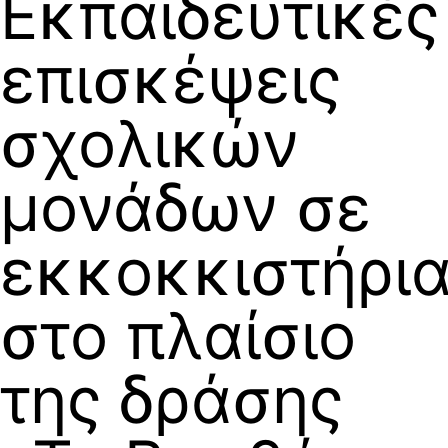
Εκπαιδευτικές
επισκέψεις
σχολικών
μονάδων σε
εκκοκκιστήρι
στο πλαίσιο
της δράσης