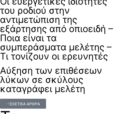
Οι ευεργετικές ιδιότητες
του ροδιού στην
αντιμετώπιση της
εξάρτησης από οπιοειδή –
Ποια είναι τα
συμπεράσματα μελέτης –
Τι τονίζουν οι ερευνητές
Αύξηση των επιθέσεων
λύκων σε σκύλους
καταγράφει μελέτη
ΣΧΕΤΙΚΑ ΑΡΘΡΑ