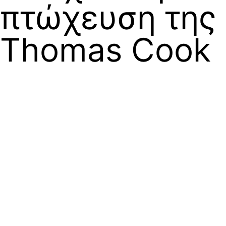
πτώχευση της
Thomas Cook