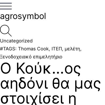
agrosymbol
Uncategorized
#TAGS:
Thomas Cook
,
ΙΤΕΠ
,
μελέτη
,
Ξενοδοχειακό επιμελητήριο
Ο Κούκ…ος
αηδόνι θα μας
στοιχίσει η