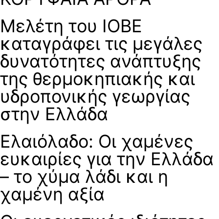
Μελέτη του ΙΟΒΕ
καταγράφει τις μεγάλες
δυνατότητες ανάπτυξης
της θερμοκηπιακής και
υδροπονικής γεωργίας
στην Ελλάδα
Ελαιόλαδο: Οι χαμένες
ευκαιρίες για την Ελλάδα
– το χύμα λάδι και η
χαμένη αξία