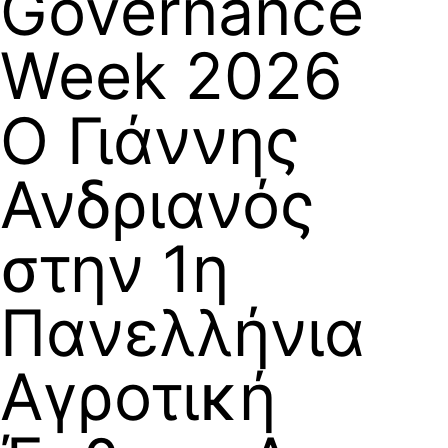
Governance
Week 2026
Ο Γιάννης
Ανδριανός
στην 1η
Πανελλήνια
Αγροτική