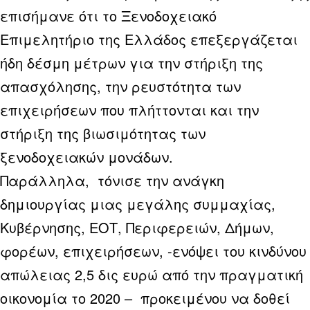
επισήμανε ότι το Ξενοδοχειακό
Επιμελητήριο της Ελλάδος επεξεργάζεται
ήδη δέσμη μέτρων για την στήριξη της
απασχόλησης, την ρευστότητα των
επιχειρήσεων που πλήττονται και την
στήριξη της βιωσιμότητας των
ξενοδοχειακών μονάδων.
Παράλληλα, τόνισε την ανάγκη
δημιουργίας μιας μεγάλης συμμαχίας,
Κυβέρνησης, ΕΟΤ, Περιφερειών, Δήμων,
φορέων, επιχειρήσεων, -ενόψει του κινδύνου
απώλειας 2,5 δις ευρώ από την πραγματική
οικονομία το 2020 – προκειμένου να δοθεί