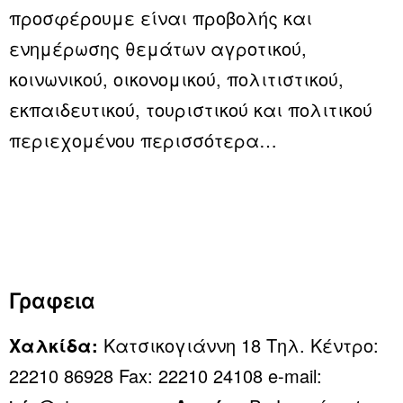
προσφέρουμε είναι προβολής και
ενημέρωσης θεμάτων αγροτικού,
κοινωνικού, οικονομικού, πολιτιστικού,
εκπαιδευτικού, τουριστικού και πολιτικού
περιεχομένου
περισσότερα…
Γραφεια
Χαλκίδα:
Κατσικογιάννη 18 Τηλ. Κέντρο:
22210 86928 Fax: 22210 24108 e-mail: