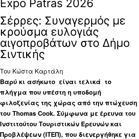
Expo Patras 2026
Σέρρες: Συναγερμός με
κρούσμα ευλογιάς
αιγοπροβάτων στο Δήμο
Σιντικής
Του Κώστα Καρτάλη
Βαρύ κι ασήκωτο είναι τελικά το
πλήγμα που υπέστη η υποδομή
φιλοξενίας της χώρας από την πτώχευση
του Thomas Cook. Σύμφωνα με έρευνα του
Ινστιτούτου Τουριστικών Ερευνών και
Προβλέψεων (ΙΤΕΠ), που διενεργήθηκε για