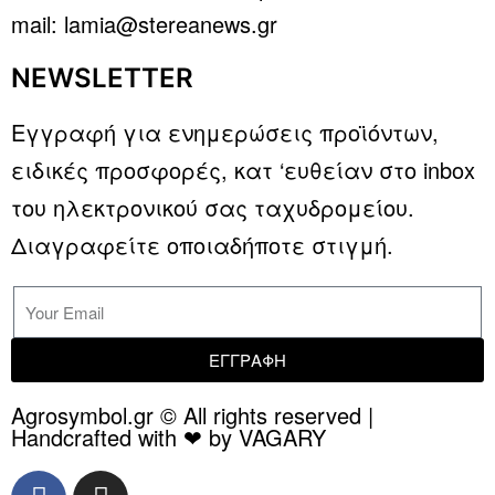
mail: lamia@stereanews.gr
NEWSLETTER
Εγγραφή για ενημερώσεις προϊόντων,
ειδικές προσφορές, κατ ‘ευθείαν στο inbox
του ηλεκτρονικού σας ταχυδρομείου.
Διαγραφείτε οποιαδήποτε στιγμή.
ΕΓΓΡΑΦΗ
Agrosymbol.gr © All rights reserved |
Handcrafted with ❤ by VAGARY