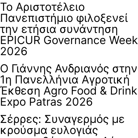
Το Αριστοτέλειο
Πανεπιστήμιο φιλοξενεί
την ετήσια συνάντηση
EPICUR Governance Week
2026
Ο Γιάννης Ανδριανός στην
1η Πανελλήνια Αγροτική
Έκθεση Agro Food & Drink
Expo Patras 2026
Σέρρες: Συναγερμός με
κρούσμα ευλογιάς