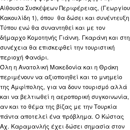
Αίθουσα Συσκέψεων Περιφέρειας, (Γεωργίου
Κακουλίδη 1), όπου θα δώσει και συνέντευξη
Τύπου ενώ θα συναντηθεί και με τον
δήμαρχο Κομοτηνής Γιάννη. Γκαράνη και στη
συνέχεια θα επισκεφθεί την τουριστική
περιοχή Φανάρι.
Όλη η Ανατολική Μακεδονία και η Θράκη
περιμένουν να αξιοποιηθεί και το μνημείο
της Αμφίπολης, για να δουν τουρισμό αλλά
και να βελτιωθεί η αεροπορική συγκοινωνία,
αν και το θέμα της βίζας με την Τουρκία
πάντα αποτελεί ένα πρόβλημα. Ο Κώστας
Αχ. Καραμανλής έχει δώσει σημασία στον