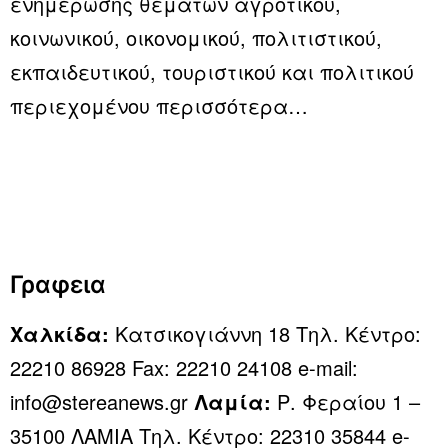
ενημέρωσης θεμάτων αγροτικού,
κοινωνικού, οικονομικού, πολιτιστικού,
εκπαιδευτικού, τουριστικού και πολιτικού
περιεχομένου
περισσότερα…
Γραφεια
Χαλκίδα:
Κατσικογιάννη 18 Τηλ. Κέντρο:
22210 86928 Fax: 22210 24108 e-mail:
info@stereanews.gr
Λαμία:
Ρ. Φεραίου 1 –
35100 ΛΑΜΙΑ Τηλ. Κέντρο: 22310 35844 e-