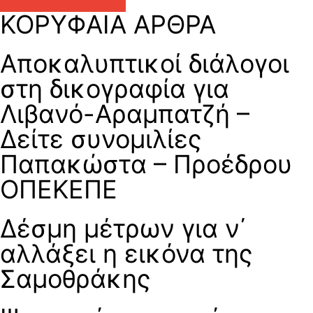
ΚΟΡΥΦΑΙΑ ΑΡΘΡΑ
Αποκαλυπτικοί διάλογοι
στη δικογραφία για
Λιβανό-Αραμπατζή –
Δείτε συνομιλίες
Παπακώστα – Προέδρου
ΟΠΕΚΕΠΕ
Δέσμη μέτρων για ν΄
αλλάξει η εικόνα της
Σαμοθράκης