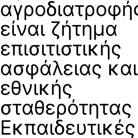
αγροδιατροφή
είναι ζήτημα
επισιτιστικής
ασφάλειας και
εθνικής
σταθερότητας
Εκπαιδευτικές