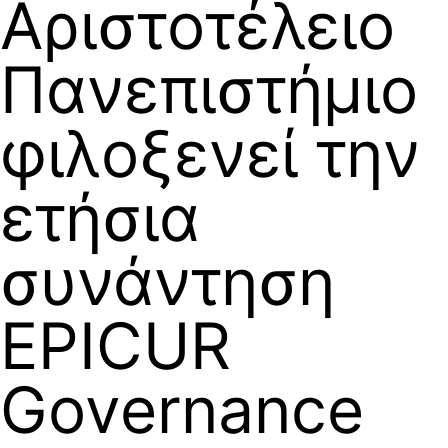
Αριστοτέλειο
Πανεπιστήμιο
φιλοξενεί την
ετήσια
συνάντηση
EPICUR
Governance