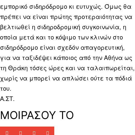
εμπορικό σιδηρόδρομο κι ευτυχώς. Όμως θα
πρέπει να είναι πρώτης προτεραιότητας να
βελτιωθεί η σιδηροδρομική συγκοινωνία, η
οποία μετά και το κόψιμο των κλινών στο
σιδηρόδρομο είναι σχεδόν απαγορευτική,
για να ταξιδέψει κάποιος από την Αθήνα ως
τη Θράκη τόσες ώρες και να ταλαιπωρείται,
χωρίς να μπορεί να απλώσει ούτε τα πόδιά
του.
Α.ΣΤ.
ΜΟΙΡΑΣΟΥ ΤΟ