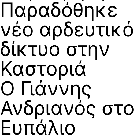
Παραδόθηκε
νέο αρδευτικό
δίκτυο στην
Καστοριά
Ο Γιάννης
Ανδριανός στο
Ευπάλιο