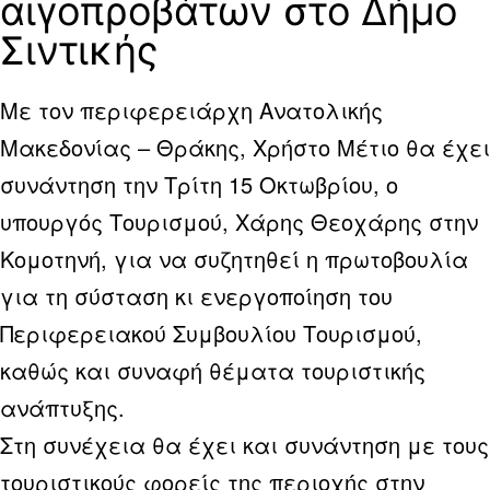
αιγοπροβάτων στο Δήμο
Σιντικής
Με τον περιφερειάρχη Ανατολικής
Μακεδονίας – Θράκης, Χρήστο Μέτιο θα έχει
συνάντηση την Τρίτη 15 Οκτωβρίου, ο
υπουργός Τουρισμού, Χάρης Θεοχάρης στην
Κομοτηνή, για να συζητηθεί η πρωτοβουλία
για τη σύσταση κι ενεργοποίηση του
Περιφερειακού Συμβουλίου Τουρισμού,
καθώς και συναφή θέματα τουριστικής
ανάπτυξης.
Στη συνέχεια θα έχει και συνάντηση με τους
τουριστικούς φορείς της περιοχής στην