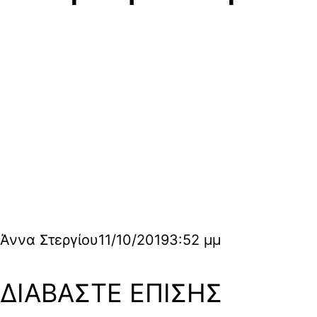
Άννα Στεργίου
11/10/2019
3:52 μμ
ΔΙΑΒΑΣΤΕ ΕΠΙΣΗΣ