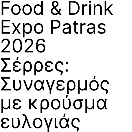
Food & Drink
Expo Patras
2026
Σέρρες:
Συναγερμός
με κρούσμα
ευλογιάς