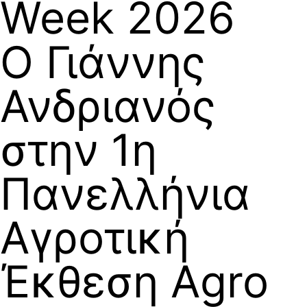
Week 2026
Ο Γιάννης
Ανδριανός
στην 1η
Πανελλήνια
Αγροτική
Έκθεση Agro