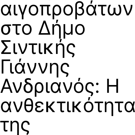
αιγοπροβάτων
στο Δήμο
Σιντικής
Γιάννης
Ανδριανός: Η
ανθεκτικότητ
της