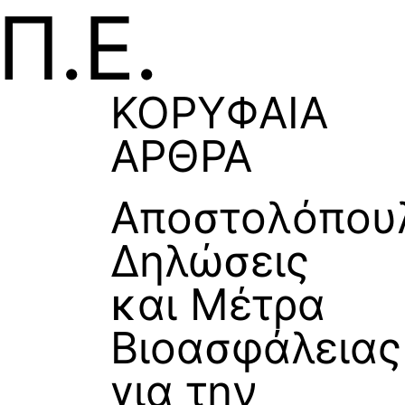
Π.Ε.
ΚΟΡΥΦΑΙΑ
ΑΡΘΡΑ
Αποστολόπου
Δηλώσεις
και Μέτρα
Βιοασφάλειας
για την