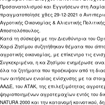
Προσανατολισμού και Εγγυήσεων στη Λαμία
πραγματοποίησε χθες 29-12-2021 ο Αντιπερ
Αγροτικής Οικονομίας & Αλιευτικής Πολιτική
Αποστολόπουλος.
Κατά τη σύσκεψη με την Διευθύντρια του Ορ
Χαρά Ζησίμου συζητήθηκαν θέματα που άπτο
αγροτικής οικονομίας, με επίκεντρο τις ενισ
Συγκεκριμένα, η κα Ζησίμου ενημέρωσε ανα
όλα τα ζητήματα που προέκυψαν από τη δι
των αιτήσεων ενιαίας ενίσχυσης με τα στοι
ΑΑΔΕ, του ΑΤΑΚ, της επιλεξιμότητας αγροτε
ψηφιοποιημένων αγροτεμαχίων εντός του δι
NATURA 2000 και την κατανομή κοινοτικού, δ