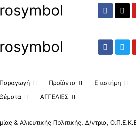
rosymbol
rosymbol
Παραγωγή
Προϊόντα
Επιστήμη
Θέματα
ΑΓΓΕΛΙΕΣ
μίας & Αλιευτικής Πολιτικής
,
Δ/ντρια
,
Ο.Π.Ε.Κ.