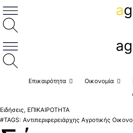
a
g
ag
Επικαιρότητα
Οικονομία
Ειδήσεις
,
ΕΠΙΚΑΙΡΟΤΗΤΑ
#TAGS:
Αντιπεριφερειάρχης Αγροτικής Οικονο