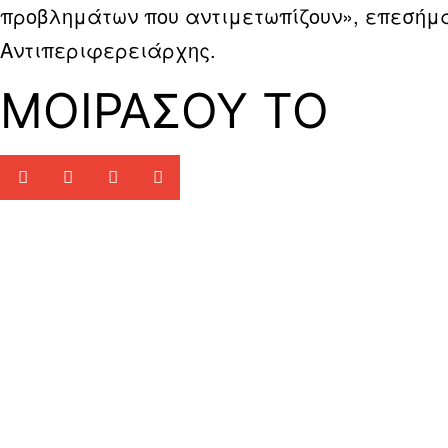
προβλημάτων που αντιμετωπίζουν», επεσήμ
Αντιπεριφερειάρχης.
ΜΟΙΡΑΣΟΥ ΤΟ