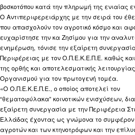
βοσκοτόπου κατά την πληρωμή της ενιαίας ε
Ο Αντιπεριφερειάρχης με την σειρά του έθ
που απασχολούν τον αγροτικό κόσμο και αφ
ευχαρίστησε την κα Ζησίμου για την αναλυτ
ενημέρωση, τόνισε την εξαίρετη συνεργασία
Περιφέρειας με τον Ο.Π.Ε.Κ.Ε.Π.Ε. καθώς κα
της ορθής και αποτελεσματικής λειτουργίας
Οργανισμού για τον πρωτογενή τομέα.
«Ο Ο.Π.Ε.Κ.Ε.Π.Ε., ο οποίος αποτελεί τον
“θεματοφύλακα” κοινοτικών ενισχύσεων, δια
εξαίρετη συνεργασία με την Περιφέρεια Σ
Ελλάδας έχοντας ως γνώμονα το συμφέρον
αγροτών και των κτηνοτρόφων και την επίλυ