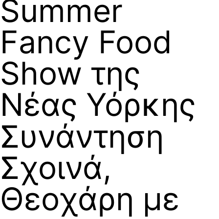
Summer
Fancy Food
Show της
Νέας Υόρκης
Συνάντηση
Σχοινά,
Θεοχάρη με