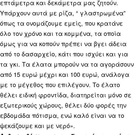
επτάμετρα και δεκάμετρα μας ζητούν.
Υπάρχουν αυτά με ρίζα, “ γλαστρωμένα”
όπως τα ονομάζουμε εμείς, που κρατάνε
όλο τον χρόνο και τα κομμένα, τα οποία
όμως για να κοπούν πρέπει να βγει άδεια
από το δασαρχείο, κάτι που ισχύει και για
τα γκι. Τα έλατα μπορούν να τα αγοράσουν
από 15 ευρώ μέχρι και 100 ευρώ, ανάλογα
με το μέγεθος που επιλέγουν. Το έλατο
θέλει ειδική φροντίδα, διατηρείται μόνο σε
εξωτερικούς χώρους, θέλει δύο φορές την
εβδομάδα πότισμα, ενώ καλό είναι να το
ψεκάζουμε και με νερό».