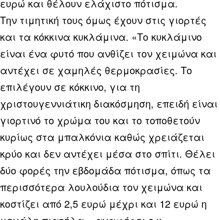
ευρώ και θέλουν ελάχιστο πότισμα.
Την τιμητική τους όμως έχουν στις γιορτές
και τα κόκκινα κυκλάμινα. «Το κυκλάμινο
είναι ένα φυτό που ανθίζει τον χειμώνα και
αντέχει σε χαμηλές θερμοκρασίες. Το
επιλέγουν σε κόκκινο, για τη
χριστουγεννιάτικη διακόσμηση, επειδή είναι
γιορτινό το χρώμα του και το τοποθετούν
κυρίως στα μπαλκόνια καθώς χρειάζεται
κρύο και δεν αντέχει μέσα στο σπίτι. Θέλει
δύο φορές την εβδομάδα πότισμα, όπως τα
περισσότερα λουλούδια τον χειμώνα και
κοστίζει από 2,5 ευρώ μέχρι και 12 ευρώ η