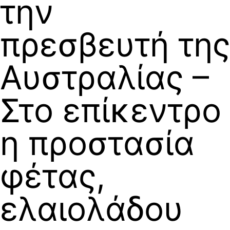
την
πρεσβευτή της
Αυστραλίας –
Στο επίκεντρο
η προστασία
φέτας,
ελαιολάδου