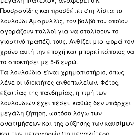
μεγάλη πιατέλα», αναφέρει ο κ.
Πουσρανίδης και προσθέτει στη λίστα το
λουλούδι Αμαρυλλίς, τον βολβό του οποίου
αγοράζουν πολλοί για να στολίσουν το
γιορτινό τραπέζι τους. Ανθίζει μια φορά τον
χρόνο αυτή την εποχή και μπορεί κάποιος να
το αποκτήσει με 5-6 ευρώ.
Τα λουλούδια είναι χρηματιστήριο, όπως
λένε οι ιδιοκτήτες ανθοπωλείων. Φέτος,
εξαιτίας της πανδημίας, η τιμή των
λουλουδιών έχει πέσει, καθώς δεν υπάρχει
μεγάλη ζήτηση, ωστόσο λόγω των
ανατιμήσεων και της αύξησης των καυσίμων
και των μεταφορών (το μεγαλύτερο