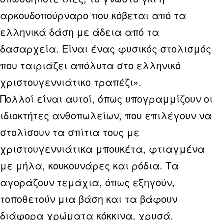
αρκουδοπούρναρο που κόβεται από τα
ελληνικά δάση με άδεια από τα
δασαρχεία. Είναι ένας φυσικός στολισμός
που ταιριάζει απόλυτα στο ελληνικό
χριστουγεννιάτικο τραπέζι».
Πολλοί είναι αυτοί, όπως υπογραμμίζουν οι
ιδιοκτήτες ανθοπωλείων, που επιλέγουν να
στολίσουν τα σπίτια τους με
χριστουγεννιάτικα μπουκέτα, φτιαγμένα
με μήλα, κουκουνάρες και ρόδια. Τα
αγοράζουν τεμάχια, όπως εξηγούν,
τοποθετούν μια βάση και τα βάφουν
διάφορα χρώματα κόκκινα, χρυσά,