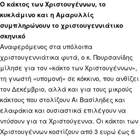
Ο κάκτος των Χριστουγέννων, το
κυκλάμινο και η Αμαρυλλίς
συμπληρώνουν το χριστουγεννιάτικο
σκηνικό
Αναφερόμενος στα υπόλοιπα
χριστουγεννιάτικα φυτά, ο κ. Πουρσανίδης
μίλησε για τον «κάκτο των Χριστουγέννων»,
τη γνωστή «υπομονή» σε κόκκινο, που ανθίζει
τον Δεκέμβριο, αλλά και για τους μικρούς
κάκτους που στολίζουν Άι Βασίληδες και
ελαφάκια και ουσιαστικά επιλέγουν να
ντύσουν για τα Χριστούγεννα. Οι κάκτοι των
Χριστουγέννων κοστίζουν από 3 ευρώ έως 6