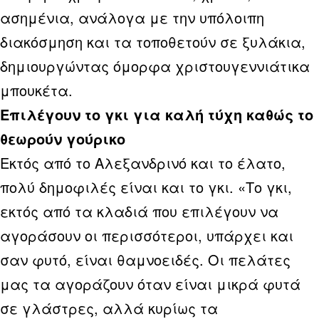
ασημένια, ανάλογα με την υπόλοιπη
διακόσμηση και τα τοποθετούν σε ξυλάκια,
δημιουργώντας όμορφα χριστουγεννιάτικα
μπουκέτα.
Επιλέγουν το γκι για καλή τύχη καθώς το
θεωρούν γούρικο
Εκτός από το Αλεξανδρινό και το έλατο,
πολύ δημοφιλές είναι και το γκι. «Το γκι,
εκτός από τα κλαδιά που επιλέγουν να
αγοράσουν οι περισσότεροι, υπάρχει και
σαν φυτό, είναι θαμνοειδές. Οι πελάτες
μας τα αγοράζουν όταν είναι μικρά φυτά
σε γλάστρες, αλλά κυρίως τα