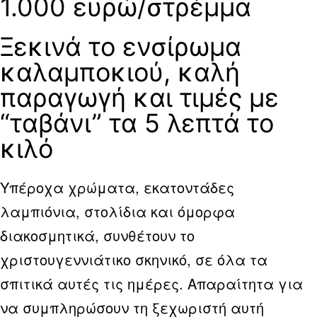
1.000 ευρώ/στρέμμα
Ξεκινά το ενσίρωμα
καλαμποκιού, καλή
παραγωγή και τιμές με
“ταβάνι” τα 5 λεπτά το
κιλό
Υπέροχα χρώματα, εκατοντάδες
λαμπιόνια, στολίδια και όμορφα
διακοσμητικά, συνθέτουν το
χριστουγεννιάτικο σκηνικό, σε όλα τα
σπιτικά αυτές τις ημέρες. Απαραίτητα για
να συμπληρώσουν τη ξεχωριστή αυτή