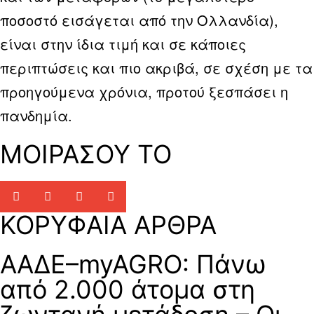
ποσοστό εισάγεται από την Ολλανδία),
είναι στην ίδια τιμή και σε κάποιες
περιπτώσεις και πιο ακριβά, σε σχέση με τα
προηγούμενα χρόνια, προτού ξεσπάσει η
πανδημία.
ΜΟΙΡΑΣΟΥ ΤΟ
ΚΟΡΥΦΑΙΑ ΑΡΘΡΑ
ΑΑΔΕ–myAGRO: Πάνω
από 2.000 άτομα στη