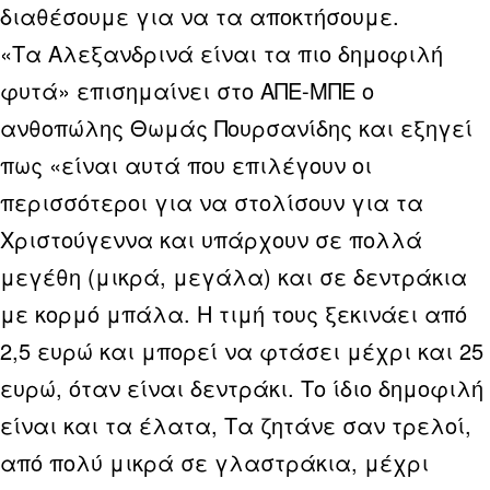
διαθέσουμε για να τα αποκτήσουμε.
«Τα Αλεξανδρινά είναι τα πιο δημοφιλή
φυτά» επισημαίνει στο ΑΠΕ-ΜΠΕ ο
ανθοπώλης Θωμάς Πουρσανίδης και εξηγεί
πως «είναι αυτά που επιλέγουν οι
περισσότεροι για να στολίσουν για τα
Χριστούγεννα και υπάρχουν σε πολλά
μεγέθη (μικρά, μεγάλα) και σε δεντράκια
με κορμό μπάλα. Η τιμή τους ξεκινάει από
2,5 ευρώ και μπορεί να φτάσει μέχρι και 25
ευρώ, όταν είναι δεντράκι. Το ίδιο δημοφιλή
είναι και τα έλατα, Τα ζητάνε σαν τρελοί,
από πολύ μικρά σε γλαστράκια, μέχρι