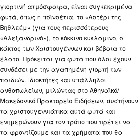
γιορτινή ατμόσφαιρα, είναι συγκεκριμένα
φυτά, όπως η ποϊνσέτια, το «Αστέρι της
Βηθλεέμ» (για τους περισσότερους
«Αλεξανδρινό»), το κόκκινο κυκλάμινο, ο
κάκτος των Χριστουγέννων και βέβαια το
έλατο. Πρόκειται για φυτά που όλοι έχουν
συνδέσει με την αγαπημένη γιορτή των
παιδιών. Ιδιοκτήτες και υπάλληλοι
ανθοπωλείων, μιλώντας στο
Αθηναϊκό/
Μακεδονικό Πρακτορείο Ειδήσεων
, συστήνουν
τα χριστουγεννιάτικα αυτά φυτά και
ενημερώνουν για τον τρόπο που πρέπει να
τα φροντίζουμε και τα χρήματα που θα