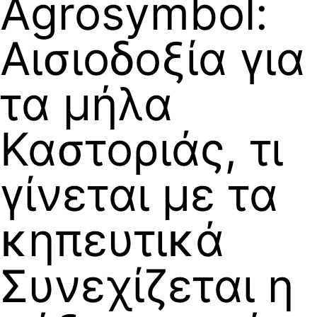
Agrosymbol:
Αισιοδοξία για
τα μήλα
Καστοριάς, τι
γίνεται με τα
κηπευτικά
Συνεχίζεται η