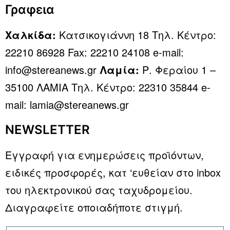
Γραφεια
Χαλκίδα:
Κατσικογιάννη 18 Τηλ. Κέντρο:
22210 86928 Fax: 22210 24108 e-mail:
info@stereanews.gr
Λαμία:
Ρ. Φεραίου 1 –
35100 ΛΑΜΙΑ Τηλ. Κέντρο: 22310 35844 e-
mail: lamia@stereanews.gr
NEWSLETTER
Εγγραφή για ενημερώσεις προϊόντων,
ειδικές προσφορές, κατ ‘ευθείαν στο inbox
του ηλεκτρονικού σας ταχυδρομείου.
Διαγραφείτε οποιαδήποτε στιγμή.