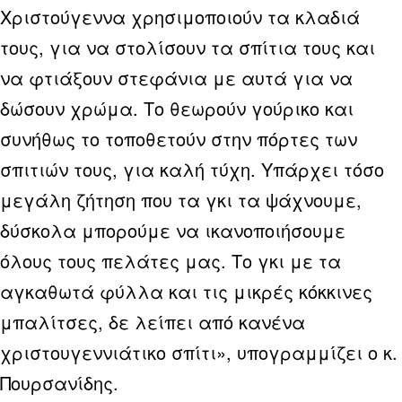
Χριστούγεννα χρησιμοποιούν τα κλαδιά
τους, για να στολίσουν τα σπίτια τους και
να φτιάξουν στεφάνια με αυτά για να
δώσουν χρώμα. Το θεωρούν γούρικο και
συνήθως το τοποθετούν στην πόρτες των
σπιτιών τους, για καλή τύχη. Υπάρχει τόσο
μεγάλη ζήτηση που τα γκι τα ψάχνουμε,
δύσκολα μπορούμε να ικανοποιήσουμε
όλους τους πελάτες μας. Το γκι με τα
αγκαθωτά φύλλα και τις μικρές κόκκινες
μπαλίτσες, δε λείπει από κανένα
χριστουγεννιάτικο σπίτι», υπογραμμίζει ο κ.
Πουρσανίδης.