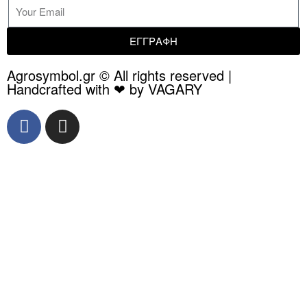
ΕΓΓΡΑΦΗ
Agrosymbol.gr © All rights reserved |
Handcrafted with ❤ by VAGARY