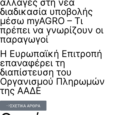
αλλαγές στη νέα
διαδικασία υποβολής
μέσω myAGRO – Τι
πρέπει να γνωρίζουν οι
παραγωγοί
H Ευρωπαϊκή Επιτροπή
επαναφέρει τη
διαπίστευση του
Οργανισμού Πληρωμών
της ΑΑΔΕ
ΣΧΕΤΙΚΑ ΑΡΘΡΑ