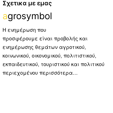
Σχετικα με εμας
a
grosymbol
Η ενημέρωση που
προσφέρουμε είναι προβολής και
ενημέρωσης θεμάτων αγροτικού,
κοινωνικού, οικονομικού, πολιτιστικού,
εκπαιδευτικού, τουριστικού και πολιτικού
περιεχομένου
περισσότερα…