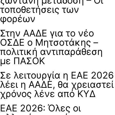
ζωντανή μετάδοση – Οι
τοποθετήσεις των
φορέων
Στην ΑΑΔΕ για το νέο
ΟΣΔΕ ο Μητσοτάκης –
πολιτική αντιπαράθεση
με ΠΑΣΟΚ
Σε λειτουργία η ΕΑΕ 2026
λέει η ΑΑΔΕ, θα χρειαστεί
χρόνος λένε από ΚΥΔ
ΕΑΕ 2026: Όλες οι