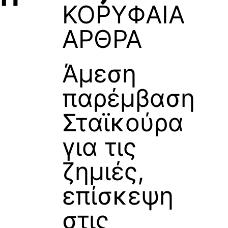
ΚΟΡΥΦΑΙΑ
ΑΡΘΡΑ
Άμεση
παρέμβαση
Σταϊκούρα
για τις
ζημιές,
επίσκεψη
στις