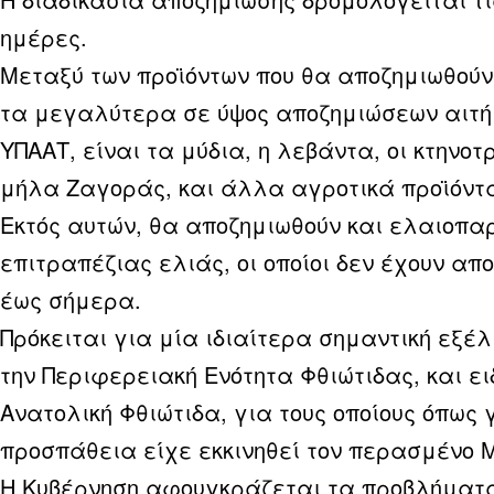
ημέρες.
Μεταξύ των προϊόντων που θα αποζημιωθούν
τα μεγαλύτερα σε ύψος αποζημιώσεων αιτή
ΥΠΑΑΤ, είναι τα μύδια, η λεβάντα, οι κτηνοτ
μήλα Ζαγοράς, και άλλα αγροτικά προϊόντ
Εκτός αυτών, θα αποζημιωθούν και ελαιοπ
επιτραπέζιας ελιάς, οι οποίοι δεν έχουν απ
έως σήμερα.
Πρόκειται για μία ιδιαίτερα σημαντική εξέλ
την Περιφερειακή Ενότητα Φθιώτιδας, και ει
Ανατολική Φθιώτιδα, για τους οποίους όπως 
προσπάθεια είχε εκκινηθεί τον περασμένο 
Η Κυβέρνηση αφουγκράζεται τα προβλήματ