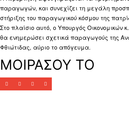
παραγωγών, και συνεχίζει τη μεγάλη προσ
στήριξης του παραγωγικού κόσμου της πατρί
Στο πλαίσιο αυτό, ο Υπουργός Οικονομικών κ
θα ενημερώσει σχετικά παραγωγούς της Αν
Φθιώτιδας, αύριο το απόγευμα.
ΜΟΙΡΑΣΟΥ ΤΟ