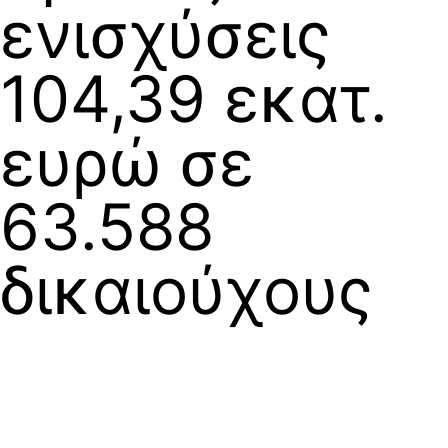
ενισχύσεις
104,39 εκατ.
ευρώ σε
63.588
δικαιούχους