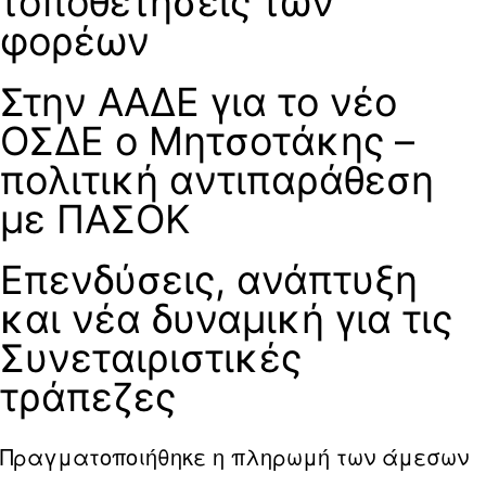
τοποθετήσεις των
φορέων
Στην ΑΑΔΕ για το νέο
ΟΣΔΕ ο Μητσοτάκης –
πολιτική αντιπαράθεση
με ΠΑΣΟΚ
Επενδύσεις, ανάπτυξη
και νέα δυναμική για τις
Συνεταιριστικές
τράπεζες
Πραγματοποιήθηκε η πληρωμή των άμεσων