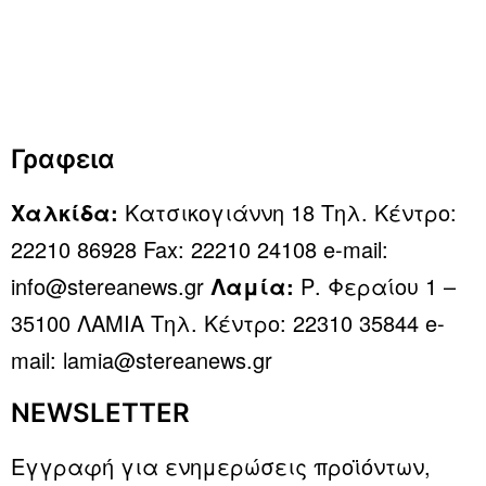
Γραφεια
Χαλκίδα:
Κατσικογιάννη 18 Τηλ. Κέντρο:
22210 86928 Fax: 22210 24108 e-mail:
info@stereanews.gr
Λαμία:
Ρ. Φεραίου 1 –
35100 ΛΑΜΙΑ Τηλ. Κέντρο: 22310 35844 e-
mail: lamia@stereanews.gr
NEWSLETTER
Εγγραφή για ενημερώσεις προϊόντων,