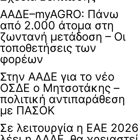
ΑΑΔΕ–myAGRO: Πάνω
από 2.000 άτομα στη
ζωντανή μετάδοση – Οι
τοποθετήσεις των
φορέων
Στην ΑΑΔΕ για το νέο
ΟΣΔΕ ο Μητσοτάκης –
πολιτική αντιπαράθεση
με ΠΑΣΟΚ
Σε λειτουργία η ΕΑΕ 2026
λέει η ΑΑΔΕ, θα χρειαστεί