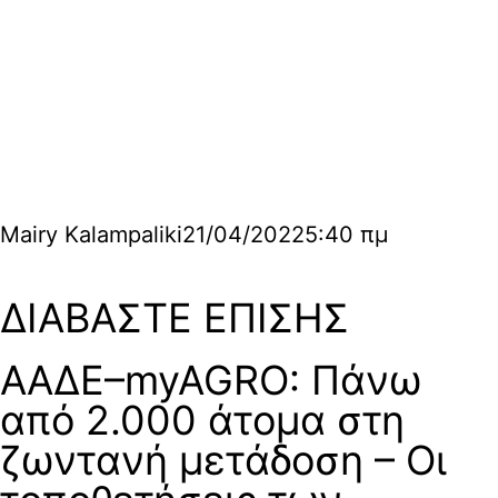
Mairy Kalampaliki
21/04/2022
5:40 πμ
ΔΙΑΒΑΣΤΕ ΕΠΙΣΗΣ
ΑΑΔΕ–myAGRO: Πάνω
από 2.000 άτομα στη
ζωντανή μετάδοση – Οι