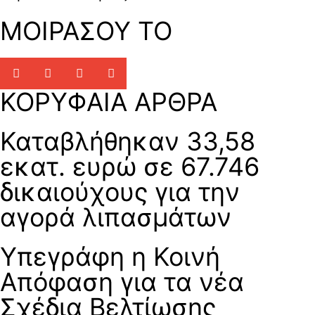
ΜΟΙΡΑΣΟΥ ΤΟ
ΚΟΡΥΦΑΙΑ ΑΡΘΡΑ
Καταβλήθηκαν 33,58
εκατ. ευρώ σε 67.746
δικαιούχους για την
αγορά λιπασμάτων
Υπεγράφη η Κοινή
Απόφαση για τα νέα
Σχέδια Βελτίωσης