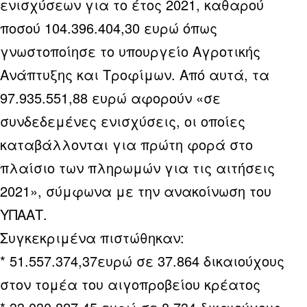
ενισχύσεων για το έτος 2021, καθαρού
ποσού 104.396.404,30 ευρώ όπως
γνωστοποίησε το υπουργείο Αγροτικής
Ανάπτυξης και Τροφίμων. Από αυτά, τα
97.935.551,88 ευρώ αφορούν «σε
συνδεδεμένες ενισχύσεις, οι οποίες
καταβάλλονται για πρώτη φορά στο
πλαίσιο των πληρωμών για τις αιτήσεις
2021», σύμφωνα με την ανακοίνωση του
ΥΠΑΑΤ.
Συγκεκριμένα πιστώθηκαν:
* 51.557.374,37ευρώ σε 37.864 δικαιούχους
στον τομέα του αιγοπροβείου κρέατος