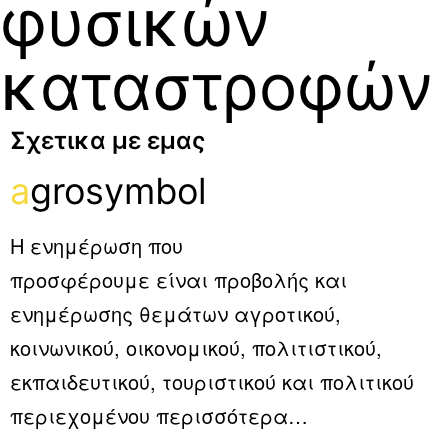
φυσικών
καταστροφών
Σχετικα με εμας
a
grosymbol
Η ενημέρωση που
προσφέρουμε είναι προβολής και
ενημέρωσης θεμάτων αγροτικού,
κοινωνικού, οικονομικού, πολιτιστικού,
εκπαιδευτικού, τουριστικού και πολιτικού
περιεχομένου
περισσότερα…