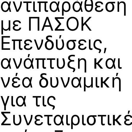
αντιπαράθεση
με ΠΑΣΟΚ
Επενδύσεις,
ανάπτυξη και
νέα δυναμική
για τις
Συνεταιριστικ