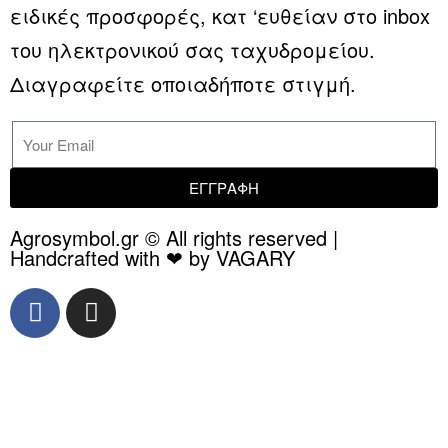
ειδικές προσφορές, κατ ‘ευθείαν στο inbox
του ηλεκτρονικού σας ταχυδρομείου.
Διαγραφείτε οποιαδήποτε στιγμή.
ΕΓΓΡΑΦΗ
Agrosymbol.gr © All rights reserved |
Handcrafted with ❤ by VAGARY