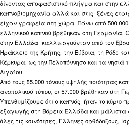
δίνοντας αποφασιστικό πλήγμα και στην ελ
καπνοβιομηχανία αλλά και στις ξένες εταιρ
είχαν γραφεία στη χώρα. Πάνω από 500.000 
ελληνικού καπνού βρέθηκαν στη Γερμανία. 
στην Ελλάδα καλλιεργούνταν από τον Έβρο
Ηράκλειο της Κρήτης, την Εύβοια, τη Ρόδο και
Κέρκυρα, ως την Πελοπόννησο και τα νησιά τ
Αιγαίου.
Από τους 85.000 τόνους υψηλής ποιότητας κα
ανατολικού τύπου, οι 57.000 βρέθηκαν στη Γ
Υπενθυμίζουμε ότι ο καπνός ήταν το κύριο π
εξαγωγής στη Βόρεια Ελλάδα και μάλιστα
όλες τις κοινότητες, Έλληνες ορθόδοξους, Ι