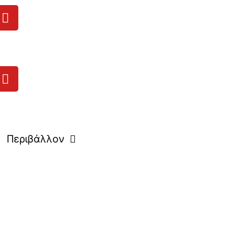
Περιβάλλον