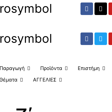
rosymbol
rosymbol
Παραγωγή
Προϊόντα
Επιστήμη
Θέματα
ΑΓΓΕΛΙΕΣ