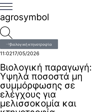
agrosymbol
βιολογική κτηνοτροφία
11:02
17/05/2026
Βιολογική παραγωγή:
Υψηλά ποσοστά μη
συμμόρφωσης σε
ελέγχους για
μελισσοκομία και