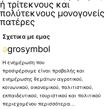
ή τρίτεκνους και
πολύτεκνους μονογονείς
πατέρες
Σχετικα με εμας
a
grosymbol
Η ενημέρωση που
προσφέρουμε είναι προβολής και
ενημέρωσης θεμάτων αγροτικού,
κοινωνικού, οικονομικού, πολιτιστικού,
εκπαιδευτικού, τουριστικού και πολιτικού
περιεχομένου
περισσότερα…