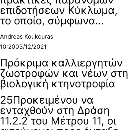
επιδοτήσεων Κύκλωμα,
το οποίο, σύμφωνα...
Andreas Koukouras
10:20
03/12/2021
Πρόκριμα καλλιεργητών
ζωοτροφών και νέων στη
βιολογική κτηνοτροφία
25Προκειµένου να
ενταχθούν στη ∆ράση
11.2.2 του Μέτρου 11, οι