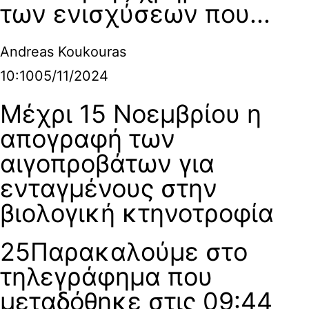
των ενισχύσεων που...
Andreas Koukouras
10:10
05/11/2024
Μέχρι 15 Νοεμβρίου η
απογραφή των
αιγοπροβάτων για
ενταγμένους στην
βιολογική κτηνοτροφία
25Παρακαλούμε στο
τηλεγράφημα που
μεταδόθηκε στις 09:44