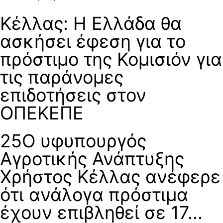
Κέλλας: Η Ελλάδα θα
ασκήσει έφεση για το
πρόστιμο της Κομισιόν για
τις παράνομες
επιδοτήσεις στον
ΟΠΕΚΕΠΕ
25Ο υφυπουργός
Αγροτικής Ανάπτυξης
Χρήστος Κέλλας ανέφερε
ότι ανάλογα πρόστιμα
έχουν επιβληθεί σε 17...