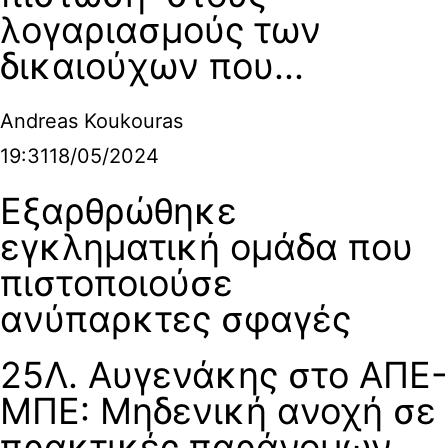
λογαριασμούς των
δικαιούχων που...
Andreas Koukouras
19:31
18/05/2024
Εξαρθρώθηκε
εγκληματική ομάδα που
πιστοποιούσε
ανύπαρκτες σφαγές
25Λ. Αυγενάκης στο ΑΠΕ-
ΜΠΕ: Μηδενική ανοχή σε
πρακτικές παράνομων