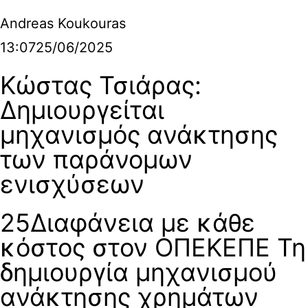
Andreas Koukouras
13:07
25/06/2025
Κώστας Τσιάρας:
Δημιουργείται
μηχανισμός ανάκτησης
των παράνομων
ενισχύσεων
25Διαφάνεια με κάθε
κόστος στον ΟΠΕΚΕΠΕ Τη
δημιουργία μηχανισμού
ανάκτησης χρημάτων