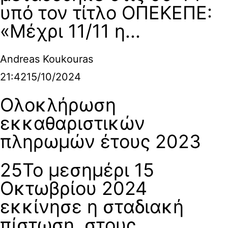
υπό τον τίτλο ΟΠΕΚΕΠΕ:
«Μέχρι 11/11 η...
Andreas Koukouras
21:42
15/10/2024
Ολοκλήρωση
εκκαθαριστικών
πληρωμών έτους 2023
25Το μεσημέρι 15
Οκτωβρίου 2024
εκκίνησε η σταδιακή
πίστωση στους