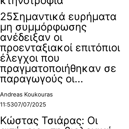
κτηνοτροφία
25Σημαντικά ευρήματα
μη συμμόρφωσης
ανέδειξαν οι
προενταξιακοί επιτόπιοι
έλεγχοι που
πραγματοποιήθηκαν σε
παραγωγούς οι...
Andreas Koukouras
11:53
07/07/2025
Κώστας Τσιάρας: Οι