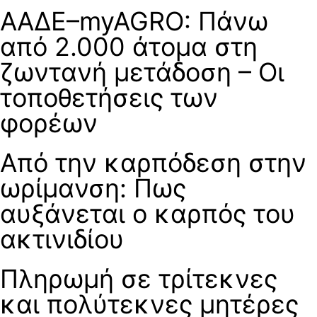
ΑΑΔΕ–myAGRO: Πάνω
από 2.000 άτομα στη
ζωντανή μετάδοση – Οι
τοποθετήσεις των
φορέων
Από την καρπόδεση στην
ωρίμανση: Πως
αυξάνεται ο καρπός του
ακτινιδίου
Πληρωμή σε τρίτεκνες
και πολύτεκνες μητέρες