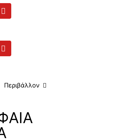
Περιβάλλον
ΦΑΙΑ
Α