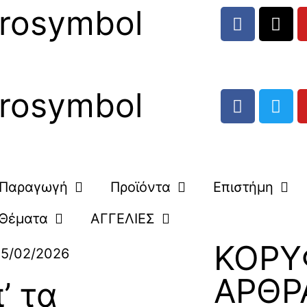
rosymbol
rosymbol
Παραγωγή
Προϊόντα
Επιστήμη
Θέματα
ΑΓΓΕΛΙΕΣ
ΚΟΡΥ
5/02/2026
ΑΡΘΡ
’ τα