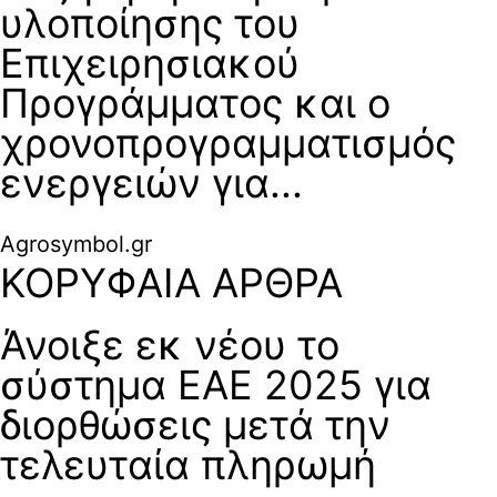
υλοποίησης του
Επιχειρησιακού
Προγράμματος και ο
χρονοπρογραμματισμός
ενεργειών για...
Agrosymbol.gr
ΚΟΡΥΦΑΙΑ ΑΡΘΡΑ
Άνοιξε εκ νέου το
σύστημα ΕΑΕ 2025 για
διορθώσεις μετά την
τελευταία πληρωμή