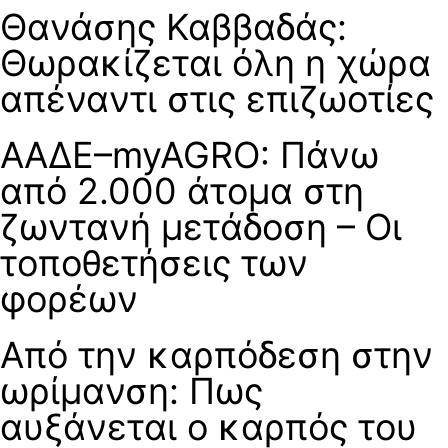
Θανάσης Καββαδάς:
Θωρακίζεται όλη η χώρα
απέναντι στις επιζωοτίες
ΑΑΔΕ–myAGRO: Πάνω
από 2.000 άτομα στη
ζωντανή μετάδοση – Οι
τοποθετήσεις των
φορέων
Από την καρπόδεση στην
ωρίμανση: Πως
αυξάνεται ο καρπός του