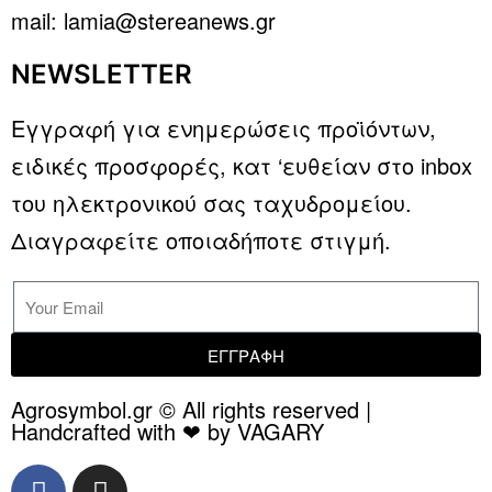
mail: lamia@stereanews.gr
NEWSLETTER
Εγγραφή για ενημερώσεις προϊόντων,
ειδικές προσφορές, κατ ‘ευθείαν στο inbox
του ηλεκτρονικού σας ταχυδρομείου.
Διαγραφείτε οποιαδήποτε στιγμή.
ΕΓΓΡΑΦΗ
Agrosymbol.gr © All rights reserved |
Handcrafted with ❤ by VAGARY