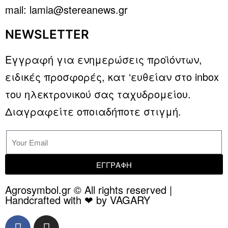
mail: lamia@stereanews.gr
NEWSLETTER
Εγγραφή για ενημερώσεις προϊόντων,
ειδικές προσφορές, κατ ‘ευθείαν στο inbox
του ηλεκτρονικού σας ταχυδρομείου.
Διαγραφείτε οποιαδήποτε στιγμή.
ΕΓΓΡΑΦΗ
Agrosymbol.gr © All rights reserved |
Handcrafted with ❤ by VAGARY