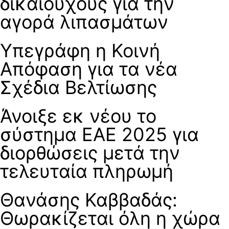
δικαιούχους για την
αγορά λιπασμάτων
Υπεγράφη η Κοινή
Απόφαση για τα νέα
Σχέδια Βελτίωσης
Άνοιξε εκ νέου το
σύστημα ΕΑΕ 2025 για
διορθώσεις μετά την
τελευταία πληρωμή
Θανάσης Καββαδάς:
Θωρακίζεται όλη η χώρα