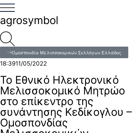
agrosymbol
Ομοσπονδία Μελισσοκομικών Συλλόγων Ελλάδος
18:39
11/05/2022
Το Εθνικό Ηλεκτρονικό
Μελισσοκομικό Μητρώο
στο επίκεντρο της
συνάντησης Κεδίκογλου –
Ομοσπονδίας