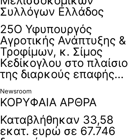
Μελισσοκομικών
Συλλόγων Ελλάδος
25Ο Υφυπουργός
Αγροτικής Ανάπτυξης &
Τροφίμων, κ. Σίμος
Κεδίκογλου στο πλαίσιο
της διαρκούς επαφής...
Newsroom
ΚΟΡΥΦΑΙΑ ΑΡΘΡΑ
Καταβλήθηκαν 33,58
εκατ. ευρώ σε 67.746