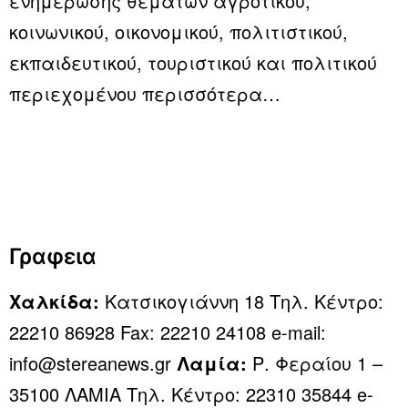
ενημέρωσης θεμάτων αγροτικού,
κοινωνικού, οικονομικού, πολιτιστικού,
εκπαιδευτικού, τουριστικού και πολιτικού
περιεχομένου
περισσότερα…
Γραφεια
Χαλκίδα:
Κατσικογιάννη 18 Τηλ. Κέντρο:
22210 86928 Fax: 22210 24108 e-mail:
info@stereanews.gr
Λαμία:
Ρ. Φεραίου 1 –
35100 ΛΑΜΙΑ Τηλ. Κέντρο: 22310 35844 e-