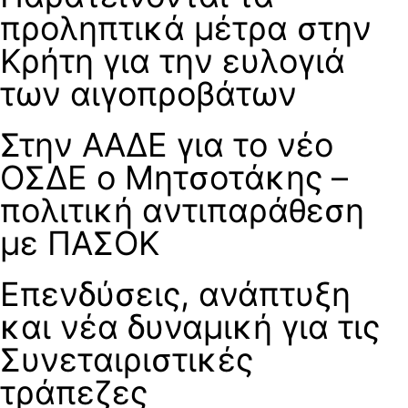
προληπτικά μέτρα στην
Κρήτη για την ευλογιά
των αιγοπροβάτων
Στην ΑΑΔΕ για το νέο
ΟΣΔΕ ο Μητσοτάκης –
πολιτική αντιπαράθεση
με ΠΑΣΟΚ
Επενδύσεις, ανάπτυξη
και νέα δυναμική για τις
Συνεταιριστικές
τράπεζες