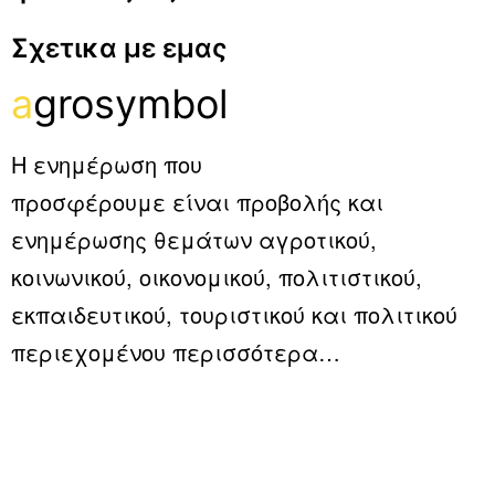
Σχετικα με εμας
a
grosymbol
Η ενημέρωση που
προσφέρουμε είναι προβολής και
ενημέρωσης θεμάτων αγροτικού,
κοινωνικού, οικονομικού, πολιτιστικού,
εκπαιδευτικού, τουριστικού και πολιτικού
περιεχομένου
περισσότερα…