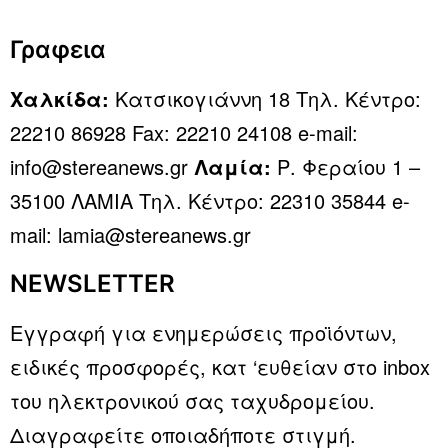
Γραφεια
Χαλκίδα:
Κατσικογιάννη 18 Τηλ. Κέντρο:
22210 86928 Fax: 22210 24108 e-mail:
info@stereanews.gr
Λαμία:
Ρ. Φεραίου 1 –
35100 ΛΑΜΙΑ Τηλ. Κέντρο: 22310 35844 e-
mail: lamia@stereanews.gr
NEWSLETTER
Εγγραφή για ενημερώσεις προϊόντων,
ειδικές προσφορές, κατ ‘ευθείαν στο inbox
του ηλεκτρονικού σας ταχυδρομείου.
Διαγραφείτε οποιαδήποτε στιγμή.