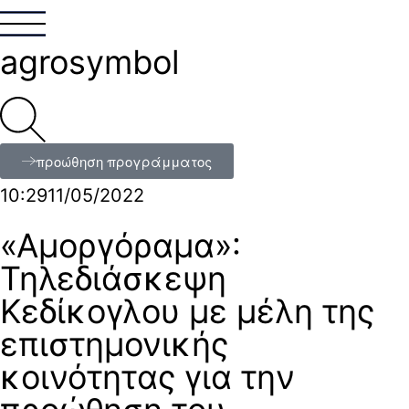
agrosymbol
προώθηση προγράμματος
10:29
11/05/2022
«Αμοργόραμα»:
Τηλεδιάσκεψη
Κεδίκογλου με μέλη της
επιστημονικής
κοινότητας για την