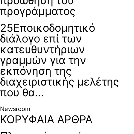
προώθηση του
προγράμματος
25Εποικοδομητικό
διάλογο επί των
κατευθυντήριων
γραμμών για την
εκπόνηση της
διαχειριστικής μελέτης
που θα...
Newsroom
ΚΟΡΥΦΑΙΑ ΑΡΘΡΑ