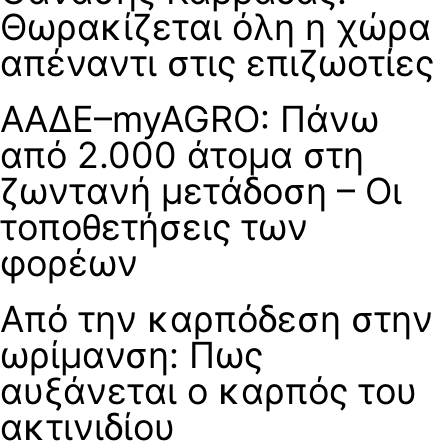
Θωρακίζεται όλη η χώρα
απέναντι στις επιζωοτίες
ΑΑΔΕ–myAGRO: Πάνω
από 2.000 άτομα στη
ζωντανή μετάδοση – Οι
τοποθετήσεις των
φορέων
Από την καρπόδεση στην
ωρίμανση: Πως
αυξάνεται ο καρπός του
ακτινιδίου