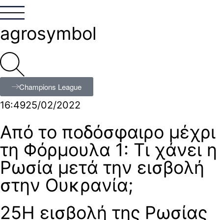
agrosymbol
Champions League
16:49
25/02/2022
Από το ποδόσφαιρο μέχρι
τη Φόρμουλα 1: Τι χάνει η
Ρωσία μετά την εισβολή
στην Ουκρανία;
25Η εισβολή της Ρωσίας