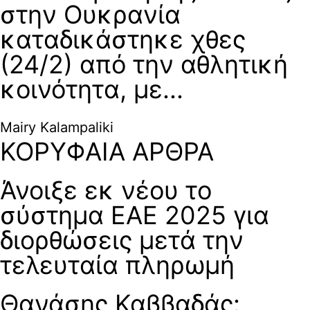
στην Ουκρανία
καταδικάστηκε χθες
(24/2) από την αθλητική
κοινότητα, με...
Mairy Kalampaliki
ΚΟΡΥΦΑΙΑ ΑΡΘΡΑ
Άνοιξε εκ νέου το
σύστημα ΕΑΕ 2025 για
διορθώσεις μετά την
τελευταία πληρωμή
Θανάσης Καββαδάς: