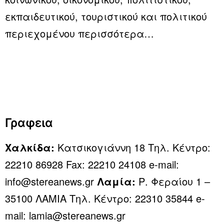
εκπαιδευτικού, τουριστικού και πολιτικού
περιεχομένου
περισσότερα…
Γραφεια
Χαλκίδα:
Κατσικογιάννη 18 Τηλ. Κέντρο:
22210 86928 Fax: 22210 24108 e-mail:
info@stereanews.gr
Λαμία:
Ρ. Φεραίου 1 –
35100 ΛΑΜΙΑ Τηλ. Κέντρο: 22310 35844 e-
mail: lamia@stereanews.gr