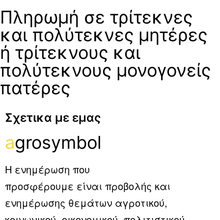
Πληρωμή σε τρίτεκνες
και πολύτεκνες μητέρες
ή τρίτεκνους και
πολύτεκνους μονογονείς
πατέρες
Σχετικα με εμας
a
grosymbol
Η ενημέρωση που
προσφέρουμε είναι προβολής και
ενημέρωσης θεμάτων αγροτικού,
κοινωνικού, οικονομικού, πολιτιστικού,