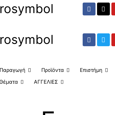
rosymbol
rosymbol
Παραγωγή
Προϊόντα
Επιστήμη
Θέματα
ΑΓΓΕΛΙΕΣ