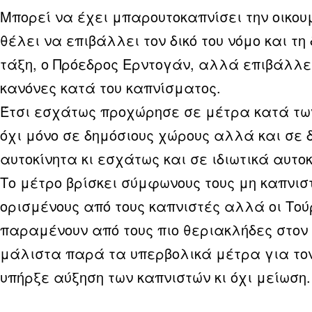
Μπορεί να έχει μπαρουτοκαπνίσει την οικου
θέλει να επιβάλλει τον δικό του νόμο και τη 
τάξη, ο Πρόεδρος Ερντογάν, αλλά επιβάλλει
κανόνες κατά του καπνίσματος.
Έτσι εσχάτως προχώρησε σε μέτρα κατά τω
όχι μόνο σε δημόσιους χώρους αλλά και σε 
αυτοκίνητα κι εσχάτως και σε ιδιωτικά αυτοκ
Το μέτρο βρίσκει σύμφωνους τους μη καπνιστ
ορισμένους από τους καπνιστές αλλά οι Τού
παραμένουν από τους πιο θεριακλήδες στον 
μάλιστα παρά τα υπερβολικά μέτρα για τον
υπήρξε αύξηση των καπνιστών κι όχι μείωση.