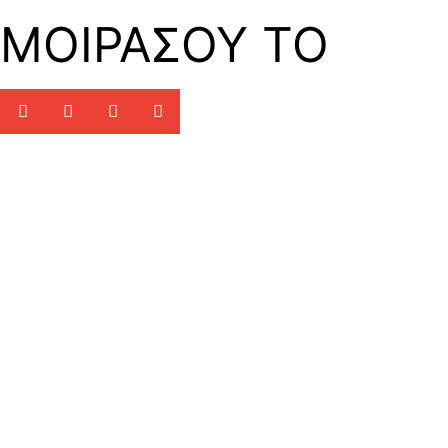
ΜΟΙΡΑΣΟΥ ΤΟ