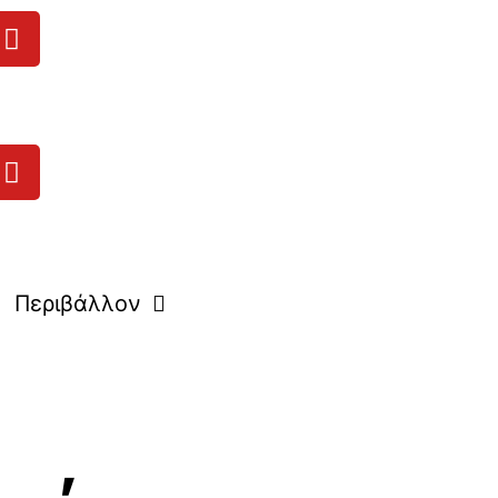
Περιβάλλον