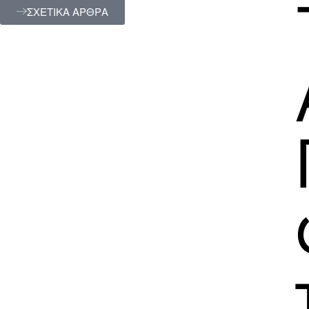
ΣΧΕΤΙΚΑ ΑΡΘΡΑ