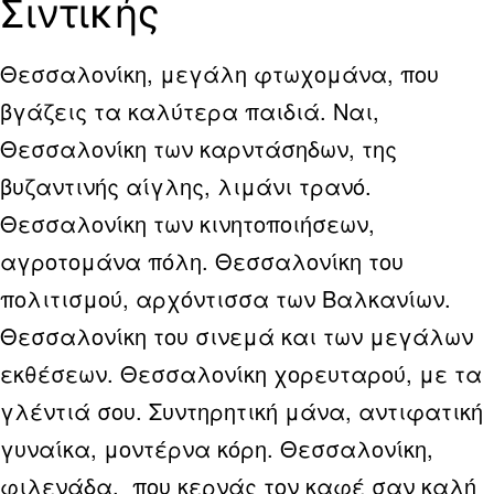
Σιντικής
Θεσσαλονίκη, μεγάλη φτωχομάνα, που
βγάζεις τα καλύτερα παιδιά. Ναι,
Θεσσαλονίκη των καρντάσηδων, της
βυζαντινής αίγλης, λιμάνι τρανό.
Θεσσαλονίκη των κινητοποιήσεων,
αγροτομάνα πόλη. Θεσσαλονίκη του
πολιτισμού, αρχόντισσα των Βαλκανίων.
Θεσσαλονίκη του σινεμά και των μεγάλων
εκθέσεων. Θεσσαλονίκη χορευταρού, με τα
γλέντιά σου. Συντηρητική μάνα, αντιφατική
γυναίκα, μοντέρνα κόρη. Θεσσαλονίκη,
φιλενάδα, που κερνάς τον καφέ σαν καλή