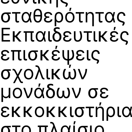
σταθερότητας
Εκπαιδευτικές
επισκέψεις
σχολικών
μονάδων σε
εκκοκκιστήρι
στο πλαίσιο