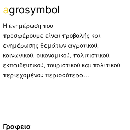
a
grosymbol
Η ενημέρωση που
προσφέρουμε είναι προβολής και
ενημέρωσης θεμάτων αγροτικού,
κοινωνικού, οικονομικού, πολιτιστικού,
εκπαιδευτικού, τουριστικού και πολιτικού
περιεχομένου
περισσότερα…
Γραφεια