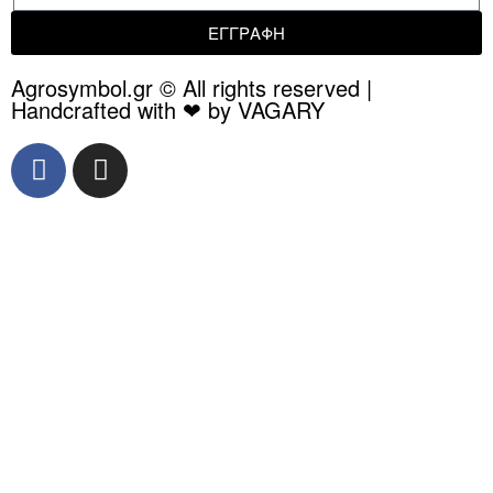
ΕΓΓΡΑΦΗ
Agrosymbol.gr © All rights reserved |
Handcrafted with ❤ by VAGARY