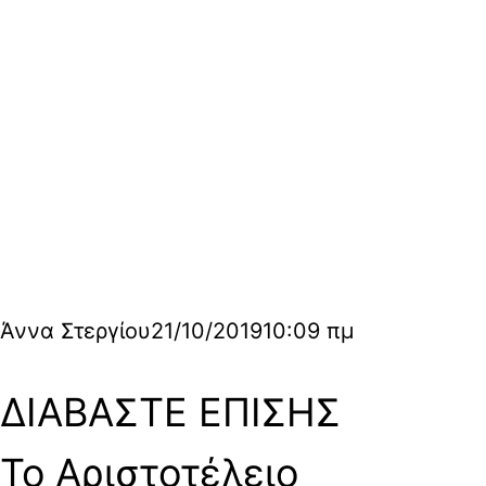
Άννα Στεργίου
21/10/2019
10:09 πμ
ΔΙΑΒΑΣΤΕ ΕΠΙΣΗΣ
Το Αριστοτέλειο