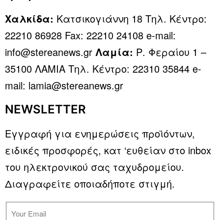
Χαλκίδα:
Κατσικογιάννη 18 Τηλ. Κέντρο:
22210 86928 Fax: 22210 24108 e-mail:
info@stereanews.gr
Λαμία:
Ρ. Φεραίου 1 –
35100 ΛΑΜΙΑ Τηλ. Κέντρο: 22310 35844 e-
mail: lamia@stereanews.gr
NEWSLETTER
Εγγραφή για ενημερώσεις προϊόντων,
ειδικές προσφορές, κατ ‘ευθείαν στο inbox
του ηλεκτρονικού σας ταχυδρομείου.
Διαγραφείτε οποιαδήποτε στιγμή.