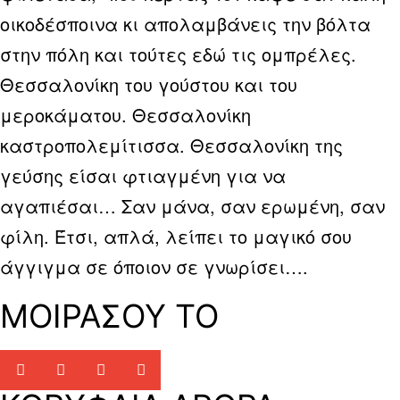
οικοδέσποινα κι απολαμβάνεις την βόλτα
στην πόλη και τούτες εδώ τις ομπρέλες.
Θεσσαλονίκη του γούστου και του
μεροκάματου. Θεσσαλονίκη
καστροπολεμίτισσα. Θεσσαλονίκη της
γεύσης είσαι φτιαγμένη για να
αγαπιέσαι… Σαν μάνα, σαν ερωμένη, σαν
φίλη. Έτσι, απλά, λείπει το μαγικό σου
άγγιγμα σε όποιον σε γνωρίσει….
ΜΟΙΡΑΣΟΥ ΤΟ