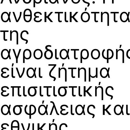
ανθεκτικότητ
της
αγροδιατροφή
είναι ζήτημα
επισιτιστικής
ασφάλειας και
εθνικής