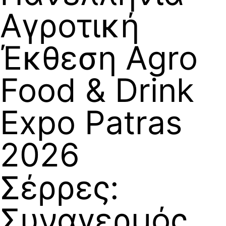
Αγροτική
Έκθεση Agro
Food & Drink
Expo Patras
2026
Σέρρες:
Συναγερμός