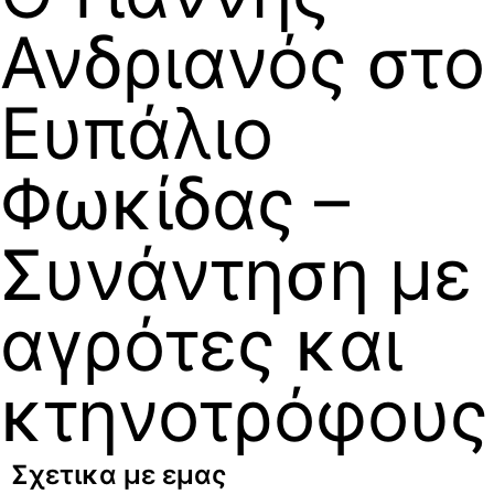
Ανδριανός στο
Ευπάλιο
Φωκίδας –
Συνάντηση με
αγρότες και
κτηνοτρόφους
Σχετικα με εμας