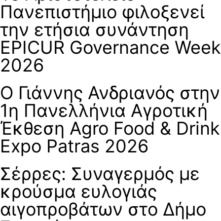
Πανεπιστήμιο φιλοξενεί
την ετήσια συνάντηση
EPICUR Governance Week
2026
Ο Γιάννης Ανδριανός στην
1η Πανελλήνια Αγροτική
Έκθεση Agro Food & Drink
Expo Patras 2026
Σέρρες: Συναγερμός με
κρούσμα ευλογιάς
αιγοπροβάτων στο Δήμο