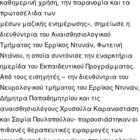
καθημερινή χρήση, την παρανομία και τα
πρωτοσέλιδα των
μέσων μαζικής ενημέρωσης», σημείωσε η
διευθύντρια του Αναισθησιολογικού
Τμήματος του Ερρίκος Ντυνάν, Φωτεινή
Ντάνου, η οποία συντόνισε την εναρκτήρια
ημερίδα του Εκπαιδευτικού Προγράμματος.
Από τους εισηγητές – την διευθύντρια του
Νευρολογικού τμήματος του Ερρίκος Ντυνάν,
Δήμητρα Παπαδημητρίου και τις
αναισθησιολόγους Χρυσούλα Καραναστάση
και Σοφία Πουλοπούλου- παρουσιάστηκαν οι
πιθανές θεραπευτικές εφαρμογές των