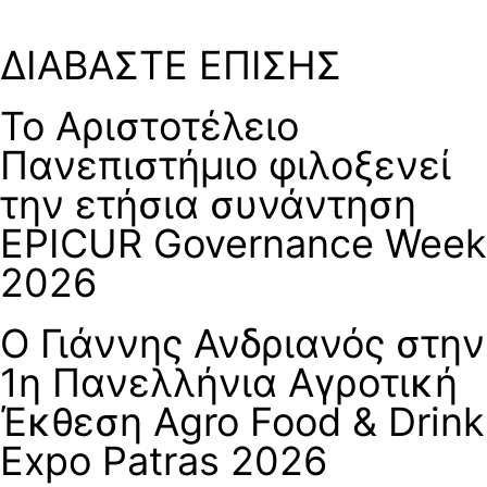
ΔΙΑΒΑΣΤΕ ΕΠΙΣΗΣ
Το Αριστοτέλειο
Πανεπιστήμιο φιλοξενεί
την ετήσια συνάντηση
EPICUR Governance Week
2026
Ο Γιάννης Ανδριανός στην
1η Πανελλήνια Αγροτική
Έκθεση Agro Food & Drink
Expo Patras 2026