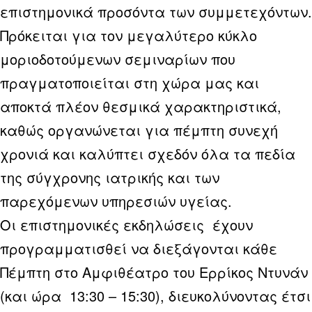
επιστημονικά προσόντα των συμμετεχόντων.
Πρόκειται για τον μεγαλύτερο κύκλο
μοριοδοτούμενων σεμιναρίων που
πραγματοποιείται στη χώρα μας και
αποκτά πλέον θεσμικά χαρακτηριστικά,
καθώς οργανώνεται για πέμπτη συνεχή
χρονιά και καλύπτει σχεδόν όλα τα πεδία
της σύγχρονης ιατρικής και των
παρεχόμενων υπηρεσιών υγείας.
Οι επιστημονικές εκδηλώσεις έχουν
προγραμματισθεί να διεξάγονται κάθε
Πέμπτη στο Αμφιθέατρο του Eρρίκος Ντυνάν
(και ώρα 13:30 – 15:30), διευκολύνοντας έτσι