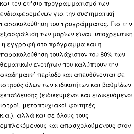
και τον ετήσιο προγραμματισμό των
ενδιαφερομένων για την συστηματική
παρακολούθηση του προγράμματος. Για την
εξασφάλιση των μορίων είναι υποχρεωτική
η εγγραφή στο πρόγραμμα και η
παρακολούθηση τουλάχιστον του 80% των
θεματικών ενοτήτων που καλύπτουν την
ακαδημαϊκή περίοδο και απευθύνονται σε
ιατρούς όλων των ειδικοτήτων και βαθμίδων
εκπαίδευσης (ειδικευμένοι και ειδικευόμενοι
ιατροί, μεταπτυχιακοί φοιτητές
κ.α.), αλλά και σε όλους τους
εμπλεκόμενους και απασχολούμενους στον