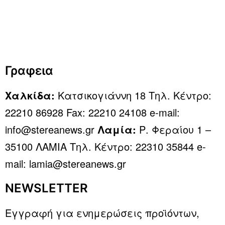
Γραφεια
Χαλκίδα:
Κατσικογιάννη 18 Τηλ. Κέντρο:
22210 86928 Fax: 22210 24108 e-mail:
info@stereanews.gr
Λαμία:
Ρ. Φεραίου 1 –
35100 ΛΑΜΙΑ Τηλ. Κέντρο: 22310 35844 e-
mail: lamia@stereanews.gr
NEWSLETTER
Εγγραφή για ενημερώσεις προϊόντων,