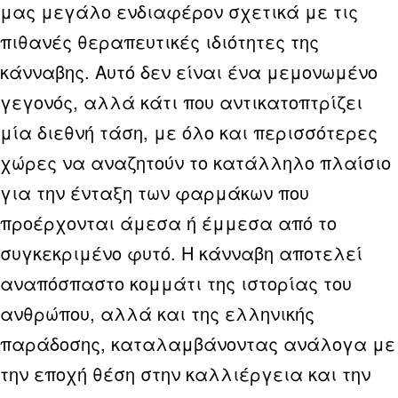
μας μεγάλο ενδιαφέρον σχετικά με τις
πιθανές θεραπευτικές ιδιότητες της
κάνναβης. Αυτό δεν είναι ένα μεμονωμένο
γεγονός, αλλά κάτι που αντικατοπτρίζει
μία διεθνή τάση, με όλο και περισσότερες
χώρες να αναζητούν το κατάλληλο πλαίσιο
για την ένταξη των φαρμάκων που
προέρχονται άμεσα ή έμμεσα από το
συγκεκριμένο φυτό. Η κάνναβη αποτελεί
αναπόσπαστο κομμάτι της ιστορίας του
ανθρώπου, αλλά και της ελληνικής
παράδοσης, καταλαμβάνοντας ανάλογα με
την εποχή θέση στην καλλιέργεια και την