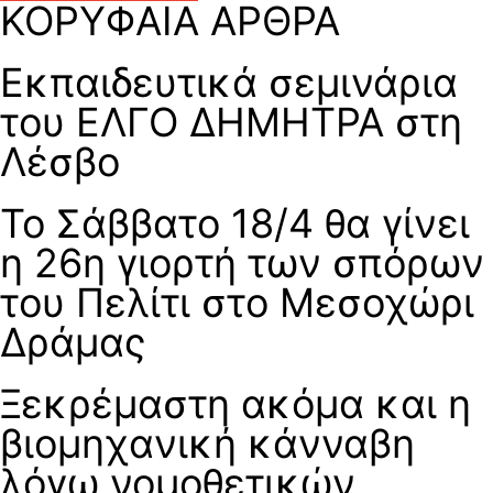
ΚΟΡΥΦΑΙΑ ΑΡΘΡΑ
Εκπαιδευτικά σεμινάρια
του ΕΛΓΟ ΔΗΜΗΤΡΑ στη
Λέσβο
Το Σάββατο 18/4 θα γίνει
η 26η γιορτή των σπόρων
του Πελίτι στο Μεσοχώρι
Δράμας
Ξεκρέμαστη ακόμα και η
βιομηχανική κάνναβη
λόγω νομοθετικών