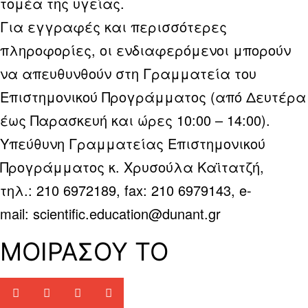
τομέα της υγείας.
Για εγγραφές και περισσότερες
πληροφορίες, οι ενδιαφερόμενοι μπορούν
να απευθυνθούν στη Γραμματεία του
Επιστημονικού Προγράμματος (από Δευτέρα
έως Παρασκευή και ώρες 10:00 – 14:00).
Υπεύθυνη Γραμματείας Επιστημονικού
Προγράμματος κ. Χρυσούλα Καϊτατζή,
τηλ.: 210 6972189, fax: 210 6979143, e-
mail: scientific.education@dunant.gr
ΜΟΙΡΑΣΟΥ ΤΟ