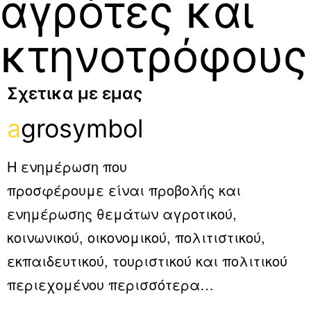
αγρότες και
κτηνοτρόφους
Σχετικα με εμας
a
grosymbol
Η ενημέρωση που
προσφέρουμε είναι προβολής και
ενημέρωσης θεμάτων αγροτικού,
κοινωνικού, οικονομικού, πολιτιστικού,
εκπαιδευτικού, τουριστικού και πολιτικού
περιεχομένου
περισσότερα…