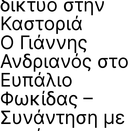
δίκτυο στην
Καστοριά
Ο Γιάννης
Ανδριανός στο
Ευπάλιο
Φωκίδας –
Συνάντηση με