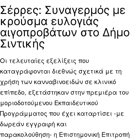
Σέρρες: Συναγερμός με
κρούσμα ευλογιάς
αιγοπροβάτων στο Δήμο
Σιντικής
Οι τελευταίες εξελίξεις που
καταγράφονται διεθνώς σχετικά με τη
χρήση των κανναβινοειδών σε κλινικό
επίπεδο, εξετάστηκαν στην πρεμιέρα του
μοριοδοτούμενου Εκπαιδευτικού
Προγράμματος που έχει καταρτίσει -με
δωρεάν εγγραφή και
παρακολούθηση- η Επιστημονική Επιτροπή