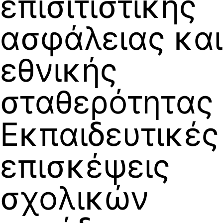
επισιτιστικής
ασφάλειας και
εθνικής
σταθερότητας
Εκπαιδευτικές
επισκέψεις
σχολικών