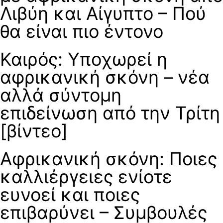
Λιβύη και Αίγυπτο – Πού
θα είναι πιο έντονο
Καιρός: Υποχωρεί η
αφρικανική σκόνη – νέα
αλλά σύντομη
επιδείνωση από την Τρίτη
[βίντεο]
Αφρικανική σκόνη: Ποιες
καλλιέργειες ενίοτε
ευνοεί και ποιες
επιβαρύνει – Συμβουλές