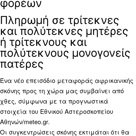
φορέων
Πληρωμή σε τρίτεκνες
και πολύτεκνες μητέρες
ή τρίτεκνους και
πολύτεκνους μονογονείς
πατέρες
Ένα νέο επεισόδιο μεταφοράς αφρικανικής
σκόνης προς τη χώρα μας συμβαίνει από
χθες, σύμφωνα με τα προγνωστικά
στοιχεία του Εθνικού Αστεροσκοπείου
Αθηνών/meteo.gr.
Οι συγκεντρώσεις σκόνης εκτιμάται ότι θα