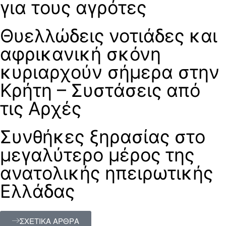
για τους αγρότες
Θυελλώδεις νοτιάδες και
αφρικανική σκόνη
κυριαρχούν σήμερα στην
Κρήτη – Συστάσεις από
τις Αρχές
Συνθήκες ξηρασίας στο
μεγαλύτερο μέρος της
ανατολικής ηπειρωτικής
Ελλάδας
ΣΧΕΤΙΚΑ ΑΡΘΡΑ