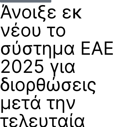
Άνοιξε εκ
νέου το
σύστημα ΕΑΕ
2025 για
διορθώσεις
μετά την
τελευταία