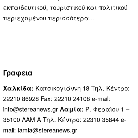
εκπαιδευτικού, τουριστικού και πολιτικού
περιεχομένου
περισσότερα…
Γραφεια
Χαλκίδα:
Κατσικογιάννη 18 Τηλ. Κέντρο:
22210 86928 Fax: 22210 24108 e-mail:
info@stereanews.gr
Λαμία:
Ρ. Φεραίου 1 –
35100 ΛΑΜΙΑ Τηλ. Κέντρο: 22310 35844 e-
mail: lamia@stereanews.gr