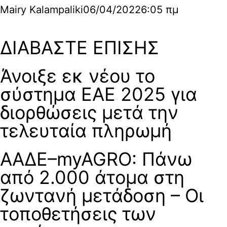
Mairy Kalampaliki
06/04/2022
6:05 πμ
ΔΙΑΒΑΣΤΕ ΕΠΙΣΗΣ
Άνοιξε εκ νέου το
σύστημα ΕΑΕ 2025 για
διορθώσεις μετά την
τελευταία πληρωμή
ΑΑΔΕ–myAGRO: Πάνω
από 2.000 άτομα στη
ζωντανή μετάδοση – Οι
τοποθετήσεις των