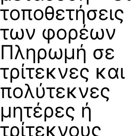
τοποθετήσεις
των φορέων
Πληρωμή σε
τρίτεκνες και
πολύτεκνες
μητέρες ή
τρίτεκνους