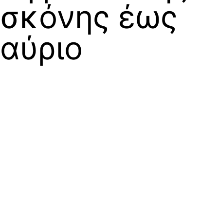
σκόνης έως
αύριο