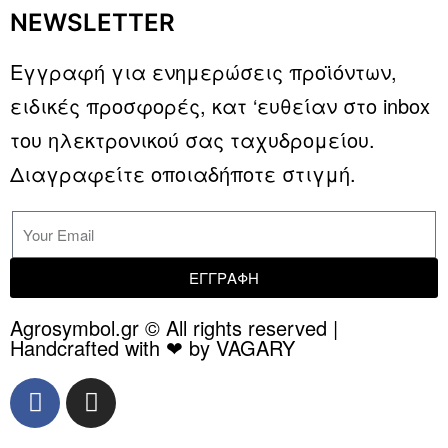
NEWSLETTER
Εγγραφή για ενημερώσεις προϊόντων,
ειδικές προσφορές, κατ ‘ευθείαν στο inbox
του ηλεκτρονικού σας ταχυδρομείου.
Διαγραφείτε οποιαδήποτε στιγμή.
ΕΓΓΡΑΦΗ
Agrosymbol.gr © All rights reserved |
Handcrafted with ❤ by VAGARY