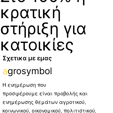
κρατική
στήριξη για
κατοικίες
Σχετικα με εμας
a
grosymbol
Η ενημέρωση που
προσφέρουμε είναι προβολής και
ενημέρωσης θεμάτων αγροτικού,
κοινωνικού, οικονομικού, πολιτιστικού,