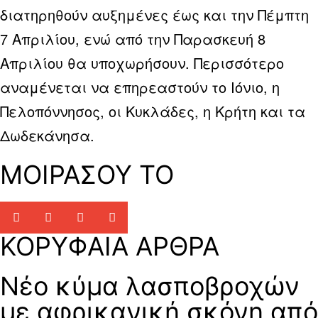
διατηρηθούν αυξημένες έως και την Πέμπτη
7 Απριλίου, ενώ από την Παρασκευή 8
Απριλίου θα υποχωρήσουν. Περισσότερο
αναμένεται να επηρεαστούν το Ιόνιο, η
Πελοπόννησος, οι Κυκλάδες, η Κρήτη και τα
Δωδεκάνησα.
ΜΟΙΡΑΣΟΥ ΤΟ
ΚΟΡΥΦΑΙΑ ΑΡΘΡΑ
Νέο κύμα λασποβροχών
με αφρικανική σκόνη από