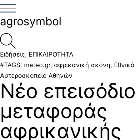
agrosymbol
Ειδήσεις
,
ΕΠΙΚΑΙΡΟΤΗΤΑ
#TAGS:
meteo.gr
,
αφρικανική σκόνη
,
Εθνικό
Αστεροσκοπείο Αθηνών
Νέο επεισόδιο
μεταφοράς
αφρικανικής