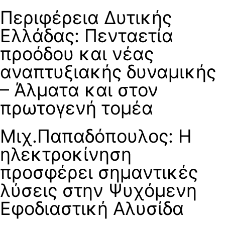
Περιφέρεια Δυτικής
Ελλάδας: Πενταετία
προόδου και νέας
αναπτυξιακής δυναμικής
– Άλματα και στον
πρωτογενή τομέα
Μιχ.Παπαδόπουλος: Η
ηλεκτροκίνηση
προσφέρει σημαντικές
λύσεις στην Ψυχόμενη
Εφοδιαστική Αλυσίδα