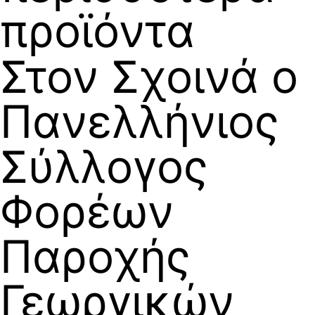
προϊόντα
Στον Σχοινά ο
Πανελλήνιος
Σύλλογος
Φορέων
Παροχής
Γεωργικών