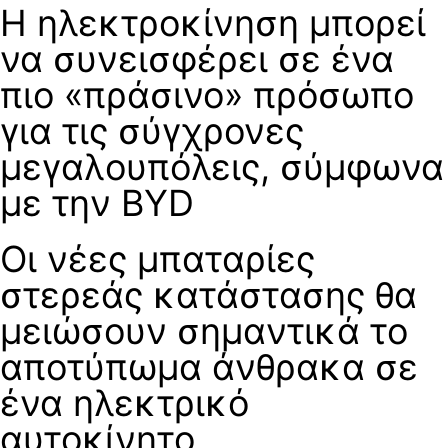
Η ηλεκτροκίνηση μπορεί
να συνεισφέρει σε ένα
πιο «πράσινο» πρόσωπο
για τις σύγχρονες
μεγαλουπόλεις, σύμφωνα
με την BYD
Οι νέες μπαταρίες
στερεάς κατάστασης θα
μειώσουν σημαντικά το
αποτύπωμα άνθρακα σε
ένα ηλεκτρικό
αυτοκίνητο