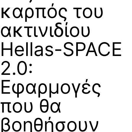
καρπός του
ακτινιδίου
Hellas-SPACE
2.0:
Εφαρμογές
που θα
βοηθήσουν