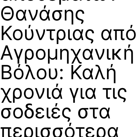
Θανάσης
Κούντριας από
Αγρομηχανική
Βόλου: Καλή
χρονιά για τις
σοδειές στα
περισσότερα