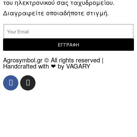
του ηλεκτρονικού σας ταχυδρομείου.
Διαγραφείτε οποιαδήποτε στιγμή.
ΕΓΓΡΑΦΗ
Agrosymbol.gr © All rights reserved |
Handcrafted with ❤ by VAGARY