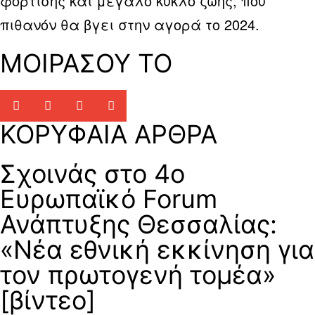
φόρτισης και μεγάλο κύκλο ζωής, που
πιθανόν θα βγει στην αγορά το 2024.
ΜΟΙΡΑΣΟΥ ΤΟ
ΚΟΡΥΦΑΙΑ ΑΡΘΡΑ
Σχοινάς στο 4ο
Ευρωπαϊκό Forum
Ανάπτυξης Θεσσαλίας:
«Νέα εθνική εκκίνηση για
τον πρωτογενή τομέα»
[βίντεο]