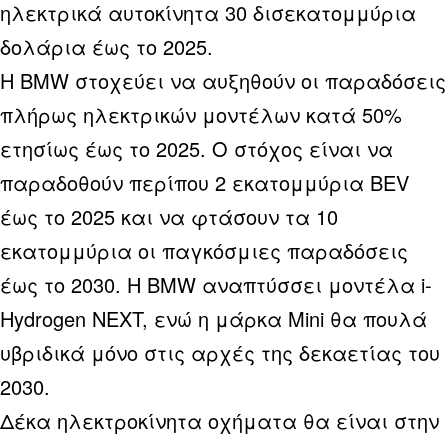
ηλεκτρικά αυτοκίνητα 30 δισεκατομμύρια
δολάρια έως το 2025.
Η BMW στοχεύει να αυξηθούν οι παραδόσεις
πλήρως ηλεκτρικών μοντέλων κατά 50%
ετησίως έως το 2025. Ο στόχος είναι να
παραδοθούν περίπου 2 εκατομμύρια BEV
έως το 2025 και να φτάσουν τα 10
εκατομμύρια οι παγκόσμιες παραδόσεις
έως το 2030. Η BMW αναπτύσσει μοντέλα i-
Hydrogen NEXT, ενώ η μάρκα Mini θα πουλά
υβριδικά μόνο στις αρχές της δεκαετίας του
2030.
Δέκα ηλεκτροκίνητα οχήματα θα είναι στην