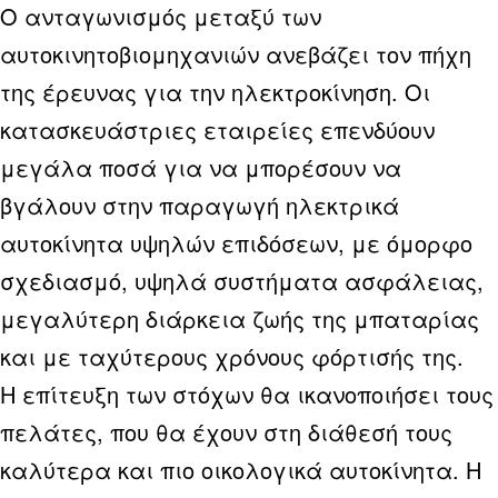
Ο ανταγωνισμός μεταξύ των
αυτοκινητοβιομηχανιών ανεβάζει τον πήχη
της έρευνας για την ηλεκτροκίνηση. Οι
κατασκευάστριες εταιρείες επενδύουν
μεγάλα ποσά για να μπορέσουν να
βγάλουν στην παραγωγή ηλεκτρικά
αυτοκίνητα υψηλών επιδόσεων, με όμορφο
σχεδιασμό, υψηλά συστήματα ασφάλειας,
μεγαλύτερη διάρκεια ζωής της μπαταρίας
και με ταχύτερους χρόνους φόρτισής της.
Η επίτευξη των στόχων θα ικανοποιήσει τους
πελάτες, που θα έχουν στη διάθεσή τους
καλύτερα και πιο οικολογικά αυτοκίνητα. Η