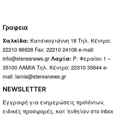
Γραφεια
Χαλκίδα:
Κατσικογιάννη 18 Τηλ. Κέντρο:
22210 86928 Fax: 22210 24108 e-mail:
info@stereanews.gr
Λαμία:
Ρ. Φεραίου 1 –
35100 ΛΑΜΙΑ Τηλ. Κέντρο: 22310 35844 e-
mail: lamia@stereanews.gr
NEWSLETTER
Εγγραφή για ενημερώσεις προϊόντων,
ειδικές προσφορές, κατ ‘ευθείαν στο inbox