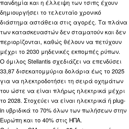
πανδημία και η έλλειψη των τσιπς έχουν
δημιουργήσει το τελευταίο χρονικό
διάστημα αστάθεια στις αγορές. Τα πλάνα
των κατασκευαστών δεν σταματούν και δεν
περιορίζονται, καθώς θέλουν να πετύχουν
μέχρι το 2030 μηδενικές εκπομπές ρύπων.
Ο όμιλος Stellantis σχεδιάζει να επενδύσει
33,87 δισεκατομμύρια δολάρια έως το 2025
για να ηλεκτροδοτήσει τη σειρά οχημάτων
του ώστε να είναι πλήρως ηλεκτρικά μέχρι
το 2028. Στοχεύει να είναι ηλεκτρικά ή plug-
in υβριδικά το 70% όλων των πωλήσεων στην
Ευρώπη και το 40% στις ΗΠΑ.