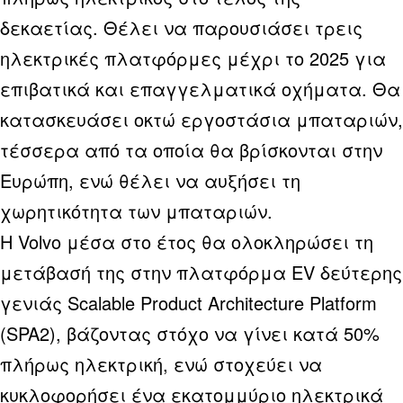
δεκαετίας. Θέλει να παρουσιάσει τρεις
ηλεκτρικές πλατφόρμες μέχρι το 2025 για
επιβατικά και επαγγελματικά οχήματα. Θα
κατασκευάσει οκτώ εργοστάσια μπαταριών,
τέσσερα από τα οποία θα βρίσκονται στην
Ευρώπη, ενώ θέλει να αυξήσει τη
χωρητικότητα των μπαταριών.
Η Volvo μέσα στο έτος θα ολοκληρώσει τη
μετάβασή της στην πλατφόρμα EV δεύτερης
γενιάς Scalable Product Architecture Platform
(SPA2), βάζοντας στόχο να γίνει κατά 50%
πλήρως ηλεκτρική, ενώ στοχεύει να
κυκλοφορήσει ένα εκατομμύριο ηλεκτρικά