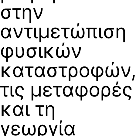
στην
αντιμετώπιση
φυσικών
καταστροφών
τις μεταφορές
και τη
γεωργία