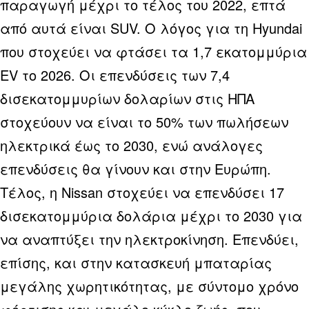
παραγωγή μέχρι το τέλος του 2022, επτά
από αυτά είναι SUV. Ο λόγος για τη Hyundai
που στοχεύει να φτάσει τα 1,7 εκατομμύρια
EV το 2026. Οι επενδύσεις των 7,4
δισεκατομμυρίων δολαρίων στις ΗΠΑ
στοχεύουν να είναι το 50% των πωλήσεων
ηλεκτρικά έως το 2030, ενώ ανάλογες
επενδύσεις θα γίνουν και στην Ευρώπη.
Τέλος, η Nissan στοχεύει να επενδύσει 17
δισεκατομμύρια δολάρια μέχρι το 2030 για
να αναπτύξει την ηλεκτροκίνηση. Επενδύει,
επίσης, και στην κατασκευή μπαταρίας
μεγάλης χωρητικότητας, με σύντομο χρόνο