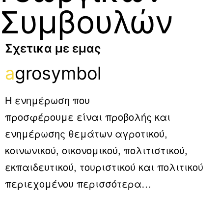
Συμβουλών
Σχετικα με εμας
a
grosymbol
Η ενημέρωση που
προσφέρουμε είναι προβολής και
ενημέρωσης θεμάτων αγροτικού,
κοινωνικού, οικονομικού, πολιτιστικού,
εκπαιδευτικού, τουριστικού και πολιτικού
περιεχομένου
περισσότερα…