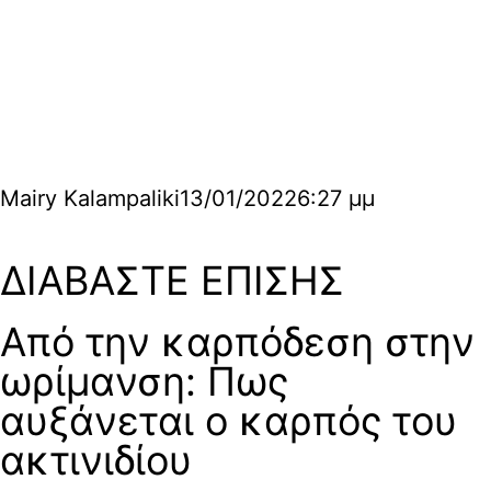
Mairy Kalampaliki
13/01/2022
6:27 μμ
ΔΙΑΒΑΣΤΕ ΕΠΙΣΗΣ
Από την καρπόδεση στην
ωρίμανση: Πως
αυξάνεται ο καρπός του
ακτινιδίου