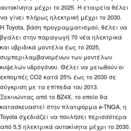
αυτοκίνητα μέχρι το 2025. Η εταιρεία θέλει
να γίνει πλήρως ηλεκτρική μέχρι το 2030.
Η Toyota, βάση προγραμματισμού, θέλει να
βγάλει στην παραγωγή 70 νέα ηλεκτρικά
και υβριδικά μοντέλα έως το 2025,
συμπεριλαμβανομένων των μοντέλων
κυψελών υδρογόνου. Θέλει να μειωθούν οι
εκπομπές CO2 κατά 25% έως το 2030 σε
σύγκριση με τα επίπεδα του 2013.
Ξεκινώντας από το BZ4X, το οποίο θα
κατασκευαστεί στην πλατφόρμα e-TNGA, η
Toyota σχεδιάζει να πουλήσει περισσότερα
από 5,5 ηλεκτρικά αυτοκίνητα μέχρι το 2030.