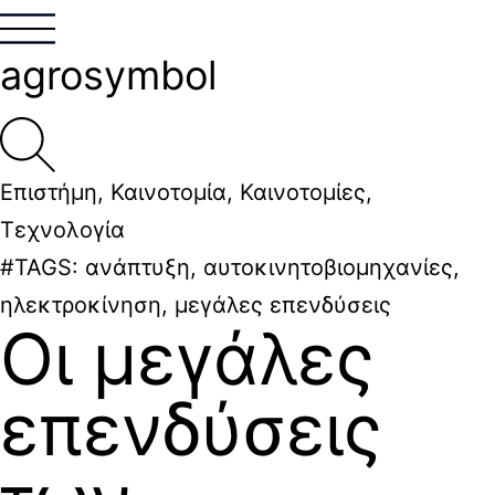
agrosymbol
Επιστήμη
,
Καινοτομία
,
Καινοτομίες
,
Τεχνολογία
#TAGS:
ανάπτυξη
,
αυτοκινητοβιομηχανίες
,
ηλεκτροκίνηση
,
μεγάλες επενδύσεις
Οι μεγάλες
επενδύσεις