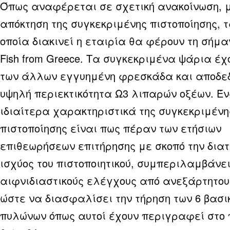
Όπως αναφέρεται σε σχετική ανακοίνωση, μ
απόκτηση της συγκεκριμένης πιστοποίησης, 
οποία διακινεί η εταιρία θα φέρουν τη σήμαν
Fish from Greece. Τα συγκεκριμένα ψάρια έ
των άλλων εγγυημένη φρεσκάδα και αποδε
υψηλή περιεκτικότητα Ω3 λιπαρών οξέων. Έ
ιδιαίτερα χαρακτηριστικά της συγκεκριμένη
πιστοποίησης είναι πως πέραν των ετήσιων
επιθεωρήσεων επιτήρησης με σκοπό την διατ
ισχύος του πιστοποιητικού, συμπεριλαμβάνε
αιφνιδιαστικούς ελέγχους από ανεξάρτητου
ώστε να διασφαλίσει την τήρηση των 6 βασι
πυλώνων όπως αυτοί έχουν περιγραφεί στο 