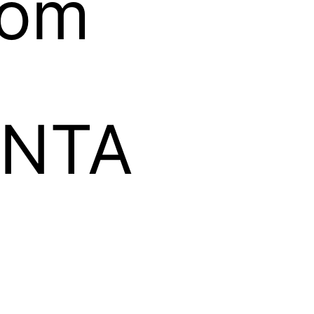
rom
ΟΝΤΑ