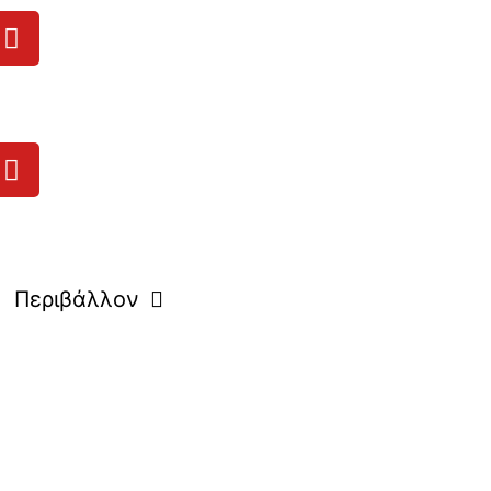
Περιβάλλον