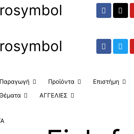
rosymbol
rosymbol
Παραγωγή
Προϊόντα
Επιστήμη
Θέματα
ΑΓΓΕΛΙΕΣ
ΤΑ