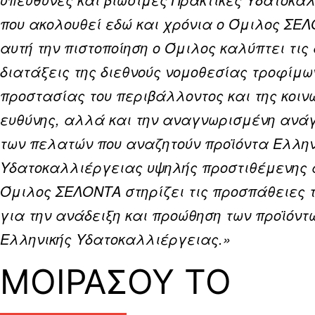
που ακολουθεί εδώ και χρόνια ο Όμιλος ΣΕ
αυτή την πιστοποίηση ο Όμιλος καλύπτει τις
διατάξεις της διεθνούς νομοθεσίας τροφίμων
προστασίας του περιβάλλοντος και της κοιν
ευθύνης, αλλά και την αναγνωρισμένη ανάγ
των πελατών που αναζητούν προϊόντα Ελλην
Υδατοκαλλιέργειας υψηλής προστιθέμενης 
Όμιλος ΣΕΛΟΝΤΑ στηρίζει τις προσπάθειες τ
για την ανάδειξη και προώθηση των προϊόντ
Ελληνικής Υδατοκαλλιέργειας.»
ΜΟΙΡΑΣΟΥ ΤΟ