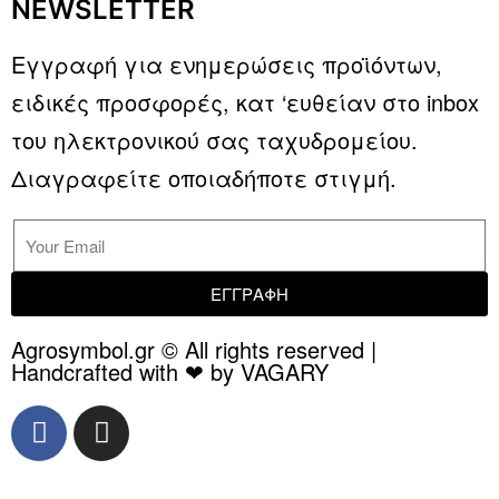
NEWSLETTER
Εγγραφή για ενημερώσεις προϊόντων,
ειδικές προσφορές, κατ ‘ευθείαν στο inbox
του ηλεκτρονικού σας ταχυδρομείου.
Διαγραφείτε οποιαδήποτε στιγμή.
ΕΓΓΡΑΦΗ
Agrosymbol.gr © All rights reserved |
Handcrafted with ❤ by VAGARY