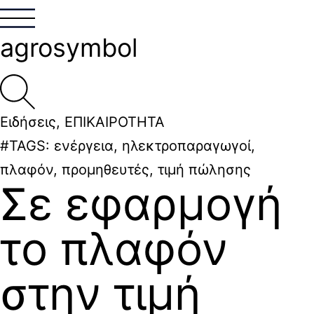
agrosymbol
Ειδήσεις
,
ΕΠΙΚΑΙΡΟΤΗΤΑ
#TAGS:
ενέργεια
,
ηλεκτροπαραγωγοί
,
πλαφόν
,
προμηθευτές
,
τιμή πώλησης
Σε εφαρμογή
το πλαφόν
στην τιμή