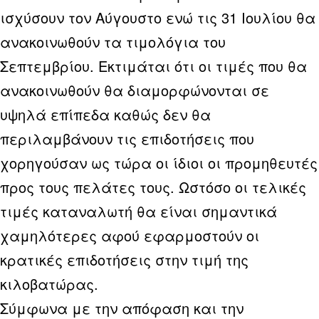
ισχύσουν τον Αύγουστο ενώ τις 31 Ιουλίου θα
ανακοινωθούν τα τιμολόγια του
Σεπτεμβρίου. Εκτιμάται ότι οι τιμές που θα
ανακοινωθούν θα διαμορφώνονται σε
υψηλά επίπεδα καθώς δεν θα
περιλαμβάνουν τις επιδοτήσεις που
χορηγούσαν ως τώρα οι ίδιοι οι προμηθευτές
προς τους πελάτες τους. Ωστόσο οι τελικές
τιμές καταναλωτή θα είναι σημαντικά
χαμηλότερες αφού εφαρμοστούν οι
κρατικές επιδοτήσεις στην τιμή της
κιλοβατώρας.
Σύμφωνα με την απόφαση και την