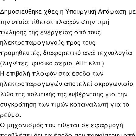
Δημοσιεύθηκε χθες η Υπουργική Απόφαση με
την οποία τίθεται πλαφόν στην τιμή
πώλησης της ενέργειας από τους
ηλεκτροπαραγωγούς προς τους
προμηθευτές, διαφορετικό ανά τεχνολογία
(λιγνίτες, φυσικό αέριο, ΑΠΕ κλπ.)
Η επιβολή πλαφόν στα έσοδα των
ηλεκτροπαραγωγών αποτελεί ακρογωνιαίο
λίθο της πολιτικής της κυβέρνησης για την
συγκράτηση των τιμών καταναλωτή για το
ρεύμα.
Ο μηχανισμός που τίθεται σε εφαρμογή
προβλέπει ότι τα έσοδα που προκύπτουν από