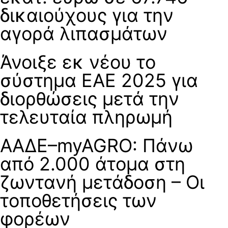
δικαιούχους για την
αγορά λιπασμάτων
Άνοιξε εκ νέου το
σύστημα ΕΑΕ 2025 για
διορθώσεις μετά την
τελευταία πληρωμή
ΑΑΔΕ–myAGRO: Πάνω
από 2.000 άτομα στη
ζωντανή μετάδοση – Οι
τοποθετήσεις των
φορέων