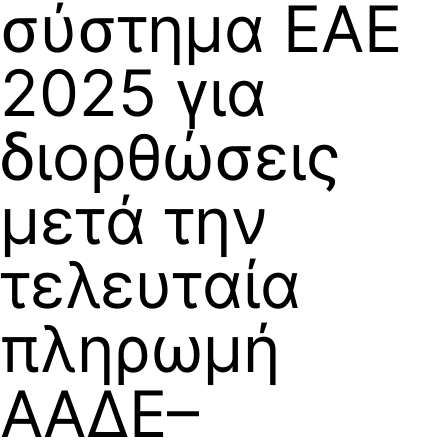
σύστημα ΕΑΕ
2025 για
διορθώσεις
μετά την
τελευταία
πληρωμή
ΑΑΔΕ–