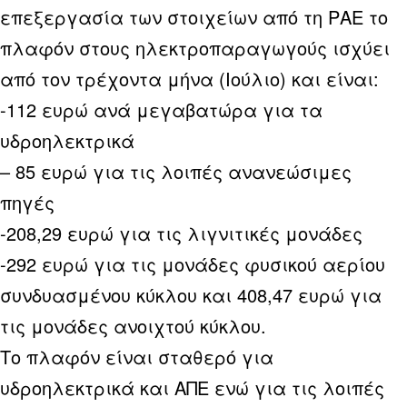
επεξεργασία των στοιχείων από τη ΡΑΕ το
πλαφόν στους ηλεκτροπαραγωγούς ισχύει
από τον τρέχοντα μήνα (Ιούλιο) και είναι:
-112 ευρώ ανά μεγαβατώρα για τα
υδροηλεκτρικά
– 85 ευρώ για τις λοιπές ανανεώσιμες
πηγές
-208,29 ευρώ για τις λιγνιτικές μονάδες
-292 ευρώ για τις μονάδες φυσικού αερίου
συνδυασμένου κύκλου και 408,47 ευρώ για
τις μονάδες ανοιχτού κύκλου.
Το πλαφόν είναι σταθερό για
υδροηλεκτρικά και ΑΠΕ ενώ για τις λοιπές