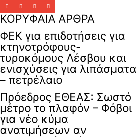
ΚΟΡΥΦΑΙΑ ΑΡΘΡΑ
ΦΕΚ για επιδοτήσεις για
κτηνοτρόφους-
τυροκόμους Λέσβου και
ενισχύσεις για λιπάσματα
– πετρέλαιο
Πρόεδρος ΕΘΕΑΣ: Σωστό
μέτρο το πλαφόν – Φόβοι
για νέο κύμα
ανατιμήσεων αν