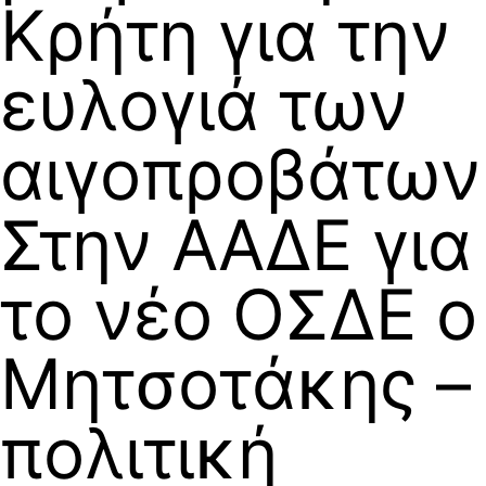
Κρήτη για την
ευλογιά των
αιγοπροβάτων
Στην ΑΑΔΕ για
το νέο ΟΣΔΕ ο
Μητσοτάκης –
πολιτική