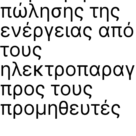
πώλησης της
ενέργειας από
τους
ηλεκτροπαρα
προς τους
προμηθευτές