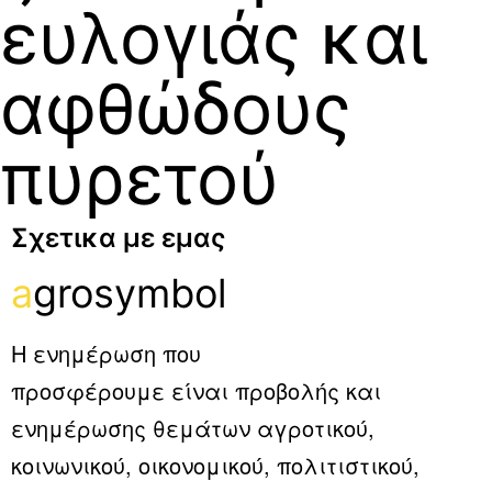
ευλογιάς και
αφθώδους
πυρετού
Σχετικα με εμας
a
grosymbol
Η ενημέρωση που
προσφέρουμε είναι προβολής και
ενημέρωσης θεμάτων αγροτικού,
κοινωνικού, οικονομικού, πολιτιστικού,