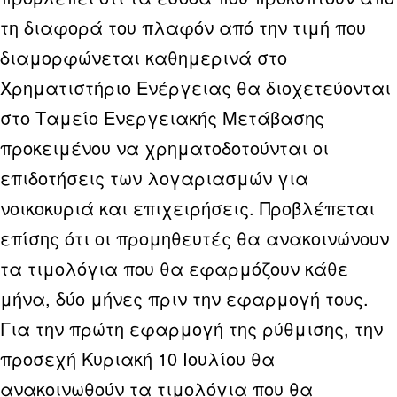
τη διαφορά του πλαφόν από την τιμή που
διαμορφώνεται καθημερινά στο
Χρηματιστήριο Ενέργειας θα διοχετεύονται
στο Ταμείο Ενεργειακής Μετάβασης
προκειμένου να χρηματοδοτούνται οι
επιδοτήσεις των λογαριασμών για
νοικοκυριά και επιχειρήσεις. Προβλέπεται
επίσης ότι οι προμηθευτές θα ανακοινώνουν
τα τιμολόγια που θα εφαρμόζουν κάθε
μήνα, δύο μήνες πριν την εφαρμογή τους.
Για την πρώτη εφαρμογή της ρύθμισης, την
προσεχή Κυριακή 10 Ιουλίου θα
ανακοινωθούν τα τιμολόγια που θα