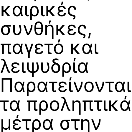
καιρικές
συνθήκες,
παγετό και
λειψυδρία
Παρατείνονται
τα προληπτικά
μέτρα στην