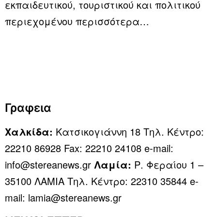
εκπαιδευτικού, τουριστικού και πολιτικού
περιεχομένου
περισσότερα…
Γραφεια
Χαλκίδα:
Κατσικογιάννη 18 Τηλ. Κέντρο:
22210 86928 Fax: 22210 24108 e-mail:
info@stereanews.gr
Λαμία:
Ρ. Φεραίου 1 –
35100 ΛΑΜΙΑ Τηλ. Κέντρο: 22310 35844 e-
mail: lamia@stereanews.gr