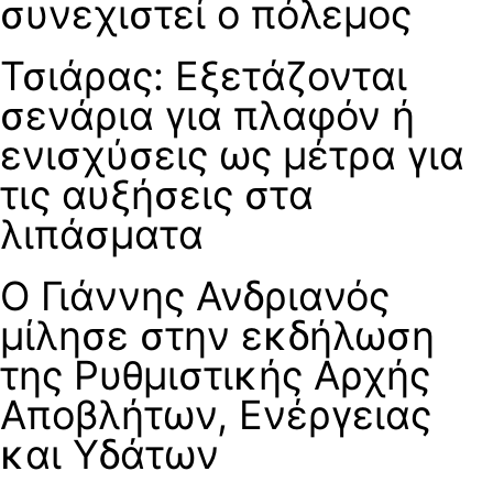
συνεχιστεί ο πόλεμος
Τσιάρας: Εξετάζονται
σενάρια για πλαφόν ή
ενισχύσεις ως μέτρα για
τις αυξήσεις στα
λιπάσματα
Ο Γιάννης Ανδριανός
μίλησε στην εκδήλωση
της Ρυθμιστικής Αρχής
Αποβλήτων, Ενέργειας
και Υδάτων