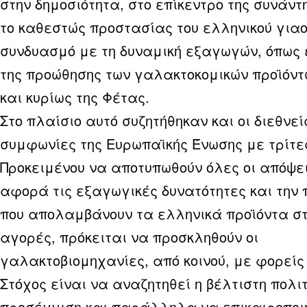
στην δημοσιότητα, στο επίκεντρο της συνάντ
το καθεστώς προστασίας του ελληνικού γιαο
συνδυασμό με τη δυναμική εξαγωγών, όπως 
της προώθησης των γαλακτοκομικών προϊόντ
και κυρίως της Φέτας.
Στο πλαίσιο αυτό συζητήθηκαν και οι διεθνε
συμφωνίες της Ευρωπαϊκής Ένωσης με τρίτε
Προκειμένου να αποτυπωθούν όλες οι απόψεις
αφορά τις εξαγωγικές δυνατότητες και την
που απολαμβάνουν τα ελληνικά προϊόντα στι
αγορές, πρόκειται να προσκληθούν οι
γαλακτοβιομηχανίες, από κοινού, με φορείς
Στόχος είναι να αναζητηθεί η βέλτιστη πολιτ
προσέγγιση και παράλληλα να επικαιροποιη