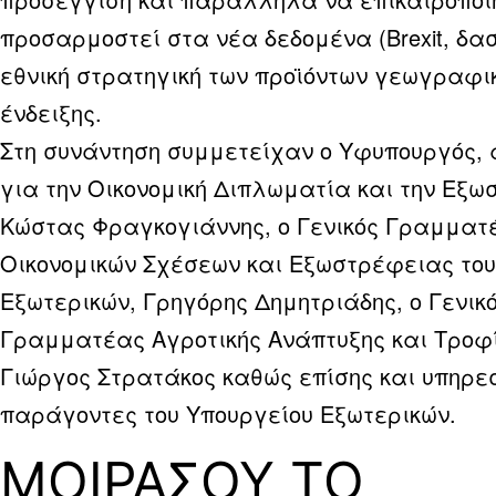
προσαρμοστεί στα νέα δεδομένα (Brexit, δασ
εθνική στρατηγική των προϊόντων γεωγραφι
ένδειξης.
Στη συνάντηση συμμετείχαν ο Υφυπουργός, 
για την Οικονομική Διπλωματία και την Εξω
Κώστας Φραγκογιάννης, ο Γενικός Γραμματ
Οικονομικών Σχέσεων και Εξωστρέφειας του
Εξωτερικών, Γρηγόρης Δημητριάδης, ο Γενικ
Γραμματέας Αγροτικής Ανάπτυξης και Τροφ
Γιώργος Στρατάκος καθώς επίσης και υπηρε
παράγοντες του Υπουργείου Εξωτερικών.
ΜΟΙΡΑΣΟΥ ΤΟ