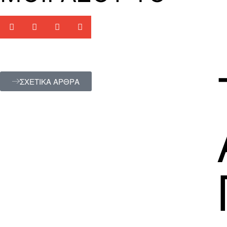
ΣΧΕΤΙΚΑ ΑΡΘΡΑ