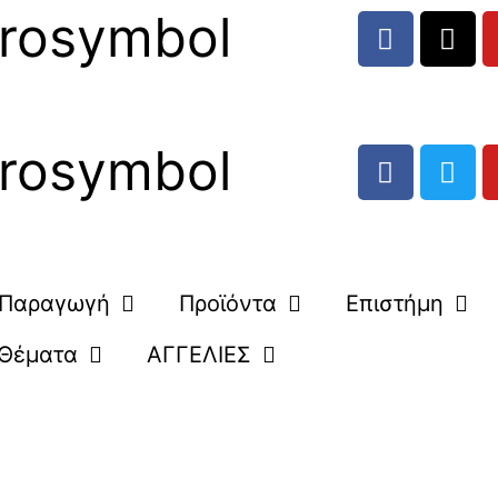
rosymbol
rosymbol
Παραγωγή
Προϊόντα
Επιστήμη
Θέματα
ΑΓΓΕΛΙΕΣ