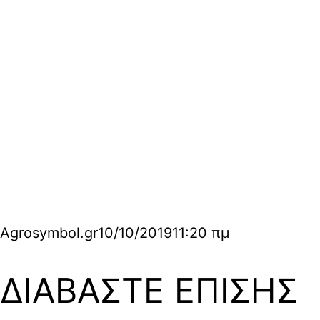
Agrosymbol.gr
10/10/2019
11:20 πμ
ΔΙΑΒΑΣΤΕ ΕΠΙΣΗΣ