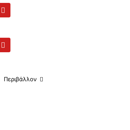
Περιβάλλον