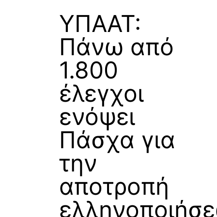
ΥΠΑΑΤ:
Πάνω από
1.800
έλεγχοι
ενόψει
Πάσχα για
την
αποτροπή
ελληνοποιήσ