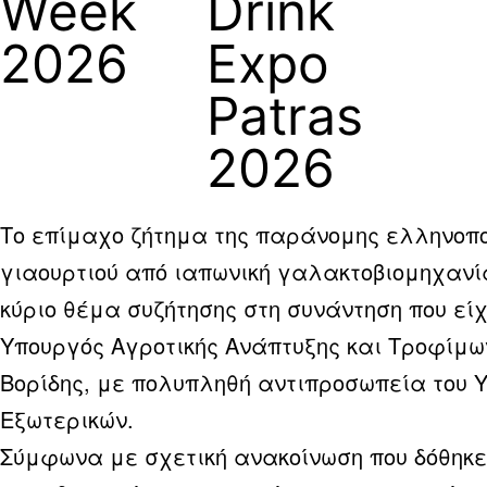
Week
Drink
2026
Expo
Patras
2026
Το επίμαχο ζήτημα της παράνομης ελληνοπ
γιαουρτιού από ιαπωνική γαλακτοβιομηχανί
κύριο θέμα συζήτησης στη συνάντηση που είχ
Υπουργός Αγροτικής Ανάπτυξης και Τροφίμω
Βορίδης, με πολυπληθή αντιπροσωπεία του 
Εξωτερικών.
Σύμφωνα με σχετική ανακοίνωση που δόθηκ