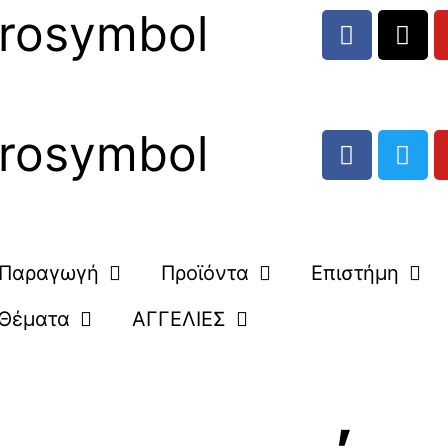
rosymbol
rosymbol
Παραγωγή
Προϊόντα
Επιστήμη
Θέματα
ΑΓΓΕΛΙΕΣ