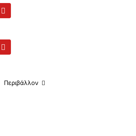
Περιβάλλον