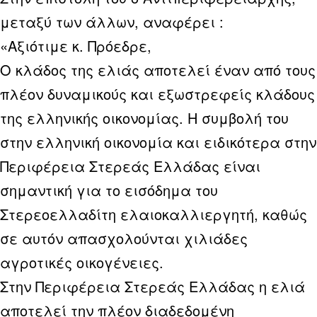
μεταξύ των άλλων, αναφέρει :
«Αξιότιμε κ. Πρόεδρε,
Ο κλάδος της ελιάς αποτελεί έναν από τους
πλέον δυναμικούς και εξωστρεφείς κλάδους
της ελληνικής οικονομίας. Η συμβολή του
στην ελληνική οικονομία και ειδικότερα στην
Περιφέρεια Στερεάς Ελλάδας είναι
σημαντική για το εισόδημα του
Στερεοελλαδίτη ελαιοκαλλιεργητή, καθώς
σε αυτόν απασχολούνται χιλιάδες
αγροτικές οικογένειες.
Στην Περιφέρεια Στερεάς Ελλάδας η ελιά
αποτελεί την πλέον διαδεδομένη