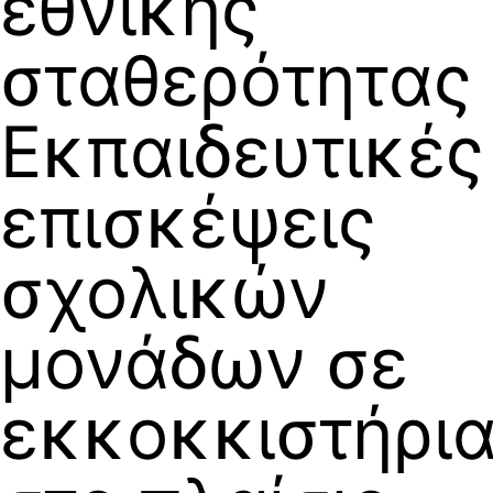
εθνικής
σταθερότητας
Εκπαιδευτικές
επισκέψεις
σχολικών
μονάδων σε
εκκοκκιστήρι