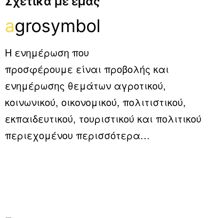
Σχετικα με εμας
a
grosymbol
Η ενημέρωση που
προσφέρουμε είναι προβολής και
ενημέρωσης θεμάτων αγροτικού,
κοινωνικού, οικονομικού, πολιτιστικού,
εκπαιδευτικού, τουριστικού και πολιτικού
περιεχομένου
περισσότερα…