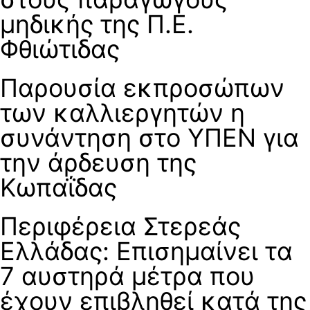
μηδικής της Π.Ε.
Φθιώτιδας
Παρουσία εκπροσώπων
των καλλιεργητών η
συνάντηση στο ΥΠΕΝ για
την άρδευση της
Κωπαΐδας
Περιφέρεια Στερεάς
Ελλάδας: Επισημαίνει τα
7 αυστηρά μέτρα που
έχουν επιβληθεί κατά της