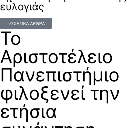
ευλογιάς
ΣΧΕΤΙΚΑ ΑΡΘΡΑ
Το
Αριστοτέλειο
Πανεπιστήμιο
φιλοξενεί την
ετήσια