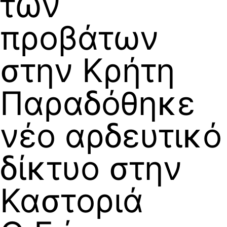
των
προβάτων
στην Κρήτη
Παραδόθηκε
νέο αρδευτικό
δίκτυο στην
Καστοριά