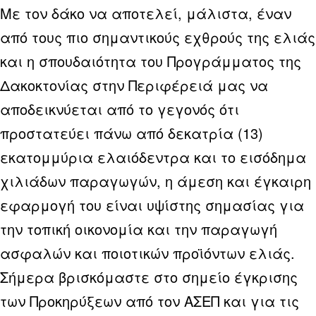
Με τον δάκο να αποτελεί, μάλιστα, έναν
από τους πιο σημαντικούς εχθρούς της ελιάς
και η σπουδαιότητα του Προγράμματος της
Δακοκτονίας στην Περιφέρειά μας να
αποδεικνύεται από το γεγονός ότι
προστατεύει πάνω από δεκατρία (13)
εκατομμύρια ελαιόδεντρα και το εισόδημα
χιλιάδων παραγωγών, η άμεση και έγκαιρη
εφαρμογή του είναι υψίστης σημασίας για
την τοπική οικονομία και την παραγωγή
ασφαλών και ποιοτικών προϊόντων ελιάς.
Σήμερα βρισκόμαστε στο σημείο έγκρισης
των Προκηρύξεων από τον ΑΣΕΠ και για τις