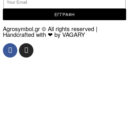
ΕΓΓΡΑΦΗ
Agrosymbol.gr © All rights reserved |
Handcrafted with ❤ by VAGARY