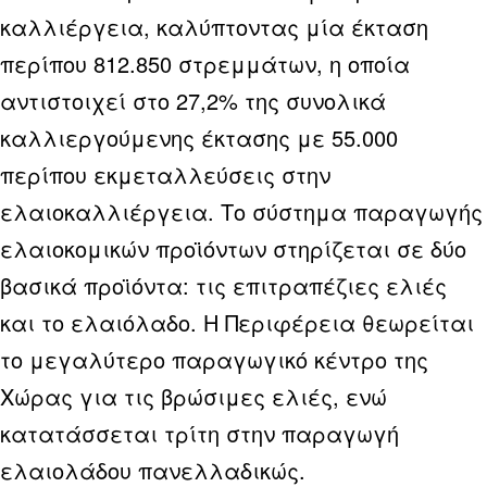
καλλιέργεια, καλύπτοντας μία έκταση
περίπου 812.850 στρεμμάτων, η οποία
αντιστοιχεί στο 27,2% της συνολικά
καλλιεργούμενης έκτασης με 55.000
περίπου εκμεταλλεύσεις στην
ελαιοκαλλιέργεια. Το σύστημα παραγωγής
ελαιοκομικών προϊόντων στηρίζεται σε δύο
βασικά προϊόντα: τις επιτραπέζιες ελιές
και το ελαιόλαδο. Η Περιφέρεια θεωρείται
το μεγαλύτερο παραγωγικό κέντρο της
Χώρας για τις βρώσιμες ελιές, ενώ
κατατάσσεται τρίτη στην παραγωγή
ελαιολάδου πανελλαδικώς.