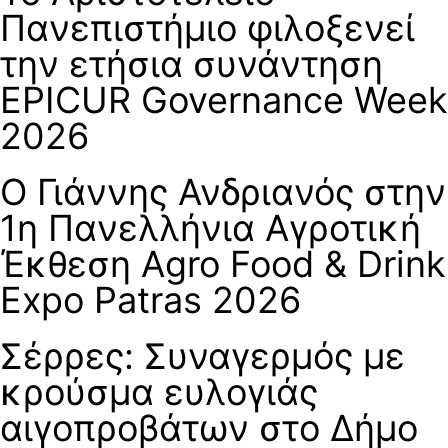
Πανεπιστήμιο φιλοξενεί
την ετήσια συνάντηση
EPICUR Governance Week
2026
Ο Γιάννης Ανδριανός στην
1η Πανελλήνια Αγροτική
Έκθεση Agro Food & Drink
Expo Patras 2026
Σέρρες: Συναγερμός με
κρούσμα ευλογιάς
αιγοπροβάτων στο Δήμο