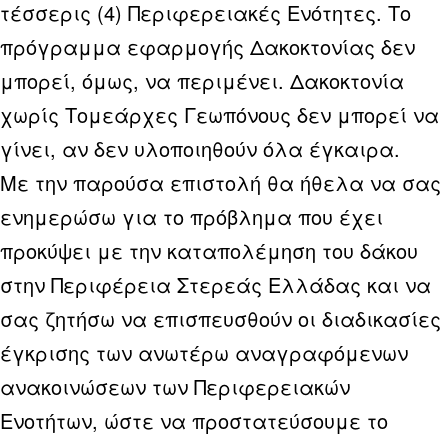
τέσσερις (4) Περιφερειακές Ενότητες. Το
πρόγραμμα εφαρμογής Δακοκτονίας δεν
μπορεί, όμως, να περιμένει. Δακοκτονία
χωρίς Τομεάρχες Γεωπόνους δεν μπορεί να
γίνει, αν δεν υλοποιηθούν όλα έγκαιρα.
Με την παρούσα επιστολή θα ήθελα να σας
ενημερώσω για το πρόβλημα που έχει
προκύψει με την καταπολέμηση του δάκου
στην Περιφέρεια Στερεάς Ελλάδας και να
σας ζητήσω να επισπευσθούν οι διαδικασίες
έγκρισης των ανωτέρω αναγραφόμενων
ανακοινώσεων των Περιφερειακών
Ενοτήτων, ώστε να προστατεύσουμε το