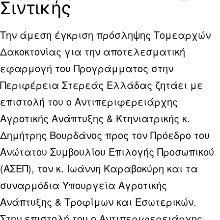
Σιντικής
Την άμεση έγκριση πρόσληψης Τομεαρχών
Δακοκτονίας για την αποτελεσματική
εφαρμογή του Προγράμματος στην
Περιφέρεια Στερεάς Ελλάδας ζητάει με
επιστολή του ο Αντιπεριφερειάρχης
Αγροτικής Ανάπτυξης & Κτηνιατρικής κ.
Δημήτρης Βουρδάνος προς τον Πρόεδρο του
Ανώτατου Συμβουλίου Επιλογής Προσωπικού
(ΑΣΕΠ), τον κ. Ιωάννη Καραβοκύρη και τα
συναρμόδια Υπουργεία Αγροτικής
Ανάπτυξης & Τροφίμων και Εσωτερικών.
Στην επιστολή του ο Αντιπεριφερειάρχης,