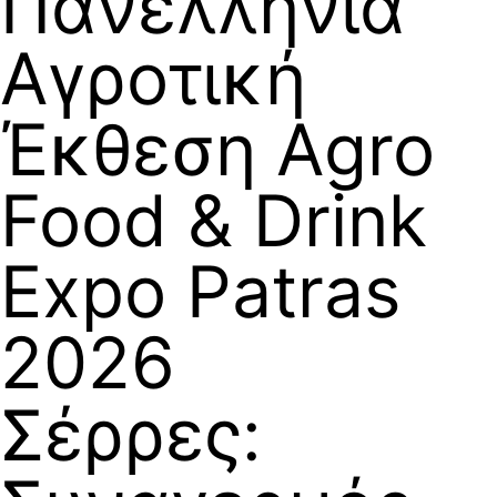
Πανελλήνια
Αγροτική
Έκθεση Agro
Food & Drink
Expo Patras
2026
Σέρρες: