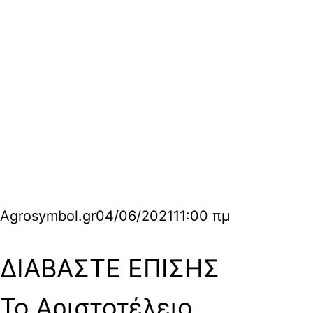
Agrosymbol.gr
04/06/2021
11:00 πμ
ΔΙΑΒΑΣΤΕ ΕΠΙΣΗΣ
Το Αριστοτέλειο