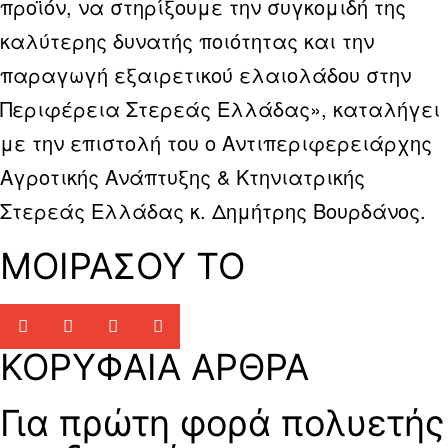
προϊόν, να στηρίξουμε την συγκομιδή της
καλύτερης δυνατής ποιότητας και την
παραγωγή εξαιρετικού ελαιολάδου στην
Περιφέρεια Στερεάς Ελλάδας», καταλήγει
με την επιστολή του ο Αντιπεριφερειάρχης
Αγροτικής Ανάπτυξης & Κτηνιατρικής
Στερεάς Ελλάδας κ. Δημήτρης Βουρδάνος.
ΜΟΙΡΑΣΟΥ ΤΟ
ΚΟΡΥΦΑΙΑ ΑΡΘΡΑ
Για πρώτη φορά πολυετής