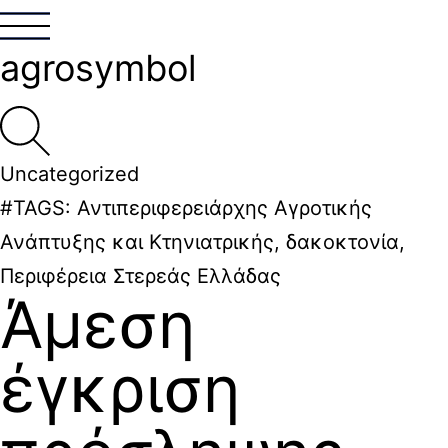
agrosymbol
Uncategorized
#TAGS:
Αντιπεριφερειάρχης Αγροτικής
Ανάπτυξης και Κτηνιατρικής
,
δακοκτονία
,
Περιφέρεια Στερεάς Ελλάδας
Άμεση
έγκριση