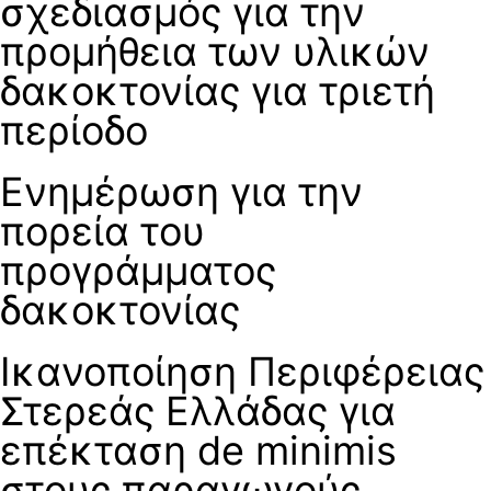
σχεδιασμός για την
προμήθεια των υλικών
δακοκτονίας για τριετή
περίοδο
Ενημέρωση για την
πορεία του
προγράμματος
δακοκτονίας
Ικανοποίηση Περιφέρειας
Στερεάς Ελλάδας για
επέκταση de minimis
στους παραγωγούς