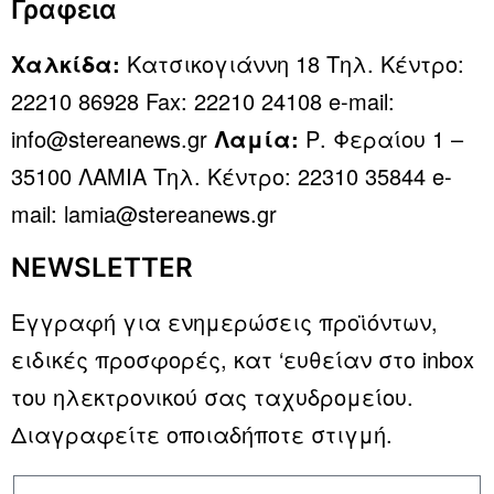
Γραφεια
Χαλκίδα:
Κατσικογιάννη 18 Τηλ. Κέντρο:
22210 86928 Fax: 22210 24108 e-mail:
info@stereanews.gr
Λαμία:
Ρ. Φεραίου 1 –
35100 ΛΑΜΙΑ Τηλ. Κέντρο: 22310 35844 e-
mail: lamia@stereanews.gr
NEWSLETTER
Εγγραφή για ενημερώσεις προϊόντων,
ειδικές προσφορές, κατ ‘ευθείαν στο inbox
του ηλεκτρονικού σας ταχυδρομείου.
Διαγραφείτε οποιαδήποτε στιγμή.