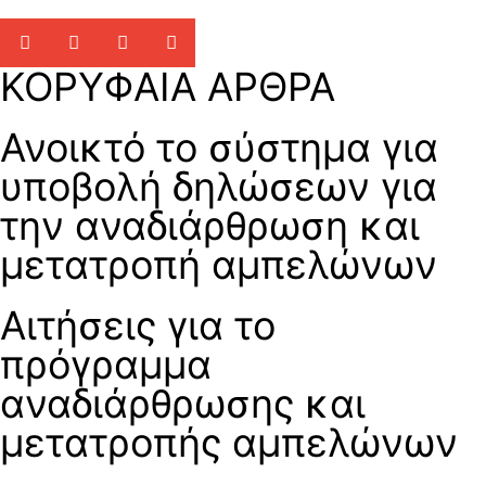
ΚΟΡΥΦΑΙΑ ΑΡΘΡΑ
Ανοικτό το σύστημα για
υποβολή δηλώσεων για
την αναδιάρθρωση και
μετατροπή αμπελώνων
Αιτήσεις για το
πρόγραμμα
αναδιάρθρωσης και
μετατροπής αμπελώνων