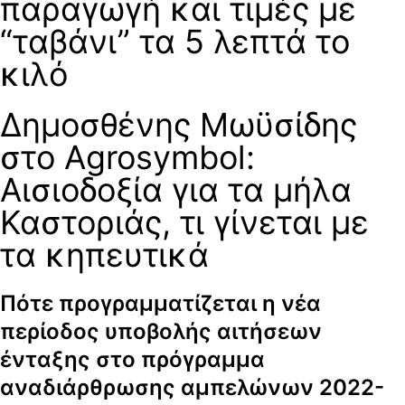
παραγωγή και τιμές με
“ταβάνι” τα 5 λεπτά το
κιλό
Δημοσθένης Μωϋσίδης
στο Agrosymbol:
Αισιοδοξία για τα μήλα
Καστοριάς, τι γίνεται με
τα κηπευτικά
Πότε προγραμματίζεται η νέα
περίοδος υποβολής αιτήσεων
ένταξης στο πρόγραμμα
αναδιάρθρωσης αμπελώνων 2022-