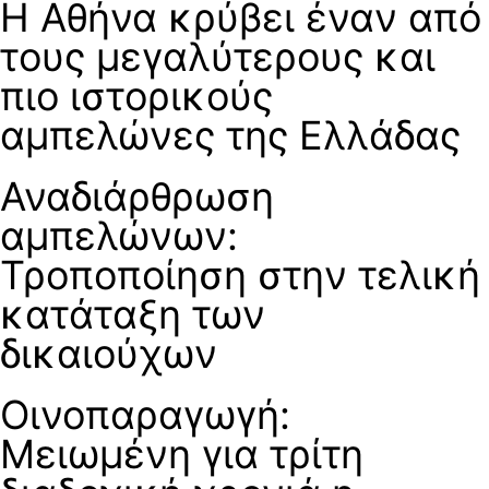
Η Αθήνα κρύβει έναν από
τους μεγαλύτερους και
πιο ιστορικούς
αμπελώνες της Ελλάδας
Αναδιάρθρωση
αμπελώνων:
Τροποποίηση στην τελική
κατάταξη των
δικαιούχων
Οινοπαραγωγή:
Μειωμένη για τρίτη