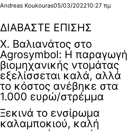
Andreas Koukouras
05/03/2022
10:27 πμ
ΔΙΑΒΑΣΤΕ ΕΠΙΣΗΣ
Χ. Βαλιανάτος στο
Agrosymbol: Η παραγωγή
βιομηχανικής ντομάτας
εξελίσσεται καλά, αλλά
το κόστος ανέβηκε στα
1.000 ευρώ/στρέμμα
Ξεκινά το ενσίρωμα
καλαμποκιού, καλή