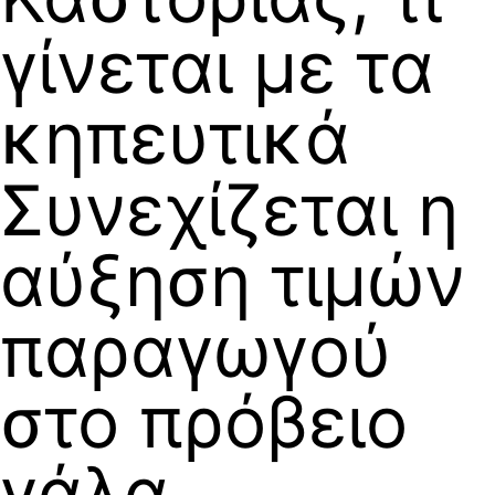
γίνεται με τα
κηπευτικά
Συνεχίζεται η
αύξηση τιμών
παραγωγού
στο πρόβειο
γάλα