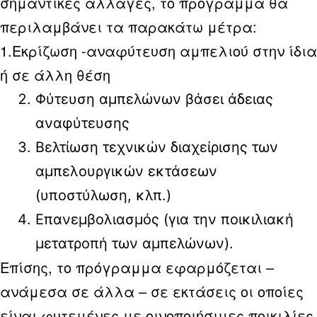
σημαντικές αλλαγές, το πρόγραμμα θα
περιλαμβάνει τα παρακάτω μέτρα:
1.Εκρίζωση -αναφύτευση αμπελιού στην ίδια
ή σε άλλη θέση
Φύτευση αμπελώνων βάσει άδειας
αναφύτευσης
Βελτίωση τεχνικών διαχείρισης των
αμπελουργικών εκτάσεων
(υποστύλωση, κλπ.)
Επανεμβολιασμός (για την ποικιλιακή
μετατροπή των αμπελώνων).
Επίσης, το πρόγραμμα εφαρμόζεται –
ανάμεσα σε άλλα – σε εκτάσεις οι οποίες
είναι φυτεμένες με οινοποιήσιμες ποικιλίες