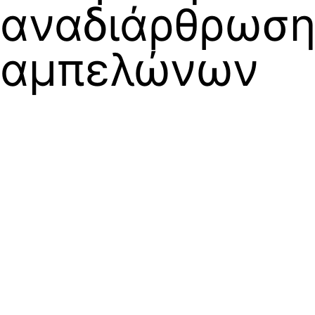
αναδιάρθρωση
αμπελώνων