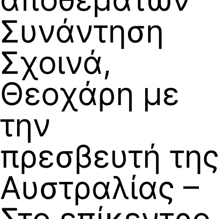
Συνάντηση
Σχοινά,
Θεοχάρη με
την
πρεσβευτή της
Αυστραλίας –
Στο επίκεντρο