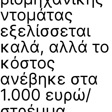
ντομάτας
εξελίσσεται
καλά, αλλά το
κόστος
ανέβηκε στα
1.000 ευρώ/
στρέμμα