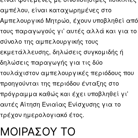
αμπέλου, είναι καταχωρημένες στο
Αμπελουργικό Μητρώο, έχουν υποβληθεί από
τους παραγωγούς γι’ αυτές αλλά και για το
σύνολο της αμπελουργικής τους
εκμετάλλευσης, δηλώσεις συγκομιδής ή
δηλώσεις παραγωγής για τις δύο
τουλάχιστον αμπελουργικές περιόδους που
προηγούνται της περιόδου ένταξης στο
πρόγραμμα καθώς και έχει υποβληθεί γι’
αυτές Αίτηση Ενιαίας Ενίσχυσης για το
τρέχον ημερολογιακό έτος.
ΜΟΙΡΑΣΟΥ ΤΟ