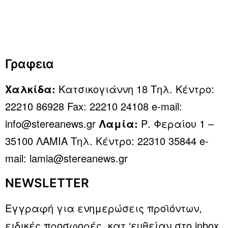
Γραφεια
Χαλκίδα:
Κατσικογιάννη 18 Τηλ. Κέντρο:
22210 86928 Fax: 22210 24108 e-mail:
info@stereanews.gr
Λαμία:
Ρ. Φεραίου 1 –
35100 ΛΑΜΙΑ Τηλ. Κέντρο: 22310 35844 e-
mail: lamia@stereanews.gr
NEWSLETTER
Εγγραφή για ενημερώσεις προϊόντων,
ειδικές προσφορές, κατ ‘ευθείαν στο inbox