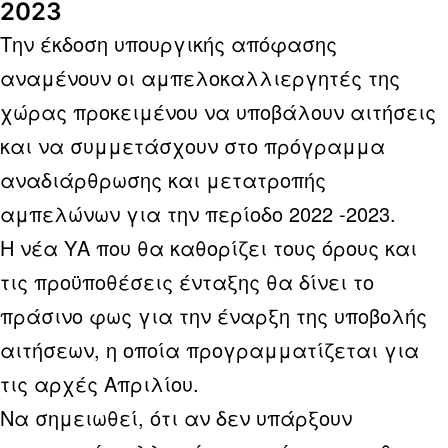
2023
Την έκδοση υπουργικής απόφασης
αναμένουν οι αμπελοκαλλιεργητές της
χώρας προκειμένου να υποβάλουν αιτήσεις
και να συμμετάσχουν στο πρόγραμμα
αναδιάρθρωσης και μετατροπής
αμπελώνων για την περίοδο 2022 -2023.
Η νέα ΥΑ που θα καθορίζει τους όρους και
τις προϋποθέσεις ένταξης θα δίνει το
πράσινο φως για την έναρξη της υποβολής
αιτήσεων, η οποία προγραμματίζεται για
τις αρχές Απριλίου.
Να σημειωθεί, ότι αν δεν υπάρξουν