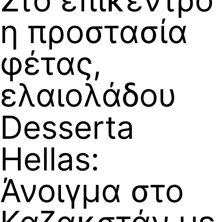
η προστασία
φέτας,
ελαιολάδου
Desserta
Hellas:
Άνοιγμα στο