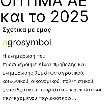
ΟΠΤΙΜΑ ΑΕ
και το 2025
Σχετικα με εμας
a
grosymbol
Η ενημέρωση που
προσφέρουμε είναι προβολής και
ενημέρωσης θεμάτων αγροτικού,
κοινωνικού, οικονομικού, πολιτιστικού,
εκπαιδευτικού, τουριστικού και πολιτικού
περιεχομένου
περισσότερα…