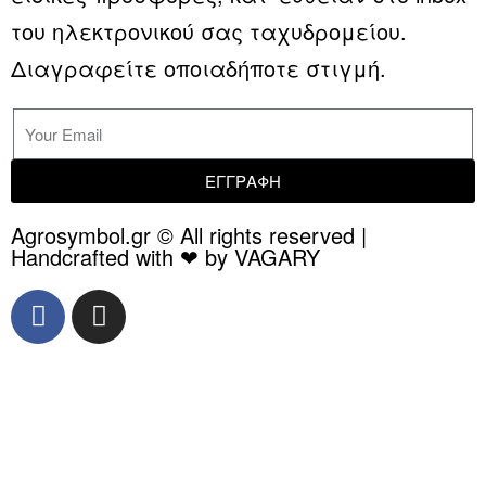
του ηλεκτρονικού σας ταχυδρομείου.
Διαγραφείτε οποιαδήποτε στιγμή.
ΕΓΓΡΑΦΗ
Agrosymbol.gr © All rights reserved |
Handcrafted with ❤ by VAGARY