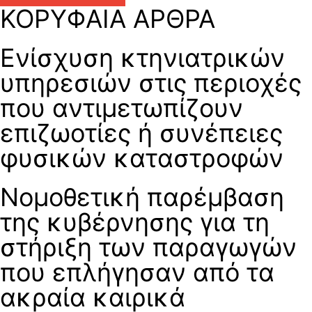
ΚΟΡΥΦΑΙΑ ΑΡΘΡΑ
Eνίσχυση κτηνιατρικών
υπηρεσιών στις περιοχές
που αντιμετωπίζουν
επιζωοτίες ή συνέπειες
φυσικών καταστροφών
Νομοθετική παρέμβαση
της κυβέρνησης για τη
στήριξη των παραγωγών
που επλήγησαν από τα
ακραία καιρικά