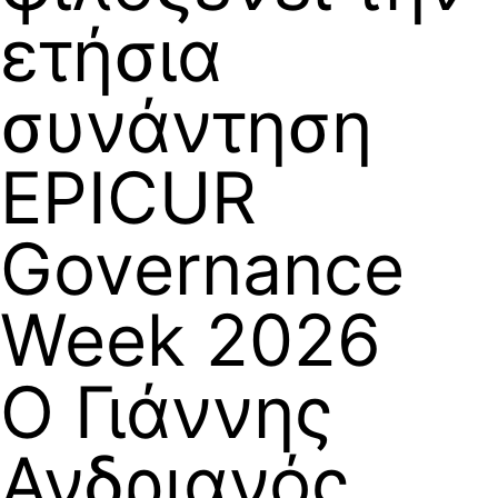
ετήσια
συνάντηση
EPICUR
Governance
Week 2026
Ο Γιάννης
Ανδριανός