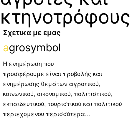
κτηνοτρόφους
Σχετικα με εμας
a
grosymbol
Η ενημέρωση που
προσφέρουμε είναι προβολής και
ενημέρωσης θεμάτων αγροτικού,
κοινωνικού, οικονομικού, πολιτιστικού,
εκπαιδευτικού, τουριστικού και πολιτικού
περιεχομένου
περισσότερα…