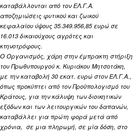
καταβάλλονται από τον ΕΛ.Γ.Α.
αποζημιώσεις φυτικού και ζωικού
κεφαλαίου ύψους 35.349.956,85 ευρώ σε
16.013 δικαιούχους αγρότες και
κτηνοτρόφους.
Ο Οργανισμός, χάρη στην έμπρακτη στήριξη
του Πρωθυπουργού κ. Κυριάκου Μητσοτάκη,
με την καταβολή 30 εκατ. ευρώ στον ΕΛ.Γ.Α.,
όπως προκύπτει από τον Προϋπολογισμό του
Κράτους, για την κάλυψη των διοικητικών
εξόδων και των λειτουργικών του δαπανών,
καταβάλλει για πρώτη φορά μετά από
χρόνια, σε μια πληρωμή, σε μία δόση, στο