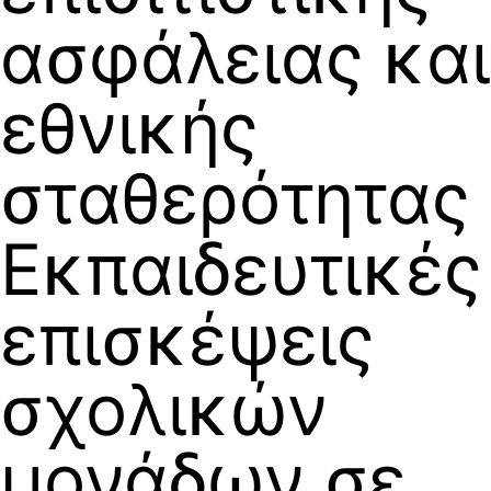
ασφάλειας και
εθνικής
σταθερότητας
Εκπαιδευτικές
επισκέψεις
σχολικών
μονάδων σε