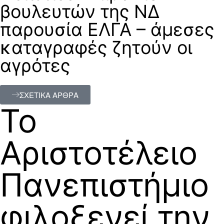
βουλευτών της ΝΔ
παρουσία ΕΛΓΑ – άμεσες
καταγραφές ζητούν οι
αγρότες
ΣΧΕΤΙΚΑ ΑΡΘΡΑ
Το
Αριστοτέλειο
Πανεπιστήμιο
φιλοξενεί την