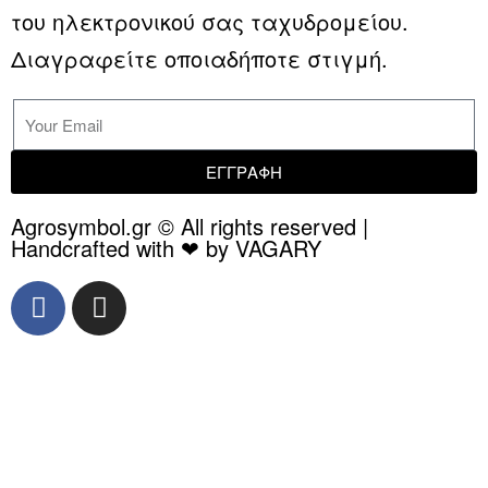
του ηλεκτρονικού σας ταχυδρομείου.
Διαγραφείτε οποιαδήποτε στιγμή.
ΕΓΓΡΑΦΗ
Agrosymbol.gr © All rights reserved |
Handcrafted with ❤ by VAGARY