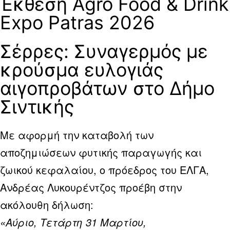
Έκθεση Agro Food & Drink
Expo Patras 2026
Σέρρες: Συναγερμός με
κρούσμα ευλογιάς
αιγοπροβάτων στο Δήμο
Σιντικής
Με αφορμή την καταβολή των
αποζημιώσεων φυτικής παραγωγής και
ζωικού κεφαλαίου, ο πρόεδρος του ΕΛΓΑ,
Ανδρέας Λυκουρέντζος προέβη στην
ακόλουθη δήλωση:
«Αύριο, Τετάρτη 31 Μαρτίου,