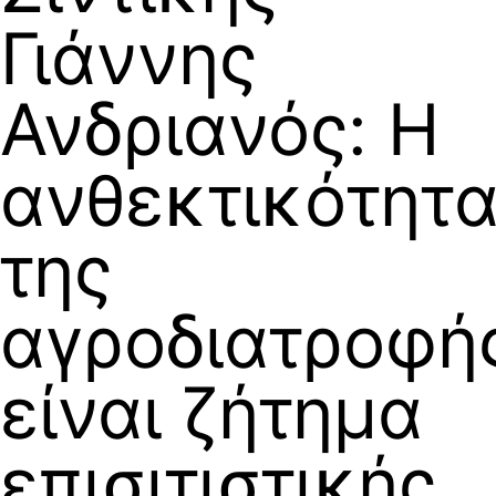
Γιάννης
Ανδριανός: Η
ανθεκτικότητ
της
αγροδιατροφή
είναι ζήτημα
επισιτιστικής