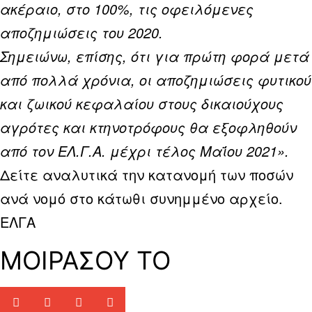
ακέραιο, στο 100%, τις οφειλόμενες
αποζημιώσεις του 2020.
Σημειώνω, επίσης, ότι για πρώτη φορά μετά
από πολλά χρόνια, οι αποζημιώσεις φυτικού
και ζωικού κεφαλαίου στους δικαιούχους
αγρότες και κτηνοτρόφους θα εξοφληθούν
από τον ΕΛ.Γ.Α. μέχρι τέλος Μαΐου 2021».
Δείτε αναλυτικά την κατανομή των ποσών
ανά νομό στο κάτωθι συνημμένο αρχείο.
ΕΛΓΑ
ΜΟΙΡΑΣΟΥ ΤΟ