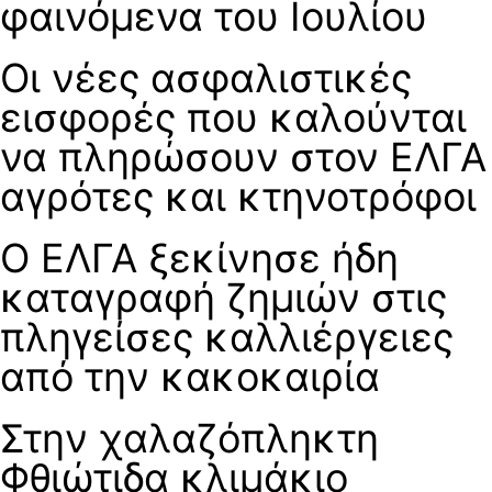
φαινόμενα του Ιουλίου
Οι νέες ασφαλιστικές
εισφορές που καλούνται
να πληρώσουν στον ΕΛΓΑ
αγρότες και κτηνοτρόφοι
Ο ΕΛΓΑ ξεκίνησε ήδη
καταγραφή ζημιών στις
πληγείσες καλλιέργειες
από την κακοκαιρία
Στην χαλαζόπληκτη
Φθιώτιδα κλιμάκιο