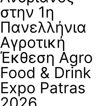
στην 1η
Πανελλήνια
Αγροτική
Έκθεση Agro
Food & Drink
Expo Patras
2026