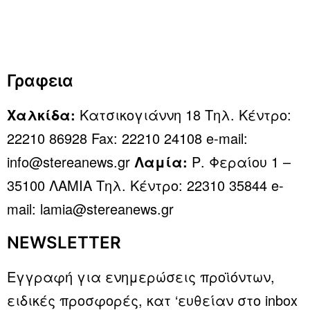
Γραφεια
Χαλκίδα:
Κατσικογιάννη 18 Τηλ. Κέντρο:
22210 86928 Fax: 22210 24108 e-mail:
info@stereanews.gr
Λαμία:
Ρ. Φεραίου 1 –
35100 ΛΑΜΙΑ Τηλ. Κέντρο: 22310 35844 e-
mail: lamia@stereanews.gr
NEWSLETTER
Εγγραφή για ενημερώσεις προϊόντων,
ειδικές προσφορές, κατ ‘ευθείαν στο inbox