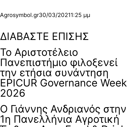
Agrosymbol.gr
30/03/2021
1:25 μμ
ΔΙΑΒΑΣΤΕ ΕΠΙΣΗΣ
Το Αριστοτέλειο
Πανεπιστήμιο φιλοξενεί
την ετήσια συνάντηση
EPICUR Governance Week
2026
Ο Γιάννης Ανδριανός στην
1η Πανελλήνια Αγροτική