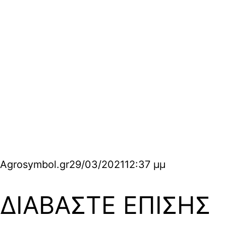
Agrosymbol.gr
29/03/2021
12:37 μμ
ΔΙΑΒΑΣΤΕ ΕΠΙΣΗΣ