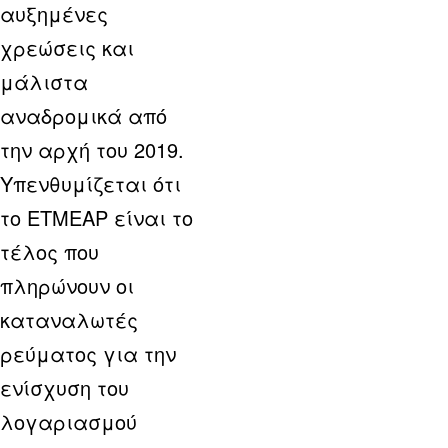
αυξημένες
χρεώσεις και
μάλιστα
αναδρομικά από
την αρχή του 2019.
Υπενθυμίζεται ότι
το ΕΤΜΕΑΡ είναι το
τέλος που
πληρώνουν οι
καταναλωτές
ρεύματος για την
ενίσχυση του
λογαριασμού