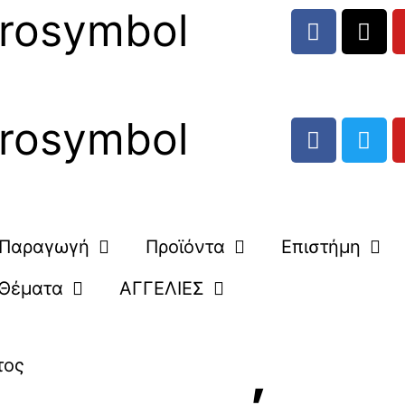
rosymbol
rosymbol
Παραγωγή
Προϊόντα
Επιστήμη
Θέματα
ΑΓΓΕΛΙΕΣ
τος