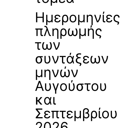
Ημερομηνίες
πληρωμής
των
συντάξεων
μηνών
Αυγούστου
και
Σεπτεμβρίου
2026