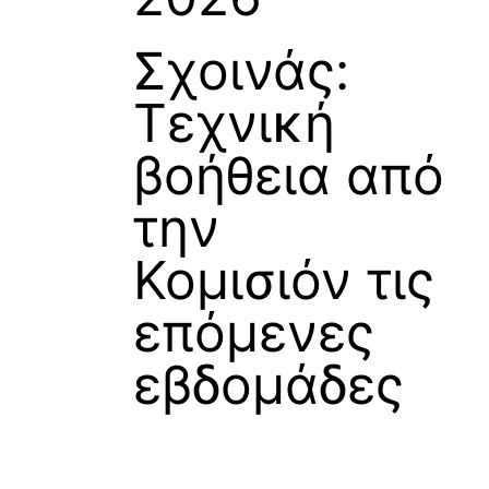
Σχοινάς:
Τεχνική
βοήθεια από
την
Κομισιόν τις
επόμενες
εβδομάδες