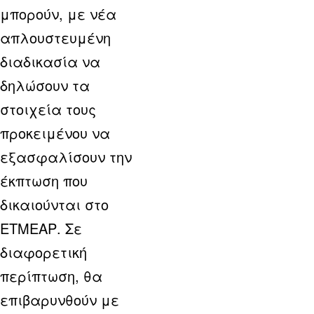
μπορούν, με νέα
απλουστευμένη
διαδικασία να
δηλώσουν τα
στοιχεία τους
προκειμένου να
εξασφαλίσουν την
έκπτωση που
δικαιούνται στο
ΕΤΜΕΑΡ. Σε
διαφορετική
περίπτωση, θα
επιβαρυνθούν με