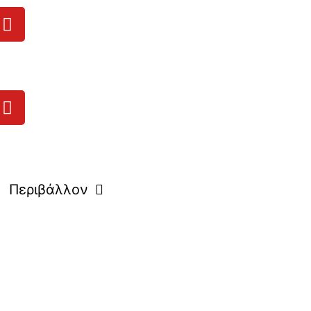
Περιβάλλον