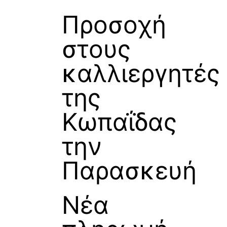
Προσοχή
στους
καλλιεργητές
της
Κωπαΐδας
την
Παρασκευή
Νέα