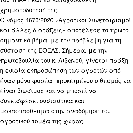
χρηματοδότησή της.
O νόμος 4673/2020 «Αγροτικοί Συνεταιρισμοί
και άλλες διατάξεις» αποτέλεσε το πρώτο
σημαντικό βήμα, με την πρόβλεψη για τη
σύσταση της ΕΘΕΑΣ. Σήμερα, με την
πρωτοβουλία του κ. Λιβανού, γίνεται πράξη
η ενιαία εκπροσώπηση των αγροτών από
έναν μόνο φορέα, προκειμένου ο θεσμός να
είναι βιώσιμος και να μπορεί να
συνεισφέρει ουσιαστικά και
μακροπρόθεσμα στην αναδόμηση του
αγροτικού τομέα της χώρας.