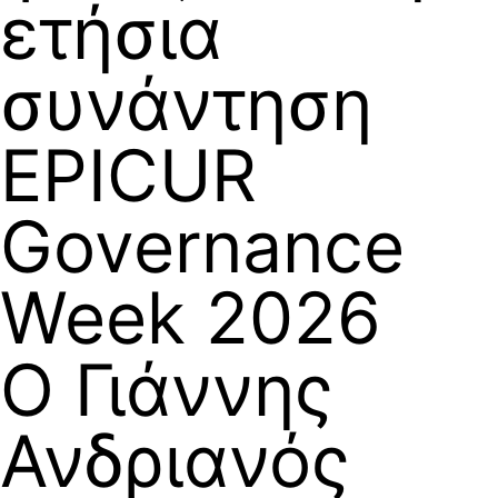
ετήσια
συνάντηση
EPICUR
Governance
Week 2026
Ο Γιάννης
Ανδριανός