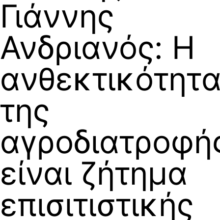
Γιάννης
Ανδριανός: Η
ανθεκτικότητ
της
αγροδιατροφή
είναι ζήτημα
επισιτιστικής