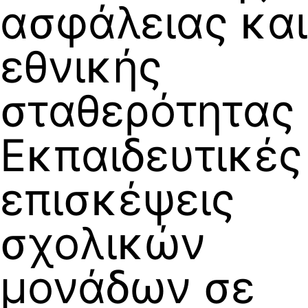
ασφάλειας και
εθνικής
σταθερότητας
Εκπαιδευτικές
επισκέψεις
σχολικών
μονάδων σε