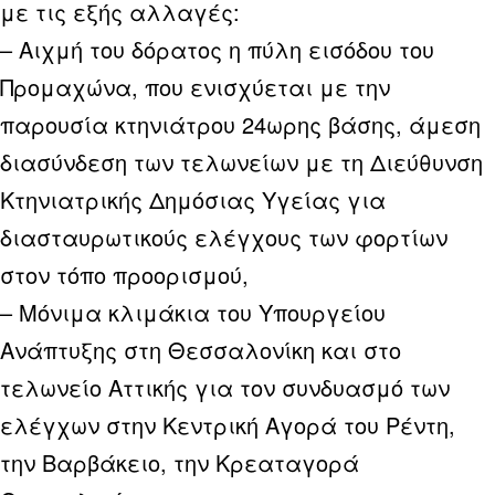
με τις εξής αλλαγές:
– Αιχμή του δόρατος η πύλη εισόδου του
Προμαχώνα, που ενισχύεται με την
παρουσία κτηνιάτρου 24ωρης βάσης, άμεση
διασύνδεση των τελωνείων με τη Διεύθυνση
Κτηνιατρικής Δημόσιας Υγείας για
διασταυρωτικούς ελέγχους των φορτίων
στον τόπο προορισμού,
– Μόνιμα κλιμάκια του Υπουργείου
Ανάπτυξης στη Θεσσαλονίκη και στο
τελωνείο Αττικής για τον συνδυασμό των
ελέγχων στην Κεντρική Αγορά του Ρέντη,
την Βαρβάκειο, την Κρεαταγορά