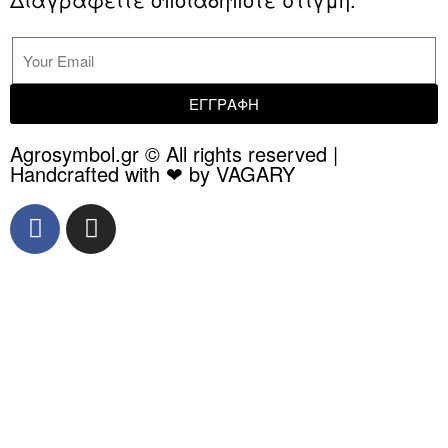
ΕΓΓΡΑΦΗ
Agrosymbol.gr © All rights reserved |
Handcrafted with ❤ by VAGARY