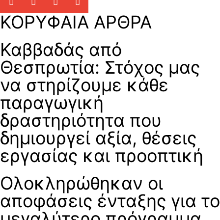
ΚΟΡΥΦΑΙΑ ΑΡΘΡΑ
Καββαδάς από
Θεσπρωτία: Στόχος μας
να στηρίζουμε κάθε
παραγωγική
δραστηριότητα που
δημιουργεί αξία, θέσεις
εργασίας και προοπτική
Ολοκληρώθηκαν οι
αποφάσεις ένταξης για το
μεγαλύτερο πρόγραμμα