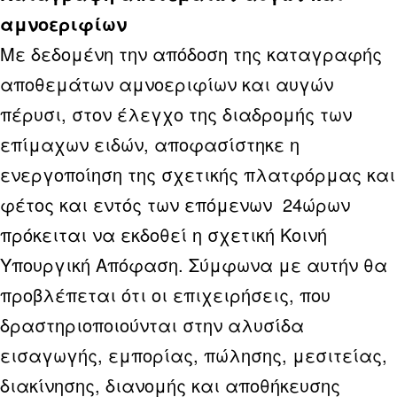
αμνοεριφίων
Με δεδομένη την απόδοση της καταγραφής
αποθεμάτων αμνοεριφίων και αυγών
πέρυσι, στον έλεγχο της διαδρομής των
επίμαχων ειδών, αποφασίστηκε η
ενεργοποίηση της σχετικής πλατφόρμας και
φέτος και εντός των επόμενων 24ώρων
πρόκειται να εκδοθεί η σχετική Κοινή
Υπουργική Απόφαση. Σύμφωνα με αυτήν θα
προβλέπεται ότι οι επιχειρήσεις, που
δραστηριοποιούνται στην αλυσίδα
εισαγωγής, εμπορίας, πώλησης, μεσιτείας,
διακίνησης, διανομής και αποθήκευσης