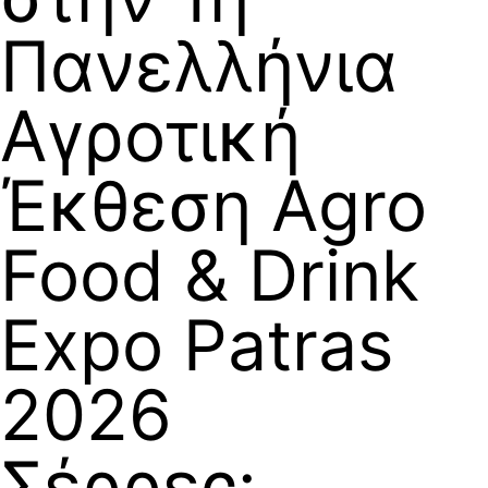
Πανελλήνια
Αγροτική
Έκθεση Agro
Food & Drink
Expo Patras
2026
Σέρρες: