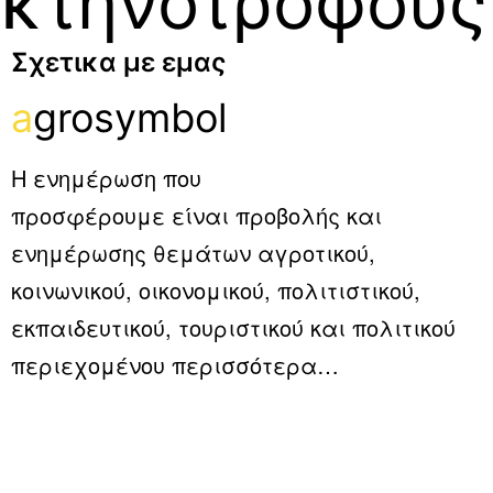
κτηνοτρόφους
Σχετικα με εμας
a
grosymbol
Η ενημέρωση που
προσφέρουμε είναι προβολής και
ενημέρωσης θεμάτων αγροτικού,
κοινωνικού, οικονομικού, πολιτιστικού,
εκπαιδευτικού, τουριστικού και πολιτικού
περιεχομένου
περισσότερα…