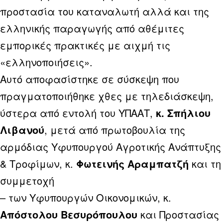
προστασία του καταναλωτή αλλά και της
ελληνικής παραγωγής από αθέμιτες
εμπορικές πρακτικές με αιχμή τις
«ελληνοποιήσεις».
Αυτό αποφασίστηκε σε σύσκεψη που
πραγματοποιήθηκε χθες με τηλεδιάσκεψη,
ύστερα από εντολή του ΥΠΑΑΤ,
κ. Σπήλιου
Λιβανού
, μετά από πρωτοβουλία της
αρμόδιας Υφυπουργού Αγροτικής Ανάπτυξης
& Τροφίμων, κ.
Φωτεινής Αραμπατζή
και τη
συμμετοχή
– των Υφυπουργών Οικονομικών, κ.
Απόστολου Βεσυρόπουλου
και Προστασίας