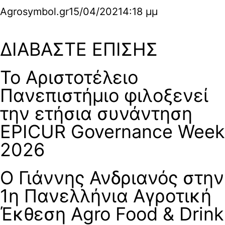
Agrosymbol.gr
15/04/2021
4:18 μμ
ΔΙΑΒΑΣΤΕ ΕΠΙΣΗΣ
Το Αριστοτέλειο
Πανεπιστήμιο φιλοξενεί
την ετήσια συνάντηση
EPICUR Governance Week
2026
Ο Γιάννης Ανδριανός στην
1η Πανελλήνια Αγροτική
Έκθεση Agro Food & Drink