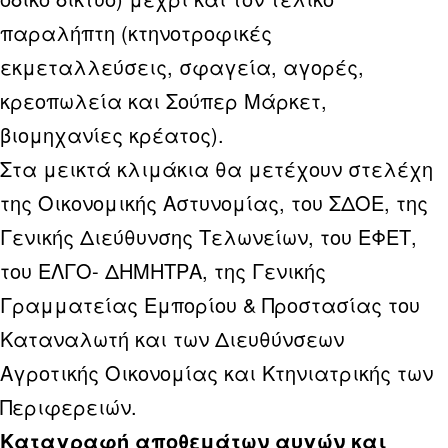
παραλήπτη (κτηνοτροφικές
εκμεταλλεύσεις, σφαγεία, αγορές,
κρεοπωλεία και Σούπερ Μάρκετ,
βιομηχανίες κρέατος).
Στα μεικτά κλιμάκια θα μετέχουν στελέχη
της Οικονομικής Αστυνομίας, του ΣΔΟΕ, της
Γενικής Διεύθυνσης Τελωνείων, του ΕΦΕΤ,
του ΕΛΓΟ- ΔΗΜΗΤΡΑ, της Γενικής
Γραμματείας Εμπορίου & Προστασίας του
Καταναλωτή και των Διευθύνσεων
Αγροτικής Οικονομίας και Κτηνιατρικής των
Περιφερειών.
Καταγραφή αποθεμάτων αυγών και