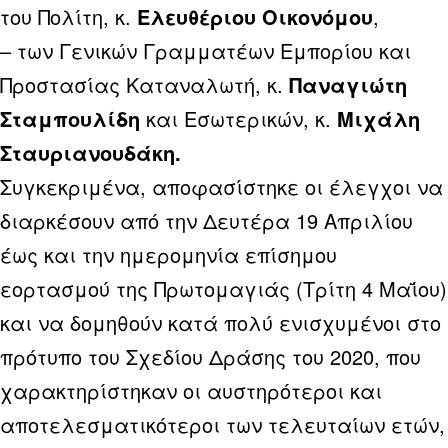
του Πολίτη, κ.
Ελευθέριου Οικονόμου
,
– των Γενικών Γραμματέων Εμπορίου και
Προστασίας Καταναλωτή, κ.
Παναγιώτη
Σταμπουλίδη
και Εσωτερικών, κ.
Μιχάλη
Σταυριανουδάκη.
Συγκεκριμένα, αποφασίστηκε οι έλεγχοι να
διαρκέσουν από την Δευτέρα 19 Απριλίου
έως και την ημερομηνία επίσημου
εορτασμού της Πρωτομαγιάς (Τρίτη 4 Μαΐου)
και να δομηθούν κατά πολύ ενισχυμένοι στο
πρότυπο του Σχεδίου Δράσης του 2020, που
χαρακτηρίστηκαν οι αυστηρότεροι και
αποτελεσματικότεροι των τελευταίων ετών,