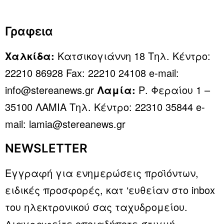
Γραφεια
Χαλκίδα:
Κατσικογιάννη 18 Τηλ. Κέντρο:
22210 86928 Fax: 22210 24108 e-mail:
info@stereanews.gr
Λαμία:
Ρ. Φεραίου 1 –
35100 ΛΑΜΙΑ Τηλ. Κέντρο: 22310 35844 e-
mail: lamia@stereanews.gr
NEWSLETTER
Εγγραφή για ενημερώσεις προϊόντων,
ειδικές προσφορές, κατ ‘ευθείαν στο inbox
του ηλεκτρονικού σας ταχυδρομείου.
Διαγραφείτε οποιαδήποτε στιγμή.