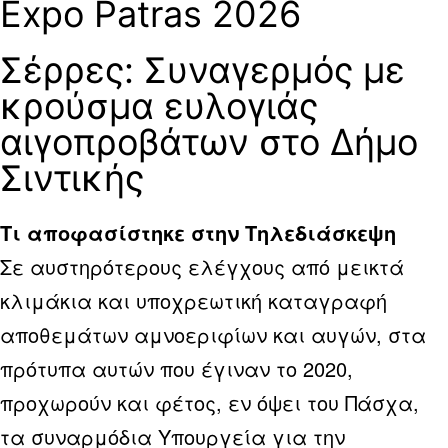
Expo Patras 2026
Σέρρες: Συναγερμός με
κρούσμα ευλογιάς
αιγοπροβάτων στο Δήμο
Σιντικής
Τι αποφασίστηκε στην Τηλεδιάσκεψη
Σε αυστηρότερους ελέγχους από μεικτά
κλιμάκια και υποχρεωτική καταγραφή
αποθεμάτων αμνοεριφίων και αυγών, στα
πρότυπα αυτών που έγιναν το 2020,
προχωρούν και φέτος, εν όψει του Πάσχα,
τα συναρμόδια Υπουργεία για την