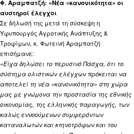
Φ. Αραμπατζή: «Νέα «κανονικότητα» οι
αυστηροί έλεγχοι
Σε δήλωσή της μετά τη σύσκεψη η
Υφυπουργός Αγροτικής Ανάπτυξης &
Τροφίμων, κ. Φωτεινή Αραμπατζή
επισήμανε:
«Είχα δηλώσει το περυσινό Πάσχα, ότι το
σύστημα ολιστικών ελέγχων πρόκειται να
αποτελεί τη νέα «κανονικότητα» στη χώρα
μας με γνώμονα την προστασία της εθνικής
οικονομίας, της ελληνικής παραγωγής, των
καλώς εννοούμενων συμφερόντων
καταναλωτών και κτηνοτρόφων και του