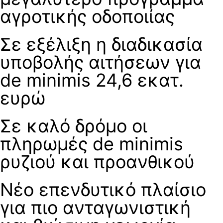
αγροτικής οδοποιίας
Σε εξέλιξη η διαδικασία
υποβολής αιτήσεων για
de minimis 24,6 εκατ.
ευρώ
Σε καλό δρόμο οι
πληρωμές de minimis
ρυζιού και προανθικού
Νέο επενδυτικό πλαίσιο
για πιο ανταγωνιστική