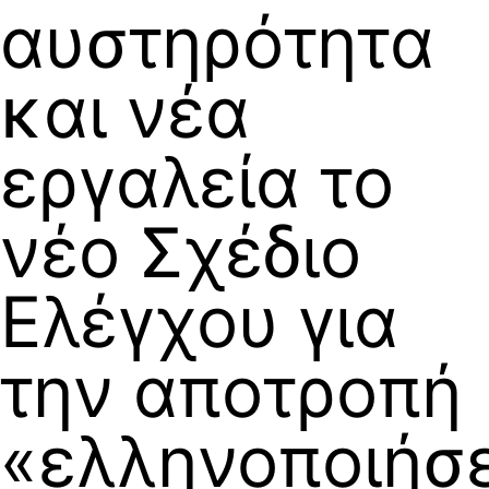
αυστηρότητα
και νέα
εργαλεία το
νέο Σχέδιο
Ελέγχου για
την αποτροπή
«ελληνοποιήσ