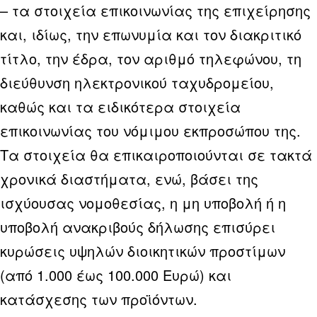
– τα στοιχεία επικοινωνίας της επιχείρησης
και, ιδίως, την επωνυμία και τον διακριτικό
τίτλο, την έδρα, τον αριθμό τηλεφώνου, τη
διεύθυνση ηλεκτρονικού ταχυδρομείου,
καθώς και τα ειδικότερα στοιχεία
επικοινωνίας του νόμιμου εκπροσώπου της.
Τα στοιχεία θα επικαιροποιούνται σε τακτά
χρονικά διαστήματα, ενώ, βάσει της
ισχύουσας νομοθεσίας, η μη υποβολή ή η
υποβολή ανακριβούς δήλωσης επισύρει
κυρώσεις υψηλών διοικητικών προστίμων
(από 1.000 έως 100.000 Ευρώ) και
κατάσχεσης των προϊόντων.