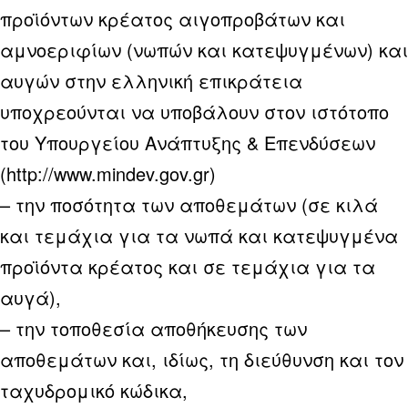
προϊόντων κρέατος αιγοπροβάτων και
αμνοεριφίων (νωπών και κατεψυγμένων) και
αυγών στην ελληνική επικράτεια
υποχρεούνται να υποβάλουν στον ιστότοπο
του Υπουργείου Ανάπτυξης & Επενδύσεων
(
http://www.mindev.gov.gr
)
– την ποσότητα των αποθεμάτων (σε κιλά
και τεμάχια για τα νωπά και κατεψυγμένα
προϊόντα κρέατος και σε τεμάχια για τα
αυγά),
– την τοποθεσία αποθήκευσης των
αποθεμάτων και, ιδίως, τη διεύθυνση και τον
ταχυδρομικό κώδικα,