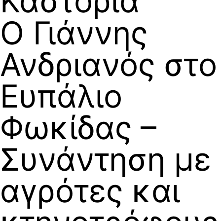
Καστοριά
Ο Γιάννης
Ανδριανός στο
Ευπάλιο
Φωκίδας –
Συνάντηση με
αγρότες και