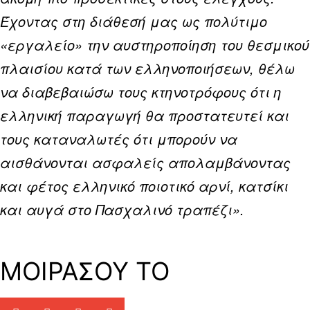
Έχοντας στη διάθεσή μας ως πολύτιμο
«εργαλείο» την αυστηροποίηση του θεσμικού
πλαισίου κατά των ελληνοποιήσεων, θέλω
να διαβεβαιώσω τους κτηνοτρόφους ότι η
ελληνική παραγωγή θα προστατευτεί και
τους καταναλωτές ότι μπορούν να
αισθάνονται ασφαλείς απολαμβάνοντας
και φέτος ελληνικό ποιοτικό αρνί, κατσίκι
και αυγά στο Πασχαλινό τραπέζι».
ΜΟΙΡΑΣΟΥ ΤΟ