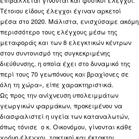
επιβάλλεται γίνονται και φυσικοί έλεγχοι.
Τέτοιου είδους έλεγχοι έγιναν αρκετοί
μέσα στο 2020. Μάλιστα, ενισχύσαμε ακόμη
περισσότερο τους ελέγχους μέσω της
μεταφοράς και των 8 ελεγκτικών κέντρων
στον συντονισμό της συγκεκριμένης
διεύθυνσης, η οποία έχει στο δυναμικό της
περί τους 70 γεωπόνους και βραχίονες σε
όλη τη χώρα», είπε χαρακτηριστικά.
Ως προς την ανίχνευση υπολειμμάτων
γεωργικών φαρμάκων, προκειμένου να
διασφαλιστεί η υγεία των καταναλωτών,
όπως τόνισε ο κ. Οικονόμου, γίνονται κάθε
χρόνο έλεγχοι, τακτικοί και έκτακτοι.