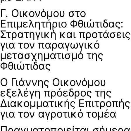
Γ. Οικονόμου στο
Επιμελητήριο Φθιώτιδας:
Στρατηγική και προτάσεις
για τον παραγωγικό
μετασχηματισμό της
Φθιώτιδας
Ο Γιάννης Οικονόμου
εξελέγη πρόεδρος της
Διακομματικής Επιτροπής
για τον αγροτικό τομέα
Πραγματοποιείται σήμερα