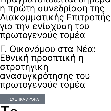
η πρώτη συνεδρίαση της
Διακομματικής Επιτροπής
για την ενίσχυση του
πρωτογενούς τομέα
Γ. Οικονόμου στα Νέα:
Εθνική προοπτική η
στρατηγική
ανασυγκρότησης του
πρωτογενούς τομέα
ΣΧΕΤΙΚΑ ΑΡΘΡΑ