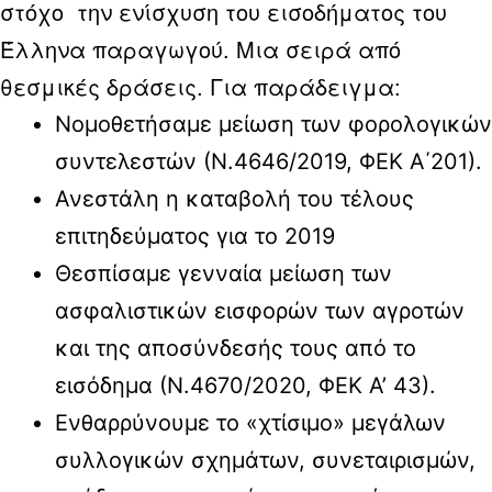
στόχο την ενίσχυση του εισοδήματος του
Έλληνα παραγωγού. Μια σειρά από
θεσμικές δράσεις. Για παράδειγμα:
Νομοθετήσαμε μείωση των φορολογικών
συντελεστών (Ν.4646/2019, ΦΕΚ Α΄201).
Ανεστάλη η καταβολή του τέλους
επιτηδεύματος για το 2019
Θεσπίσαμε γενναία μείωση των
ασφαλιστικών εισφορών των αγροτών
και της αποσύνδεσής τους από το
εισόδημα (Ν.4670/2020, ΦΕΚ Α’ 43).
Ενθαρρύνουμε το «χτίσιμο» μεγάλων
συλλογικών σχημάτων, συνεταιρισμών,