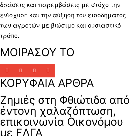
δράσεις και παρεμβάσεις με στόχο την
ενίσχυση και την αύξηση του εισοδήματος
των αγροτών με βιώσιμο και ουσιαστικό
τρόπο.
ΜΟΙΡΑΣΟΥ ΤΟ
ΚΟΡΥΦΑΙΑ ΑΡΘΡΑ
Zημιές στη Φθιώτιδα από
έντονη χαλαζόπτωση,
επικοινωνία Οικονόμου
με ΕΛΓΑ