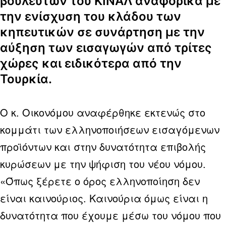
βουλευτών του ΚΙΝΑΛ αναφορικά με
την ενίσχυση του κλάδου των
κηπευτικών σε συνάρτηση με την
αύξηση των εισαγωγών από τρίτες
χώρες και ειδικότερα από την
Τουρκία.
Ο κ. Οικονόμου αναφέρθηκε εκτενώς στο
κομμάτι των ελληνοποιήσεων εισαγόμενων
προϊόντων και στην δυνατότητα επιβολής
κυρώσεων με την ψήφιση του νέου νόμου.
«Όπως ξέρετε ο όρος ελληνοποίηση δεν
είναι καινούριος. Καινούρια όμως είναι η
δυνατότητα που έχουμε μέσω του νόμου που