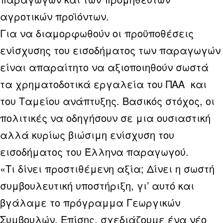
αγροτικών προϊόντων.
Για να διαμορφωθούν οι προϋποθέσεις
ενίσχυσης του εισοδήματος των παραγωγών
είναι απαραίτητο να αξιοποιηθούν σωστά
τα χρηματοδοτικά εργαλεία του ΠΑΑ και
του Ταμείου ανάπτυξης. Βασικός στόχος, οι
πολιτικές να οδηγήσουν σε μια ουσιαστική
αλλά κυρίως βιώσιμη ενίσχυση του
εισοδήματος του Έλληνα παραγωγού.
«Τι δίνει προστιθέμενη αξία; Δίνει η σωστή
συμβουλευτική υποστήριξη, γι’ αυτό και
βγάλαμε το πρόγραμμα Γεωργικών
Συμβουλών. Επίσης, σχεδιάζουμε ένα νέο