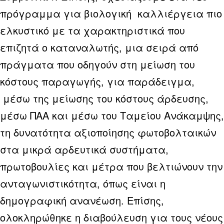
πρόγραμμα για βιολογική καλλιέργεια πιο
ελκυστικό με τα χαρακτηριστικά που
επιζητά ο καταναλωτής, μια σειρά από
πράγματα που οδηγούν στη μείωση του
κόστους παραγωγής, για παράδειγμα,
μέσω της μείωσης του κόστους άρδευσης,
μέσω ΠΑΑ και μέσω του Ταμείου Ανάκαμψης,
τη δυνατότητα αξιοποίησης φωτοβολταικών
στα μικρά αρδευτικά συστήματα,
πρωτοβουλίες και μέτρα που βελτιώνουν την
ανταγωνιστικότητα, όπως είναι η
δημογραφική ανανέωση. Επίσης,
ολοκληρώθηκε η διαβούλευση για τους νέους