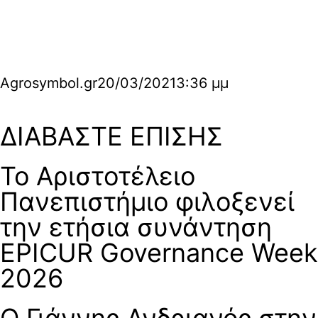
Agrosymbol.gr
20/03/2021
3:36 μμ
ΔΙΑΒΑΣΤΕ ΕΠΙΣΗΣ
Το Αριστοτέλειο
Πανεπιστήμιο φιλοξενεί
την ετήσια συνάντηση
EPICUR Governance Week
2026
Ο Γιάννης Ανδριανός στην