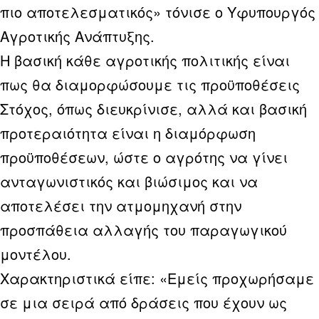
πιο αποτελεσματικός» τόνισε ο Υφυπουργός
Αγροτικής Ανάπτυξης.
Η βασική κάθε αγροτικής πολιτικής είναι
πως θα διαμορφώσουμε τις προϋποθέσεις
Στόχος, όπως διευκρίνισε, αλλά και βασική
προτεραιότητα είναι η διαμόρφωση
προϋποθέσεων, ώστε ο αγρότης να γίνει
ανταγωνιστικός και βιώσιμος και να
αποτελέσει την ατμομηχανή στην
προσπάθεια αλλαγής του παραγωγικού
μοντέλου.
Χαρακτηριστικά είπε: «Εμείς προχωρήσαμε
σε μια σειρά από δράσεις που έχουν ως