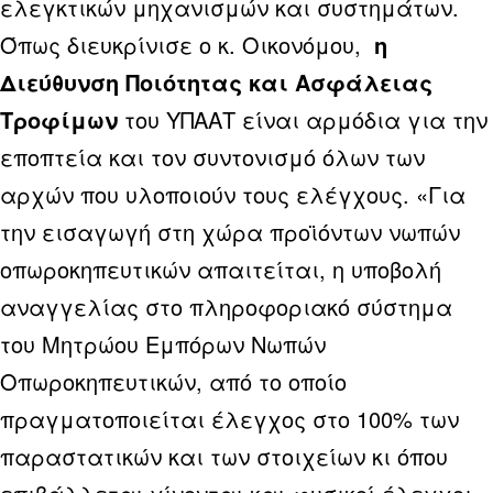
ελεγκτικών μηχανισμών και συστημάτων.
Όπως διευκρίνισε ο κ. Οικονόμου,
η
Διεύθυνση Ποιότητας και Ασφάλειας
Τροφίμων
του ΥΠΑΑΤ είναι αρμόδια για την
εποπτεία και τον συντονισμό όλων των
αρχών που υλοποιούν τους ελέγχους. «Για
την εισαγωγή στη χώρα προϊόντων νωπών
οπωροκηπευτικών απαιτείται, η υποβολή
αναγγελίας στο πληροφοριακό σύστημα
του Μητρώου Εμπόρων Νωπών
Οπωροκηπευτικών, από το οποίο
πραγματοποιείται έλεγχος στο 100% των
παραστατικών και των στοιχείων κι όπου