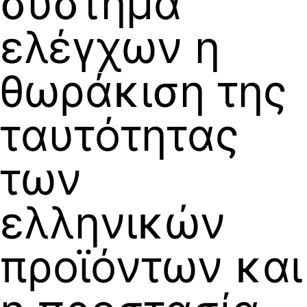
σύστημα
ελέγχων η
θωράκιση της
ταυτότητας
των
ελληνικών
προϊόντων και