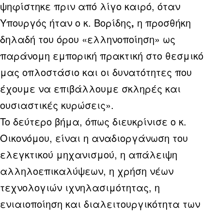
ψηφίστηκε πριν από λίγο καιρό, όταν
Υπουργός ήταν ο κ. Βορίδης
,
η προσθήκη
δηλαδή του όρου «ελληνοποίηση» ως
παράνομη εμπορική πρακτική στο θεσμικό
μας οπλοστάσιο και οι δυνατότητες που
έχουμε να επιβάλλουμε σκληρές και
ουσιαστικές κυρώσεις».
To δεύτερο βήμα, όπως διευκρίνισε ο κ.
Οικονόμου, είναι η αναδιοργάνωση του
ελεγκτικού μηχανισμού, η απάλειψη
αλληλοεπικαλύψεων, η χρήση νέων
τεχνολογιών ιχνηλασιμότητας, η
ενιαιοποίηση και διαλειτουργικότητα των