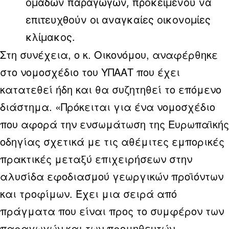
ομάδων παραγωγών, προκειμένου να
επιτευχθούν οι αναγκαίες οικονομίες
κλίμακος.
Στη συνέχεια, ο κ. Οικονόμου, αναφέρθηκε
στο νομοσχέδιο του ΥΠΑΑΤ που έχει
κατατεθεί ήδη και θα συζητηθεί το επόμενο
διάστημα. «Πρόκειται για ένα νομοσχέδιο
που αφορά την ενσωμάτωση της Ευρωπαϊκής
οδηγίας σχετικά με τις αθέμιτες εμπορικές
πρακτικές μεταξύ επιχειρήσεων στην
αλυσίδα εφοδιασμού γεωργικών προϊόντων
και τροφίμων. Έχει μια σειρά από
πράγματα που είναι προς το συμφέρον των
παραγωγών και των προμηθευτών