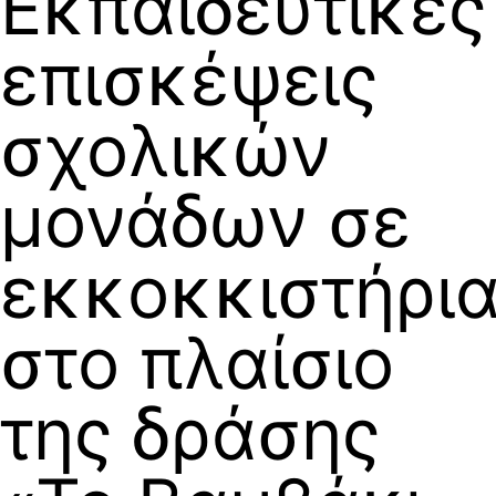
Εκπαιδευτικές
επισκέψεις
σχολικών
μονάδων σε
εκκοκκιστήρι
στο πλαίσιο
της δράσης