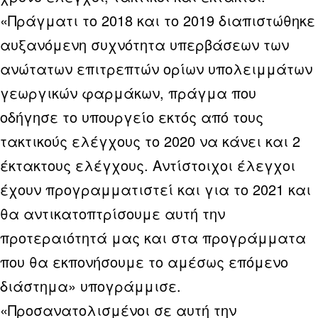
«Πράγματι το 2018 και το 2019 διαπιστώθηκε
αυξανόμενη συχνότητα υπερβάσεων των
ανώτατων επιτρεπτών ορίων υπολειμμάτων
γεωργικών φαρμάκων, πράγμα που
οδήγησε το υπουργείο εκτός από τους
τακτικούς ελέγχους το 2020 να κάνει και 2
έκτακτους ελέγχους. Αντίστοιχοι έλεγχοι
έχουν προγραμματιστεί και για το 2021 και
θα αντικατοπτρίσουμε αυτή την
προτεραιότητά μας και στα προγράμματα
που θα εκπονήσουμε το αμέσως επόμενο
διάστημα» υπογράμμισε.
«Προσανατολισμένοι σε αυτή την