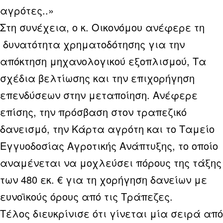
αγρότες..»
Στη συνέχεια, ο κ. Οικονόμου ανέφερε τη
δυνατότητα χρηματοδότησης για την
απόκτηση μηχανολογικού εξοπλισμού, Τα
σχέδια βελτίωσης και την επιχορήγηση
επενδύσεων στην μεταποίηση. Ανέφερε
επίσης, την πρόσβαση στον τραπεζικό
δανεισμό, την Κάρτα αγρότη και το Ταμείο
Εγγυοδοσίας Αγροτικής Ανάπτυξης, το οποίο
αναμένεται να μοχλεύσει πόρους της τάξης
των 480 εκ. € για τη χορήγηση δανείων με
ευνοϊκούς όρους από τις Τράπεζες.
Τέλος διευκρίνισε ότι γίνεται μία σειρά από