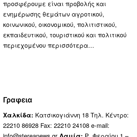
προσφέρουμε είναι προβολής και
ενημέρωσης θεμάτων αγροτικού,
κοινωνικού, οικονομικού, πολιτιστικού,
εκπαιδευτικού, τουριστικού και πολιτικού
περιεχομένου
περισσότερα…
Γραφεια
Χαλκίδα:
Κατσικογιάννη 18 Τηλ. Κέντρο:
22210 86928 Fax: 22210 24108 e-mail:
info@stereanews.gr
Λαμία:
Ρ. Φεραίου 1 –