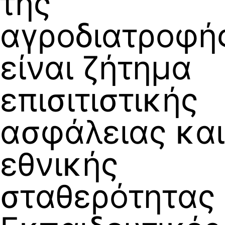
της
αγροδιατροφή
είναι ζήτημα
επισιτιστικής
ασφάλειας και
εθνικής
σταθερότητας