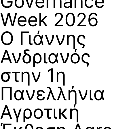
Governance
Week 2026
Ο Γιάννης
Ανδριανός
στην 1η
Πανελλήνια
Αγροτική