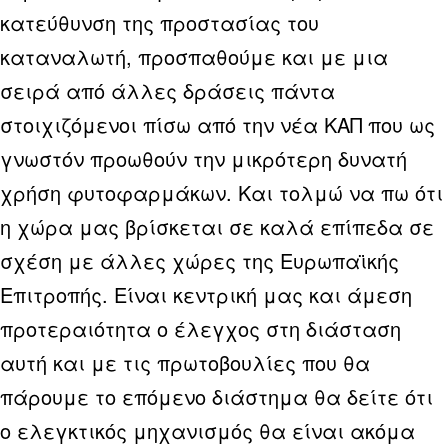
κατεύθυνση της προστασίας του
καταναλωτή, προσπαθούμε και με μια
σειρά από άλλες δράσεις πάντα
στοιχιζόμενοι πίσω από την νέα ΚΑΠ που ως
γνωστόν προωθούν την μικρότερη δυνατή
χρήση φυτοφαρμάκων. Και τολμώ να πω ότι
η χώρα μας βρίσκεται σε καλά επίπεδα σε
σχέση με άλλες χώρες της Ευρωπαϊκής
Επιτροπής. Είναι κεντρική μας και άμεση
προτεραιότητα ο έλεγχος στη διάσταση
αυτή και με τις πρωτοβουλίες που θα
πάρουμε το επόμενο διάστημα θα δείτε ότι
ο ελεγκτικός μηχανισμός θα είναι ακόμα