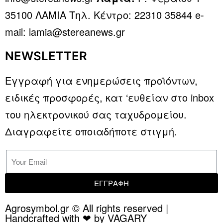
35100 ΛΑΜΙΑ Τηλ. Κέντρο: 22310 35844 e-
mail: lamia@stereanews.gr
NEWSLETTER
Εγγραφή για ενημερώσεις προϊόντων,
ειδικές προσφορές, κατ ‘ευθείαν στο inbox
του ηλεκτρονικού σας ταχυδρομείου.
Διαγραφείτε οποιαδήποτε στιγμή.
ΕΓΓΡΑΦΗ
Agrosymbol.gr © All rights reserved |
Handcrafted with ❤ by VAGARY