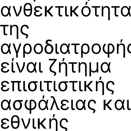
ανθεκτικότητ
της
αγροδιατροφή
είναι ζήτημα
επισιτιστικής
ασφάλειας και
εθνικής