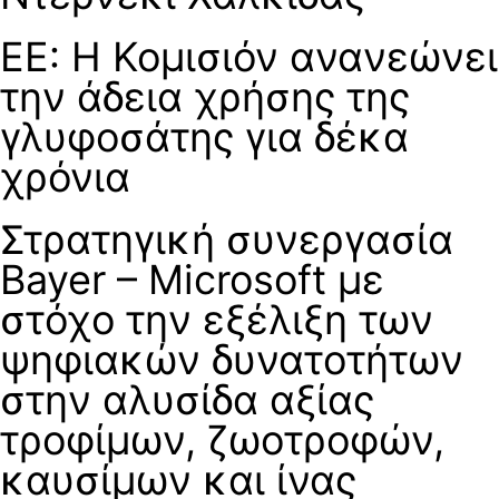
ΕΕ: Η Κομισιόν ανανεώνει
την άδεια χρήσης της
γλυφοσάτης για δέκα
χρόνια
Στρατηγική συνεργασία
Bayer – Microsoft με
στόχο την εξέλιξη των
ψηφιακών δυνατοτήτων
στην αλυσίδα αξίας
τροφίμων, ζωοτροφών,
καυσίμων και ίνας