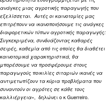
ανάγκες μιας αγροτικής παραγωγής που
εξελίσσεται. Αυτές οι καινοτομίες μας
επιτρέπουν να ικανοποιήσουμε τις ανάγκες
διαφορετικών τύπων αγροτικής παραγωγής:
Συγκεκριμένα, συνδυάζοντας καθαρές
σειρές, καθεμία από τις οποίες θα διαθέτει
καινοτομικά χαρακτηριστικά, θα
μπορέσουμε να προσφέρουμε στους
παραγωγούς ποικιλίες σιταριών ικανές να
αντιμετωπίζουν τα κύρια προβλήματα που
συναντούν οι αγρότες σε κάθε τους
καλλιέργεια
», δηλώνει ο κ Guerreiro.