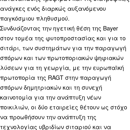
ανάγκες ενός διαρκώς αυξανόμενου
παγκόσμιου πληθυσμού.
Συνδυάζοντας την ηγετική θέση της Bayer
στον τομέα της φυτοπροστασίας και για το
σιτάρι, των συστημάτων για την παραγωγή
σπόρων και των πρωτοποριακών ψηφιακών
λύσεων για τη γεωργία, με την ευρωπαϊκή
πρωτοπορία της RAGT στην παραγωγή
σπόρων δημητριακών και τη συνεχή
καινοτομία για την ανάπτυξη νέων
ποικιλιών, οι δύο εταιρείες θέτουν ως στόχο
να προωθήσουν την ανάπτυξη της
τεχνολογίας υβριδίων σιταριού και να