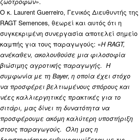
ζωοτροφών
».
Ο κ. Laurent Guerreiro, Γενικός Διευθυντής της
RAGT Semences, θεωρεί και αυτός ότι η
συγκεκριμένη συνεργασία αποτελεί σημείο
καμπής για τους παραγωγούς: «
Η RAGT,
ανέκαθεν, ακολουθούσε μια φιλοσοφία
βιώσιμης αγροτικής παραγωγής. Η
συμφωνία με τη Bayer, η οποία έχει στόχο
να προσφέρει βελτιωμένους σπόρους και
νέες καλλιεργητικές πρακτικές για το
σιτάρι, μας δίνει τη δυνατότητα να
προσφέρουμε ακόμη καλύτερη υποστήριξη
στους παραγωγούς. Όλη μας η
δραστηριότητα ευθυγραμμίζεται με τις