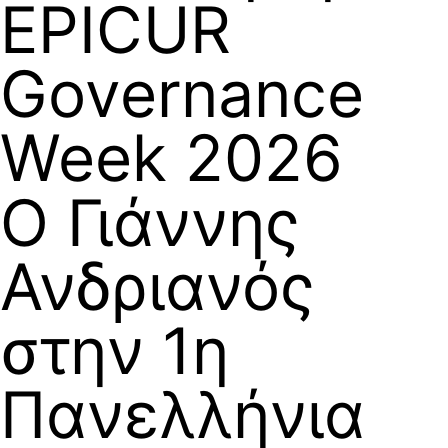
EPICUR
Governance
Week 2026
Ο Γιάννης
Ανδριανός
στην 1η
Πανελλήνια