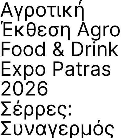
Αγροτική
Έκθεση Agro
Food & Drink
Expo Patras
2026
Σέρρες:
Συναγερμός