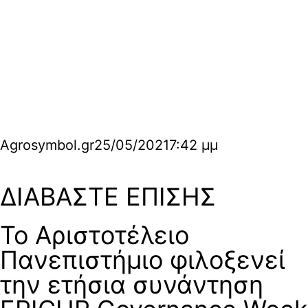
Agrosymbol.gr
25/05/2021
7:42 μμ
ΔΙΑΒΑΣΤΕ ΕΠΙΣΗΣ
Το Αριστοτέλειο
Πανεπιστήμιο φιλοξενεί
την ετήσια συνάντηση