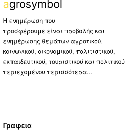
a
grosymbol
Η ενημέρωση που
προσφέρουμε είναι προβολής και
ενημέρωσης θεμάτων αγροτικού,
κοινωνικού, οικονομικού, πολιτιστικού,
εκπαιδευτικού, τουριστικού και πολιτικού
περιεχομένου
περισσότερα…
Γραφεια