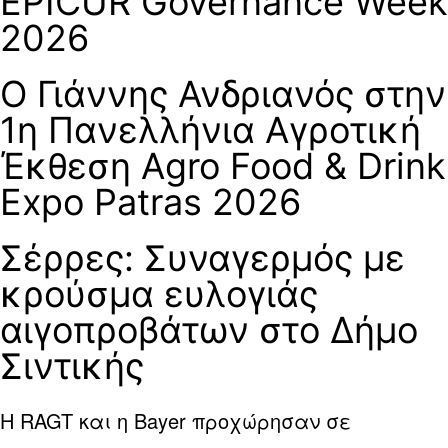
EPICUR Governance Week
2026
Ο Γιάννης Ανδριανός στην
1η Πανελλήνια Αγροτική
Έκθεση Agro Food & Drink
Expo Patras 2026
Σέρρες: Συναγερμός με
κρούσμα ευλογιάς
αιγοπροβάτων στο Δήμο
Σιντικής
Η RAGT και η Bayer προχώρησαν σε