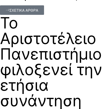
ΣΧΕΤΙΚΑ ΑΡΘΡΑ
Το
Αριστοτέλειο
Πανεπιστήμιο
φιλοξενεί την
ετήσια
συνάντηση