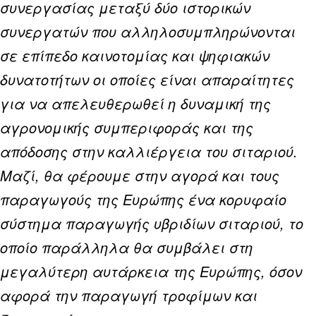
συνεργασίας μεταξύ δύο ιστορικών
συνεργατών που αλληλοσυμπληρώνονται
σε επίπεδο καινοτομίας και ψηφιακών
δυνατοτήτων οι οποίες είναι απαραίτητες
για να απελευθερωθεί η δυναμική της
αγρονομικής συμπεριφοράς και της
απόδοσης στην καλλιέργεια του σιταριού.
Μαζί, θα φέρουμε στην αγορά και τους
παραγωγούς της Ευρώπης ένα κορυφαίο
σύστημα παραγωγής υβριδίων σιταριού, το
οποίο παράλληλα θα συμβάλει στη
μεγαλύτερη αυτάρκεια της Ευρώπης, όσον
αφορά την παραγωγή τροφίμων και