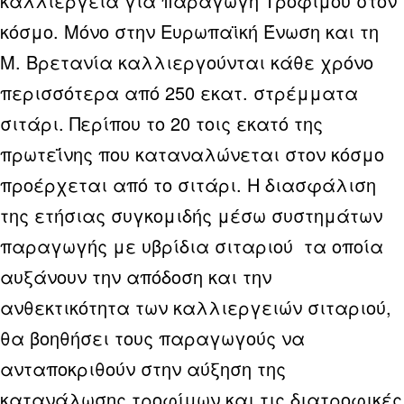
καλλιέργεια για παραγωγή Τροφίμου στον
κόσμο. Μόνο στην Ευρωπαϊκή Ένωση και τη
Μ. Βρετανία καλλιεργούνται κάθε χρόνο
περισσότερα από 250 εκατ. στρέμματα
σιτάρι. Περίπου το 20 τοις εκατό της
πρωτεΐνης που καταναλώνεται στον κόσμο
προέρχεται από το σιτάρι. Η διασφάλιση
της ετήσιας συγκομιδής μέσω συστημάτων
παραγωγής με υβρίδια σιταριού τα οποία
αυξάνουν την απόδοση και την
ανθεκτικότητα των καλλιεργειών σιταριού,
θα βοηθήσει τους παραγωγούς να
ανταποκριθούν στην αύξηση της
κατανάλωσης τροφίμων και τις διατροφικές