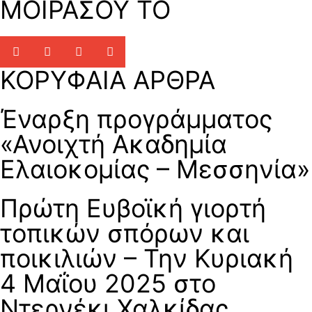
ΜΟΙΡΑΣΟΥ ΤΟ
ΚΟΡΥΦΑΙΑ ΑΡΘΡΑ
Έναρξη προγράμματος
«Ανοιχτή Ακαδημία
Ελαιοκομίας – Μεσσηνία»
Πρώτη Ευβοϊκή γιορτή
τοπικών σπόρων και
ποικιλιών – Την Κυριακή
4 Μαΐου 2025 στο
Ντερνέκι Χαλκίδας