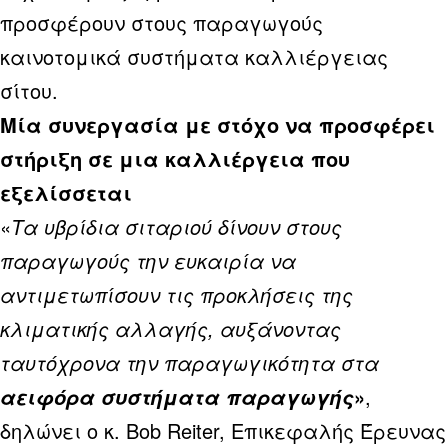
προσφέρουν στους παραγωγούς
καινοτομικά συστήματα καλλιέργειας
σίτου.
Μία συνεργασία με στόχο να προσφέρει
στήριξη σε μια καλλιέργεια που
εξελίσσεται
«
Τα υβρίδια σιταριού δίνουν στους
παραγωγούς την ευκαιρία να
αντιμετωπίσουν τις προκλήσεις της
κλιματικής αλλαγής, αυξάνοντας
ταυτόχρονα την παραγωγικότητα στα
»
,
αειφόρα συστήματα παραγωγής
δηλώνει ο κ. Bob Reiter, Επικεφαλής Έρευνας