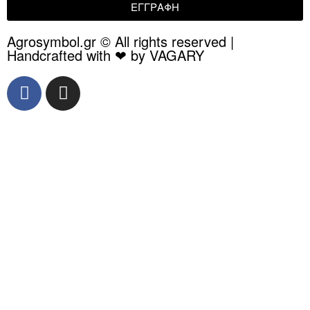
ΕΓΓΡΑΦΗ
Agrosymbol.gr © All rights reserved |
Handcrafted with ❤ by VAGARY