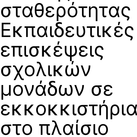
σταθερότητας
Εκπαιδευτικές
επισκέψεις
σχολικών
μονάδων σε
εκκοκκιστήρι
στο πλαίσιο