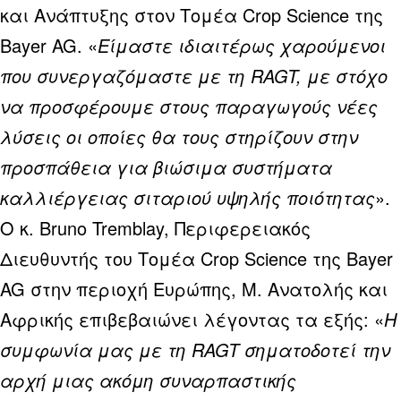
και Ανάπτυξης στον Τομέα Crop Science της
Bayer AG. «
Είμαστε ιδιαιτέρως χαρούμενοι
που συνεργαζόμαστε με τη RAGT, με στόχο
να προσφέρουμε στους παραγωγούς νέες
λύσεις οι οποίες θα τους στηρίζουν στην
προσπάθεια για βιώσιμα συστήματα
καλλιέργειας σιταριού υψηλής ποιότητας
».
Ο κ. Bruno Tremblay, Περιφερειακός
Διευθυντής του Τομέα Crop Science της Bayer
AG στην περιοχή Ευρώπης, Μ. Ανατολής και
Αφρικής επιβεβαιώνει λέγοντας τα εξής: «
Η
συμφωνία μας με τη RAGT σηματοδοτεί την
αρχή μιας ακόμη συναρπαστικής