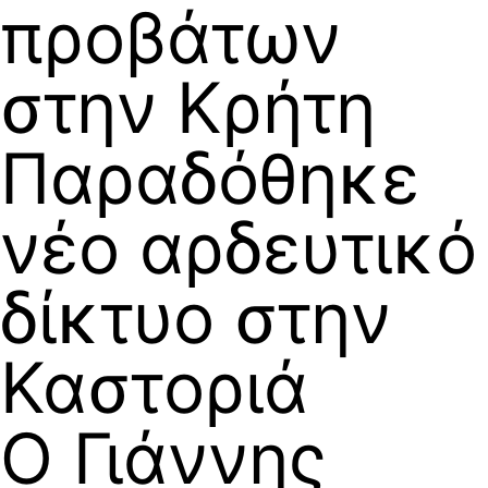
προβάτων
στην Κρήτη
Παραδόθηκε
νέο αρδευτικό
δίκτυο στην
Καστοριά
Ο Γιάννης