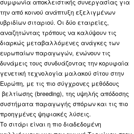
συμφωνία αποκλειστικής συνεργασίας για
την από κοινού ανάπτυξη εξελιγμένων
υβριδίων σιταριού. Οι δύο εταιρείες,
αναζητώντας τρόπους να καλύψουν τις
διαρκώς μεταβαλλόμενες ανάγκες των
ευρωπαίων παραγωγών, ενώνουν τις
δυνάμεις τους συνδυάζοντας την κορυφαία
γενετική τεχνολογία μαλακού σίτου στην
Ευρώπη, με τις πιο σύγχρονες μεθόδους
βελτίωσης (breeding), της υψηλής απόδοσης
συστήματα παραγωγής σπόρων και τις πιο
προηγμένες ψηφιακές λύσεις.
Το σιτάρι είναι η πιο διαδεδομένη