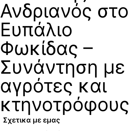
Ανδριανός στο
Ευπάλιο
Φωκίδας –
Συνάντηση με
αγρότες και
κτηνοτρόφους
Σχετικα με εμας