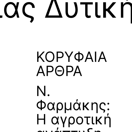
ιας Δυτικ
ΚΟΡΥΦΑΙΑ
ΑΡΘΡΑ
Ν.
Φαρμάκης:
Η αγροτική