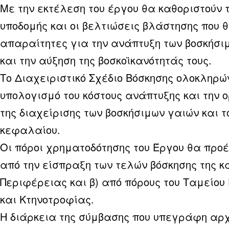
Με την εκτέλεση του έργου θα καθοριστούν 
υποδομής και οι βελτιώσεις βλάστησης που 
απαραίτητες για την ανάπτυξη των βοσκήσι
και την αύξηση της βοσκοϊκανότητάς τους.
Το Διαχειριστικό Σχέδιο Βόσκησης ολοκληρώ
υπολογισμό του κόστους ανάπτυξης και την
της διαχείρισης των βοσκήσιμων γαιών και τ
κεφαλαίου.
Οι πόροι χρηματοδότησης του Έργου θα προέ
από την είσπραξη των τελών βόσκησης της κ
Περιφέρειας και β) από πόρους του Ταμείου
και Κτηνοτροφίας.
H διάρκεια της σύμβασης που υπεγράφη αρχ