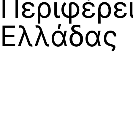
Περιφέρε
Ελλάδας