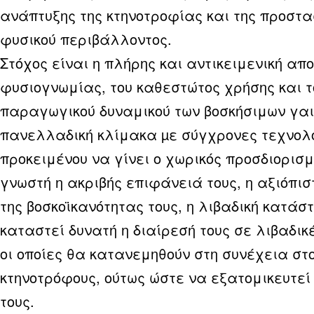
ανάπτυξης της κτηνοτροφίας και της προστα
φυσικού περιβάλλοντος.
Στόχος είναι η πλήρης και αντικειμενική α
φυσιογνωμίας, του καθεστώτος χρήσης και τ
παραγωγικού δυναμικού των βοσκήσιμων γα
πανελλαδική κλίμακα µε σύγχρονες τεχνολο
προκειμένου να γίνει ο χωρικός προσδιορισμ
γνωστή η ακριβής επιφάνειά τους, η αξιόπισ
της βοσκοϊκανότητας τους, η λιβαδική κατάσ
καταστεί δυνατή η διαίρεσή τους σε λιβαδικ
οι οποίες θα κατανεμηθούν στη συνέχεια στ
κτηνοτρόφους, ούτως ώστε να εξατομικευτεί
τους.