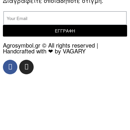
Διαγραφείτε οποιαδήποτε στιγμή.
ΕΓΓΡΑΦΗ
Agrosymbol.gr © All rights reserved |
Handcrafted with ❤ by VAGARY