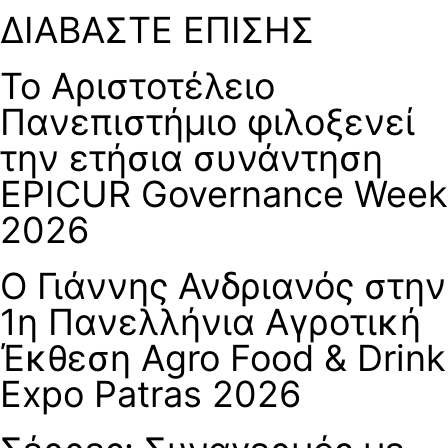
ΔΙΑΒΑΣΤΕ ΕΠΙΣΗΣ
Το Αριστοτέλειο
Πανεπιστήμιο φιλοξενεί
την ετήσια συνάντηση
EPICUR Governance Week
2026
Ο Γιάννης Ανδριανός στην
1η Πανελλήνια Αγροτική
Έκθεση Agro Food & Drink
Expo Patras 2026