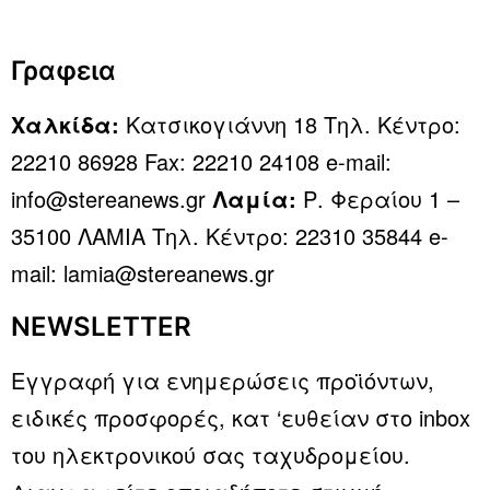
Γραφεια
Χαλκίδα:
Κατσικογιάννη 18 Τηλ. Κέντρο:
22210 86928 Fax: 22210 24108 e-mail:
info@stereanews.gr
Λαμία:
Ρ. Φεραίου 1 –
35100 ΛΑΜΙΑ Τηλ. Κέντρο: 22310 35844 e-
mail: lamia@stereanews.gr
NEWSLETTER
Εγγραφή για ενημερώσεις προϊόντων,
ειδικές προσφορές, κατ ‘ευθείαν στο inbox
του ηλεκτρονικού σας ταχυδρομείου.