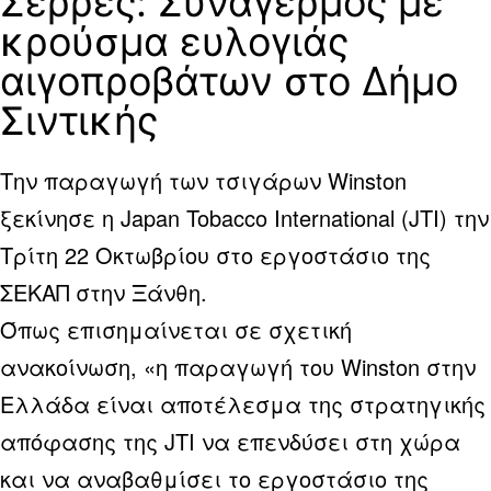
Σέρρες: Συναγερμός με
κρούσμα ευλογιάς
αιγοπροβάτων στο Δήμο
Σιντικής
Την παραγωγή των τσιγάρων Winston
ξεκίνησε η Japan Tobacco International (JTI) την
Τρίτη 22 Οκτωβρίου στο εργοστάσιο της
ΣΕΚΑΠ στην Ξάνθη.
Όπως επισημαίνεται σε σχετική
ανακοίνωση, «η παραγωγή του Winston στην
Ελλάδα είναι αποτέλεσμα της στρατηγικής
απόφασης της JTI να επενδύσει στη χώρα
και να αναβαθμίσει το εργοστάσιο της