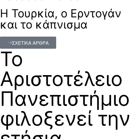
Η Τουρκία, ο Ερντογάν
και το κάπνισμα
ΣΧΕΤΙΚΑ ΑΡΘΡΑ
Το
Αριστοτέλειο
Πανεπιστήμιο
φιλοξενεί την
ετήσια