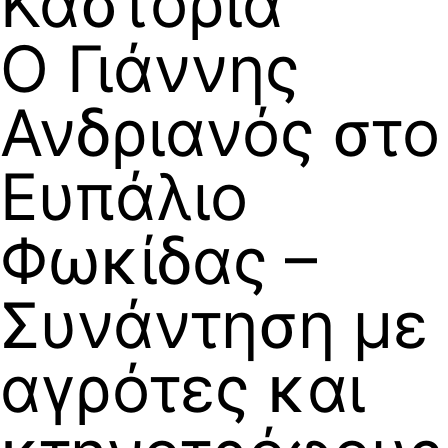
Καστοριά
Ο Γιάννης
Ανδριανός στο
Ευπάλιο
Φωκίδας –
Συνάντηση με
αγρότες και