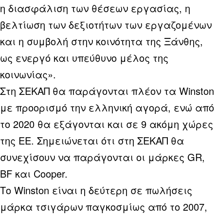
η διασφάλιση των θέσεων εργασίας, η
βελτίωση των δεξιοτήτων των εργαζομένων
και η συμβολή στην κοινότητα της Ξάνθης,
ως ενεργό και υπεύθυνο μέλος της
κοινωνίας».
Στη ΣΕΚΑΠ θα παράγονται πλέον τα Winston
με προορισμό την ελληνική αγορά, ενώ από
το 2020 θα εξάγονται και σε 9 ακόμη χώρες
της ΕΕ. Σημειώνεται ότι στη ΣΕΚΑΠ θα
συνεχίσουν να παράγονται οι μάρκες GR,
BF και Cooper.
Το Winston είναι η δεύτερη σε πωλήσεις
μάρκα τσιγάρων παγκοσμίως από το 2007,