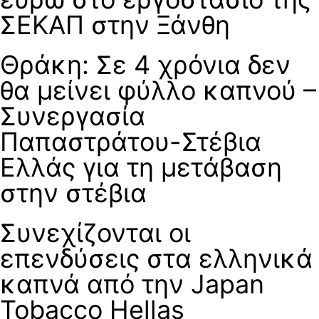
ΣΕΚΑΠ στην Ξάνθη
Θράκη: Σε 4 χρόνια δεν
θα μείνει φύλλο καπνού –
Συνεργασία
Παπαστράτου-Στέβια
Ελλάς για τη μετάβαση
στην στέβια
Συνεχίζονται οι
επενδύσεις στα ελληνικά
καπνά από την Japan
Tobacco Hellas