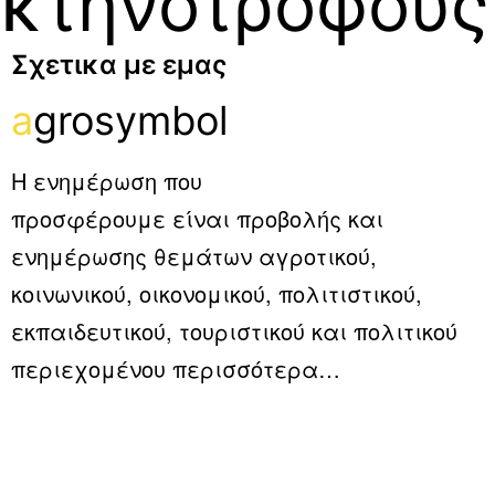
κτηνοτρόφους
Σχετικα με εμας
a
grosymbol
Η ενημέρωση που
προσφέρουμε είναι προβολής και
ενημέρωσης θεμάτων αγροτικού,
κοινωνικού, οικονομικού, πολιτιστικού,
εκπαιδευτικού, τουριστικού και πολιτικού
περιεχομένου
περισσότερα…