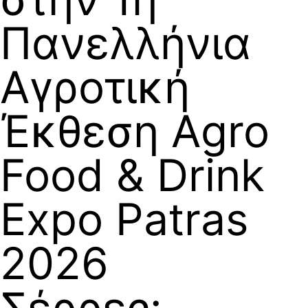
Πανελλήνια
Αγροτική
Έκθεση Agro
Food & Drink
Expo Patras
2026
Σέρρες: