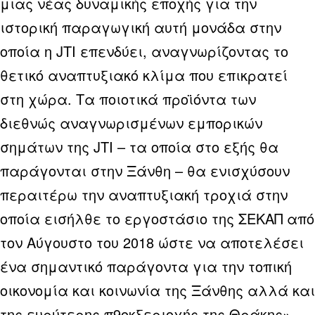
μιας νέας δυναμικής εποχής για την
ιστορική παραγωγική αυτή μονάδα στην
οποία η JTI επενδύει, αναγνωρίζοντας το
θετικό αναπτυξιακό κλίμα που επικρατεί
στη χώρα. Τα ποιοτικά προϊόντα των
διεθνώς αναγνωρισμένων εμπορικών
σημάτων της JTΙ – τα οποία στο εξής θα
παράγονται στην Ξάνθη – θα ενισχύσουν
περαιτέρω την αναπτυξιακή τροχιά στην
οποία εισήλθε το εργοστάσιο της ΣΕΚΑΠ από
τον Αύγουστο του 2018 ώστε να αποτελέσει
ένα σημαντικό παράγοντα για την τοπική
οικονομία και κοινωνία της Ξάνθης αλλά και
της ευρύτερης π9οκξεριοχής της Θράκης».