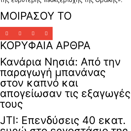
ΜΟΙΡΑΣΟΥ ΤΟ
ΚΟΡΥΦΑΙΑ ΑΡΘΡΑ
Κανάρια Νησιά: Από την
παραγωγή μπανάνας
στον καπνό και
απογείωσαν τις εξαγωγές
τους
JTI: Επενδύσεις 40 εκατ.
ευρώ στο εργοστάσιο της