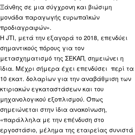
Ξάνθης σε μια σύγχρονη και βιώσιμη
μονάδα παραγωγής ευρωπαϊκών
προδιαγραφών».
Η JTI, μετά την εξαγορά το 2018, επενδύει
σημαντικούς πόρους για τον
μετασχηματισμό της ΣΕΚΑΠ, σημειώνει η
ίδια. Μέχρι σήμερα έχει επενδύσει περί τα
10 εκατ. δολαρίων για την αναβάθμιση των
κτιριακών εγκαταστάσεων και του
μηχανολογικού εξοπλισμού. Όπως
σημειώνεται στην ίδια ανακοίνωση,
«παράλληλα με την επένδυση στο
εργοστάσιο, μέλημα της εταιρείας συνιστά