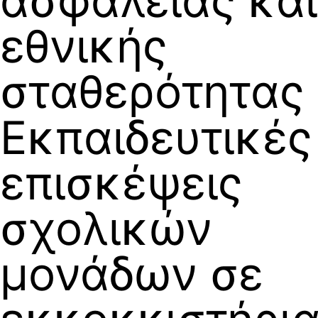
ασφάλειας και
εθνικής
σταθερότητας
Εκπαιδευτικές
επισκέψεις
σχολικών
μονάδων σε