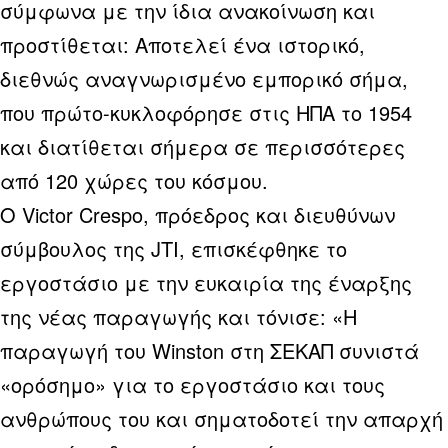
σύμφωνα με την ίδια ανακοίνωση και
προστίθεται: Αποτελεί ένα ιστορικό,
διεθνώς αναγνωρισμένο εμπορικό σήμα,
που πρώτο-κυκλοφόρησε στις ΗΠΑ το 1954
και διατίθεται σήμερα σε περισσότερες
από 120 χώρες του κόσμου.
Ο Victor Crespo, πρόεδρος και διευθύνων
σύμβουλος της JTI, επισκέφθηκε το
εργοστάσιο με την ευκαιρία της έναρξης
της νέας παραγωγής και τόνισε: «Η
παραγωγή του Winston στη ΣΕΚΑΠ συνιστά
«ορόσημο» για το εργοστάσιο και τους
ανθρώπους του και σηματοδοτεί την απαρχή