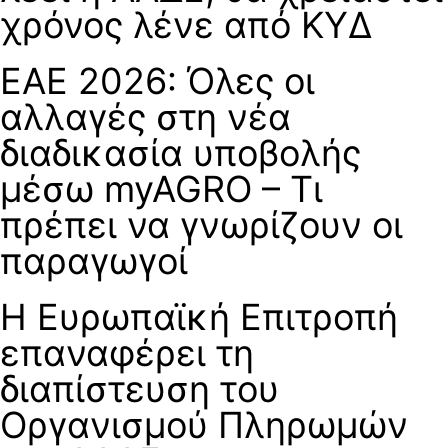
χρόνος λένε από ΚΥΔ
ΕΑΕ 2026: Όλες οι
αλλαγές στη νέα
διαδικασία υποβολής
μέσω myAGRO – Τι
πρέπει να γνωρίζουν οι
παραγωγοί
H Ευρωπαϊκή Επιτροπή
επαναφέρει τη
διαπίστευση του
Οργανισμού Πληρωμών