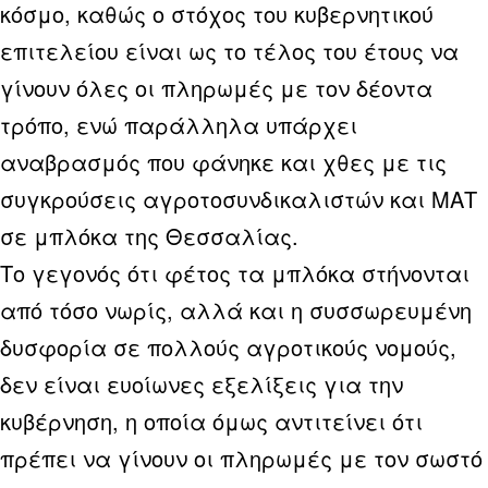
κόσμο, καθώς ο στόχος του κυβερνητικού
επιτελείου είναι ως το τέλος του έτους να
γίνουν όλες οι πληρωμές με τον δέοντα
τρόπο, ενώ παράλληλα υπάρχει
αναβρασμός που φάνηκε και χθες με τις
συγκρούσεις αγροτοσυνδικαλιστών και ΜΑΤ
σε μπλόκα της Θεσσαλίας.
Το γεγονός ότι φέτος τα μπλόκα στήνονται
από τόσο νωρίς, αλλά και η συσσωρευμένη
δυσφορία σε πολλούς αγροτικούς νομούς,
δεν είναι ευοίωνες εξελίξεις για την
κυβέρνηση, η οποία όμως αντιτείνει ότι
πρέπει να γίνουν οι πληρωμές με τον σωστό