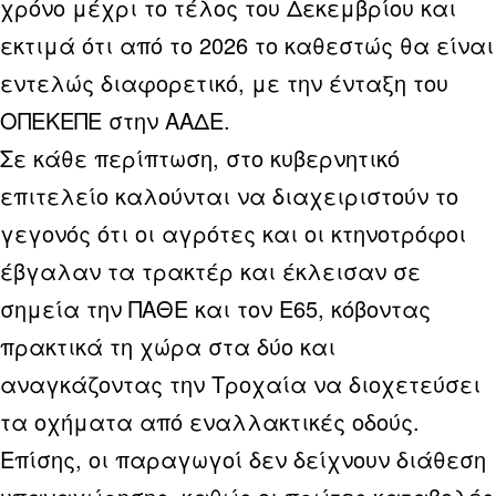
χρόνο μέχρι το τέλος του Δεκεμβρίου και
εκτιμά ότι από το 2026 το καθεστώς θα είναι
εντελώς διαφορετικό, με την ένταξη του
ΟΠΕΚΕΠΕ στην ΑΑΔΕ.
Σε κάθε περίπτωση, στο κυβερνητικό
επιτελείο καλούνται να διαχειριστούν το
γεγονός ότι οι αγρότες και οι κτηνοτρόφοι
έβγαλαν τα τρακτέρ και έκλεισαν σε
σημεία την ΠΑΘΕ και τον Ε65, κόβοντας
πρακτικά τη χώρα στα δύο και
αναγκάζοντας την Τροχαία να διοχετεύσει
τα οχήματα από εναλλακτικές οδούς.
Επίσης, οι παραγωγοί δεν δείχνουν διάθεση