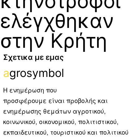
κτηνοτρόφοι
ελέγχθηκαν
στην Κρήτη
Σχετικα με εμας
a
grosymbol
Η ενημέρωση που
προσφέρουμε είναι προβολής και
ενημέρωσης θεμάτων αγροτικού,
κοινωνικού, οικονομικού, πολιτιστικού,
εκπαιδευτικού, τουριστικού και πολιτικού