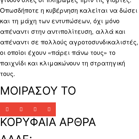
Οπωσδήποτε η κυβέρνηση καλείται να δώσει
και τη μάχη των εντυπώσεων, όχι μόνο
απέναντι στην αντιπολίτευση, αλλά και
απέναντι σε πολλούς αγροτοσυνδικαλιστές,
οι οποίοι έχουν «πάρει πάνω τους» το
παιχνίδι και κλιμακώνουν τη στρατηγική
τους.
ΜΟΙΡΑΣΟΥ ΤΟ
ΚΟΡΥΦΑΙΑ ΑΡΘΡΑ