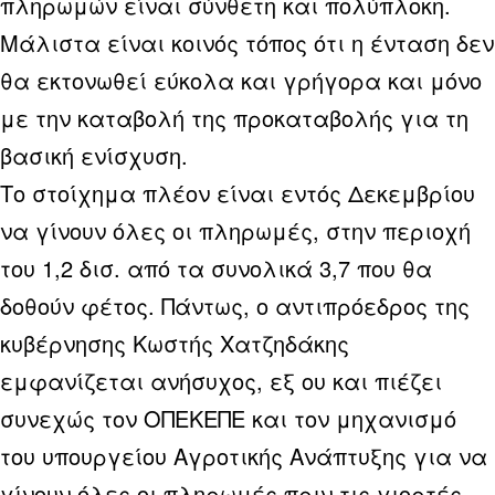
πληρωμών είναι σύνθετη και πολύπλοκη.
Μάλιστα είναι κοινός τόπος ότι η ένταση δεν
θα εκτονωθεί εύκολα και γρήγορα και μόνο
με την καταβολή της προκαταβολής για τη
βασική ενίσχυση.
Το στοίχημα πλέον είναι εντός Δεκεμβρίου
να γίνουν όλες οι πληρωμές, στην περιοχή
του 1,2 δισ. από τα συνολικά 3,7 που θα
δοθούν φέτος. Πάντως, ο αντιπρόεδρος της
κυβέρνησης Κωστής Χατζηδάκης
εμφανίζεται ανήσυχος, εξ ου και πιέζει
συνεχώς τον ΟΠΕΚΕΠΕ και τον μηχανισμό
του υπουργείου Αγροτικής Ανάπτυξης για να
γίνουν όλες οι πληρωμές πριν τις γιορτές.