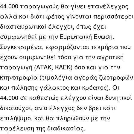
44.000 παραγωγούς θα γίνει επανέλεγχος
αλλά και διότι φέτος γίνονται περισσότεροι
διασταυρωτικοί έλεγχοι, όπως έχει
συμφωνηθεί με την Ευρωπαϊκή Ενωση.
Συγκεκριμένα, εφαρμόζονται τεκμήρια που
έχουν συμφωνηθεί τόσο για την αγροτική
παραγωγή (ΑΤΑΚ, ΚΑΕΚ) όσο και για την
κτηνοτροφία (τιμολόγια αγοράς ζωοτροφών
και πώλησης γάλακτος και κρέατος). Οι
44.000 σε καθεστώς ελέγχου είναι δυνητικοί
δικαιούχοι, αν ο έλεγχος δεν βρει κάτι
επιλήψιμο, και θα πληρωθούν με την
παρέλευση της διαδικασίας.