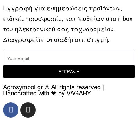
Εγγραφή για ενημερώσεις προϊόντων,
ειδικές προσφορές, κατ ‘ευθείαν στο inbox
του ηλεκτρονικού σας ταχυδρομείου.
Διαγραφείτε οποιαδήποτε στιγμή.
ΕΓΓΡΑΦΗ
Agrosymbol.gr © All rights reserved |
Handcrafted with ❤ by VAGARY