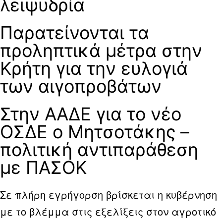
λειψυδρία
Παρατείνονται τα
προληπτικά μέτρα στην
Κρήτη για την ευλογιά
των αιγοπροβάτων
Στην ΑΑΔΕ για το νέο
ΟΣΔΕ ο Μητσοτάκης –
πολιτική αντιπαράθεση
με ΠΑΣΟΚ
Σε πλήρη εγρήγορση βρίσκεται η κυβέρνηση
με το βλέμμα στις εξελίξεις στον αγροτικό