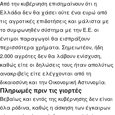
Από την κυβέρνηση επισημαίνουν ότι η
Ελλάδα δεν θα χάσει ούτε ένα ευρώ από
τις αγροτικές επιδοτήσεις και μάλιστα με
το συμφωνηθέν σύστημα με την Ε.Ε. οι
έντιμοι παραγωγοί θα εισπράξουν
περισσότερα χρήματα. Σημειωτέον, ήδη
2.000 αγρότες δεν θα λάβουν ενίσχυση,
καθώς είτε οι δηλώσεις τους ήταν απολύτως
ανακριβείς είτε ελέγχονται από τη
δικαιοσύνη και την Οικονομική Αστυνομία.
Πληρωμές πριν τις γιορτές
Βεβαίως και εντός της κυβέρνησης δεν είναι
όλα ρόδινα, καθώς η άσκηση των έγκαιρων