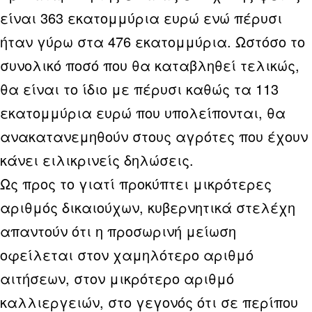
είναι 363 εκατομμύρια ευρώ ενώ πέρυσι
ήταν γύρω στα 476 εκατομμύρια. Ωστόσο το
συνολικό ποσό που θα καταβληθεί τελικώς,
θα είναι το ίδιο με πέρυσι καθώς τα 113
εκατομμύρια ευρώ που υπολείπονται, θα
ανακατανεμηθούν στους αγρότες που έχουν
κάνει ειλικρινείς δηλώσεις.
Ως προς το γιατί προκύπτει μικρότερες
αριθμός δικαιούχων, κυβερνητικά στελέχη
απαντούν ότι η προσωρινή μείωση
οφείλεται στον χαμηλότερο αριθμό
αιτήσεων, στον μικρότερο αριθμό
καλλιεργειών, στο γεγονός ότι σε περίπου