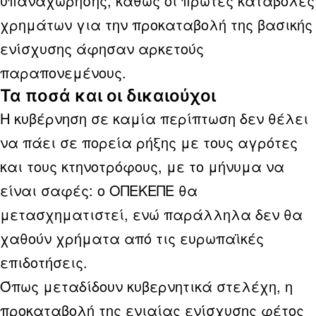
υπαναχώρησης, καθώς οι πρώτες καταβολές
χρημάτων για την προκαταβολή της βασικής
ενίσχυσης άφησαν αρκετούς
παραπονεμένους.
Τα ποσά και οι δικαιούχοι
Η κυβέρνηση σε καμία περίπτωση δεν θέλει
να πάει σε πορεία ρήξης με τους αγρότες
και τους κτηνοτρόφους, με το μήνυμα να
είναι σαφές: ο ΟΠΕΚΕΠΕ θα
μετασχηματιστεί, ενώ παράλληλα δεν θα
χαθούν χρήματα από τις ευρωπαϊκές
επιδοτήσεις.
Όπως μεταδίδουν κυβερνητικά στελέχη, η
προκαταβολή της ενιαίας ενίσχυσης φέτος