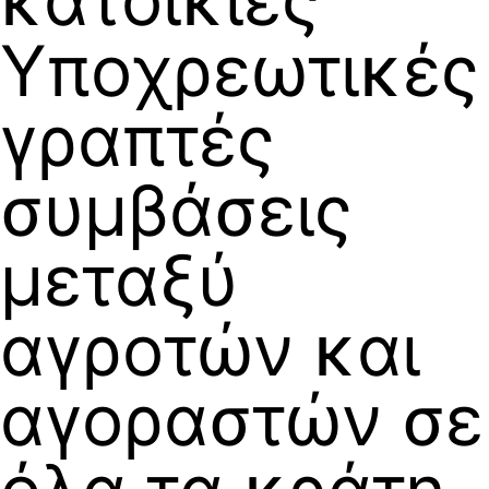
Υποχρεωτικές
γραπτές
συμβάσεις
μεταξύ
αγροτών και
αγοραστών σε