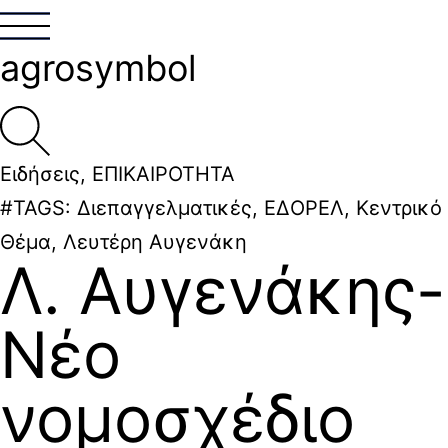
agrosymbol
Ειδήσεις
,
ΕΠΙΚΑΙΡΟΤΗΤΑ
#TAGS:
Διεπαγγελματικές
,
ΕΔΟΡΕΛ
,
Κεντρικό
Θέμα
,
Λευτέρη Αυγενάκη
Λ. Αυγενάκης-
Νέο
νομοσχέδιο