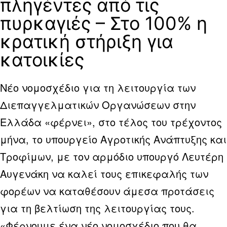
πληγέντες από τις
πυρκαγιές – Στο 100% η
κρατική στήριξη για
κατοικίες
Νέο νομοσχέδιο για τη λειτουργία των
Διεπαγγελματικών Οργανώσεων στην
Ελλάδα «φέρνει», στο τέλος του τρέχοντος
μήνα, το υπουργείο Αγροτικής Ανάπτυξης και
Τροφίμων, με τον αρμόδιο υπουργό Λευτέρη
Αυγενάκη να καλεί τους επικεφαλής των
φορέων να καταθέσουν άμεσα προτάσεις
για τη βελτίωση της λειτουργίας τους.
«Φέρνουμε ένα νέο νομοσχέδιο που θα