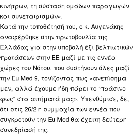
κινήτρων, τη σύσταση ομάδων παραγωγών
και συνεταιρισμών».
Κατά την τοποθέτησή του, ο κ. Αυγενάκης
αναφέρθηκε στην πρωτοβουλία της
Ελλάδας για στην υποβολή έξι βελτιωτικών
προτάσεων στην ΕΕ μαζί με τις εννέα
χώρες του Νότου, που συστήνουν όλες μαζί
την Eu Med 9, τονίζοντας πως «ανεπίσημα
μεν, αλλά έχουμε ήδη πάρει το “πράσινο
φως” στα αιτήματά μας». Υπενθύμισε, δε,
ότι στις 26/2 η συμμαχία των εννέα που
συγκροτούν την Eu Med θα έχειτη δεύτερη
συνεδρίασή της.