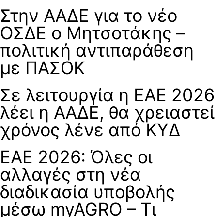
Στην ΑΑΔΕ για το νέο
ΟΣΔΕ ο Μητσοτάκης –
πολιτική αντιπαράθεση
με ΠΑΣΟΚ
Σε λειτουργία η ΕΑΕ 2026
λέει η ΑΑΔΕ, θα χρειαστεί
χρόνος λένε από ΚΥΔ
ΕΑΕ 2026: Όλες οι
αλλαγές στη νέα
διαδικασία υποβολής
μέσω myAGRO – Τι