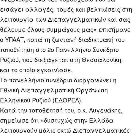
εισάγει αλλαγές, τομές και βελτιώσεις στη
λειτουργία των Διεπαγγελματικών και σας
θέλουμε όλους συμμάχους μας» επισήμανε
ο ΥΠΑΑΤ, κατά τη ζωντανή διαδικτυακή του
τοποθέτηση στο 2ο Πανελλήνιο Συνέδριο
Ρυζιού, που διεξάγεται στη Θεσσαλονίκη,
και το οποίο εγκαινίασε.
Το πανελλήνιο συνέδριο διοργανώνει η
Εθνική Διεπαγγελματική Οργάνωση
Ελληνικού Ρυζιού (ΕΔΟΡΕΛ).
Κατά την τοποθέτησή του, ο κ. Αυγενάκης,
σημείωσε ότι «δυστυχώς στην Ελλάδα
λειτουργούν μόλις οκτώ Διεπαγγελματικές