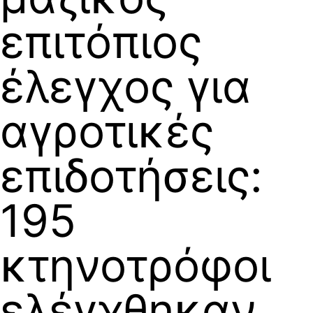
επιτόπιος
έλεγχος για
αγροτικές
επιδοτήσεις:
195
κτηνοτρόφοι
ελέγχθηκαν