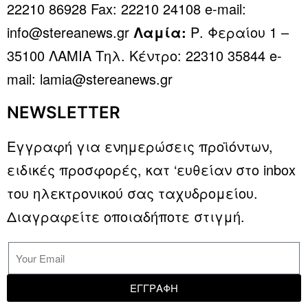
22210 86928 Fax: 22210 24108 e-mail:
info@stereanews.gr
Λαμία:
Ρ. Φεραίου 1 –
35100 ΛΑΜΙΑ Τηλ. Κέντρο: 22310 35844 e-
mail: lamia@stereanews.gr
NEWSLETTER
Εγγραφή για ενημερώσεις προϊόντων,
ειδικές προσφορές, κατ ‘ευθείαν στο inbox
του ηλεκτρονικού σας ταχυδρομείου.
Διαγραφείτε οποιαδήποτε στιγμή.
ΕΓΓΡΑΦΗ