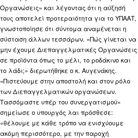
Οργανώσεις» και λέγοντας ότι η αύξησή
τους αποτελεί προτεραιότητα για το ΥΠΑΑΤ,
γνωστοποίησε ότι σύντομα αναμένεται η
σύσταση άλλων τεσσάρων. «Πώς γίνεται να
μην έχουμε Διεπαγγελματικές Οργανώσεις
σε προϊόντα όπως το μέλι, το ροδάκινο και
το λάδι;» διερωτήθηκε ο κ. Αυγενάκης.
«Πιστεύουμε στην αποστολή και στον ρόλο
των Διεπαγγελματικών οργανώσεων.
Τασσόμαστε υπέρ του συνεργατισμού»
σημείωσε ο υπουργός λαι πρόσθεσε:
«θέλουμε με κάθε τρόπο να ενισχύουμε
ακόμη περισσότερο, με την παροχή