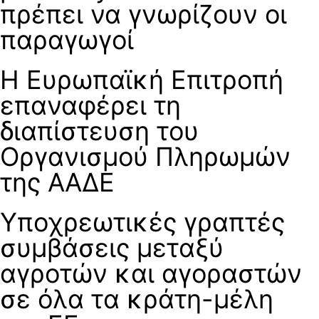
πρέπει να γνωρίζουν οι
παραγωγοί
H Ευρωπαϊκή Επιτροπή
επαναφέρει τη
διαπίστευση του
Οργανισμού Πληρωμών
της ΑΑΔΕ
Υποχρεωτικές γραπτές
συμβάσεις μεταξύ
αγροτών και αγοραστών
σε όλα τα κράτη-μέλη