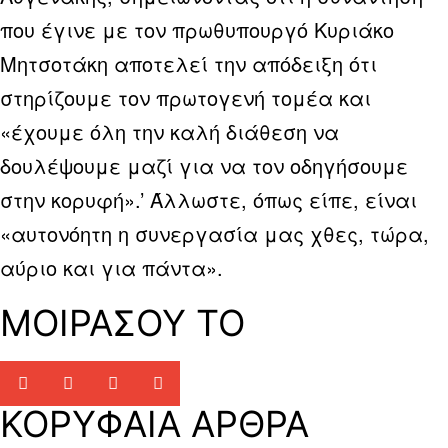
που έγινε με τον πρωθυπουργό Κυριάκο
Μητσοτάκη αποτελεί την απόδειξη ότι
στηρίζουμε τον πρωτογενή τομέα και
«έχουμε όλη την καλή διάθεση να
δουλέψουμε μαζί για να τον οδηγήσουμε
στην κορυφή».’ Άλλωστε, όπως είπε, είναι
«αυτονόητη η συνεργασία μας χθες, τώρα,
αύριο και για πάντα».
ΜΟΙΡΑΣΟΥ ΤΟ
ΚΟΡΥΦΑΙΑ ΑΡΘΡΑ