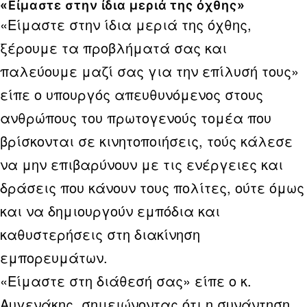
«Είμαστε στην ίδια μεριά της όχθης»
«Είμαστε στην ίδια μεριά της όχθης,
ξέρουμε τα προβλήματά σας και
παλεύουμε μαζί σας για την επίλυσή τους»
είπε ο υπουργός απευθυνόμενος στους
ανθρώπους του πρωτογενούς τομέα που
βρίσκονται σε κινητοποιήσεις, τούς κάλεσε
να μην επιβαρύνουν με τις ενέργειες και
δράσεις που κάνουν τους πολίτες, ούτε όμως
και να δημιουργούν εμπόδια και
καθυστερήσεις στη διακίνηση
εμπορευμάτων.
«Είμαστε στη διάθεσή σας» είπε ο κ.
Αυγενάκης, σημειώνοντας ότι η συνάντηση