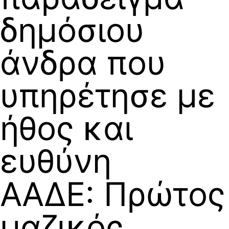
δημόσιου
άνδρα που
υπηρέτησε με
ήθος και
ευθύνη
ΑΑΔΕ: Πρώτος
μαζικός