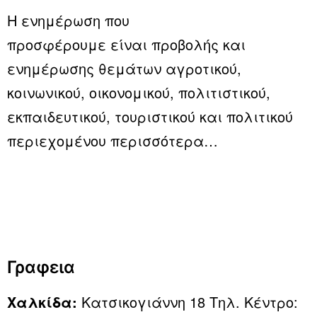
Η ενημέρωση που
προσφέρουμε είναι προβολής και
ενημέρωσης θεμάτων αγροτικού,
κοινωνικού, οικονομικού, πολιτιστικού,
εκπαιδευτικού, τουριστικού και πολιτικού
περιεχομένου
περισσότερα…
Γραφεια
Χαλκίδα:
Κατσικογιάννη 18 Τηλ. Κέντρο: