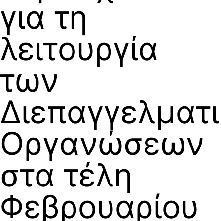
για τη
λειτουργία
των
Διεπαγγελματ
Οργανώσεων
στα τέλη
Φεβρουαρίου