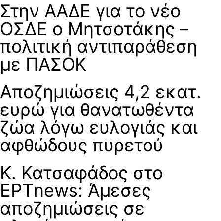
Στην ΑΑΔΕ για το νέο
ΟΣΔΕ ο Μητσοτάκης –
πολιτική αντιπαράθεση
με ΠΑΣΟΚ
Αποζημιώσεις 4,2 εκατ.
ευρώ για θανατωθέντα
ζώα λόγω ευλογιάς και
αφθώδους πυρετού
Κ. Κατσαφάδος στο
ΕΡΤnews: Άμεσες
αποζημιώσεις σε