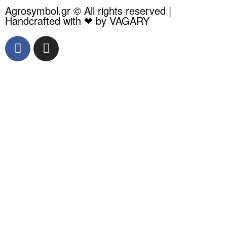
Agrosymbol.gr © All rights reserved |
Handcrafted with ❤ by VAGARY