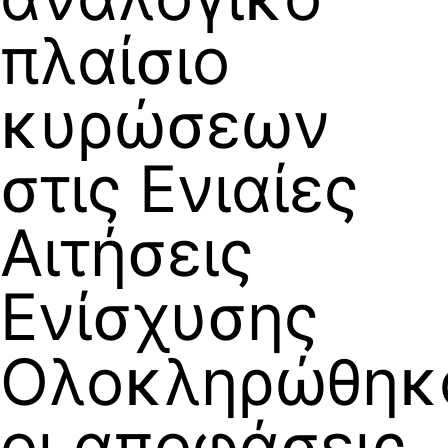
πλαίσιο
κυρώσεων
στις Ενιαίες
Αιτήσεις
Ενίσχυσης
Ολοκληρώθηκ
οι αποφάσεις