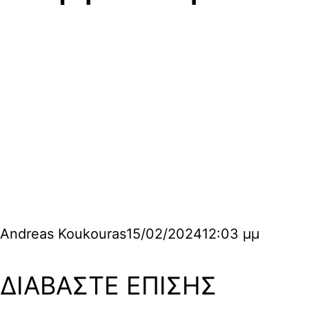
Andreas Koukouras
15/02/2024
12:03 μμ
ΔΙΑΒΑΣΤΕ ΕΠΙΣΗΣ