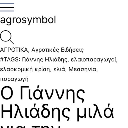
agrosymbol
ΑΓΡΟΤΙΚΑ
,
Αγροτικές Ειδήσεις
#TAGS:
Γιάννης Ηλιάδης
,
ελαιοπαραγωγοί
,
ελαοκομική κρίση
,
ελιά
,
Μεσσηνία
,
παραγωγή
Ο Γιάννης
Ηλιάδης μιλά