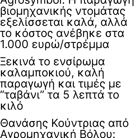
βιομηχανικής ντομάτας
εξελίσσεται καλά, αλλά
το κόστος ανέβηκε στα
1.000 ευρώ/στρέμμα
Ξεκινά το ενσίρωμα
καλαμποκιού, καλή
παραγωγή και τιμές με
“ταβάνι” τα 5 λεπτά το
κιλό
Θανάσης Κούντριας από
Αγρομηχανική Βόλου: