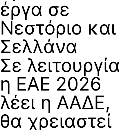
έργα σε
Νεστόριο και
Σελλάνα
Σε λειτουργία
η ΕΑΕ 2026
λέει η ΑΑΔΕ,
θα χρειαστεί