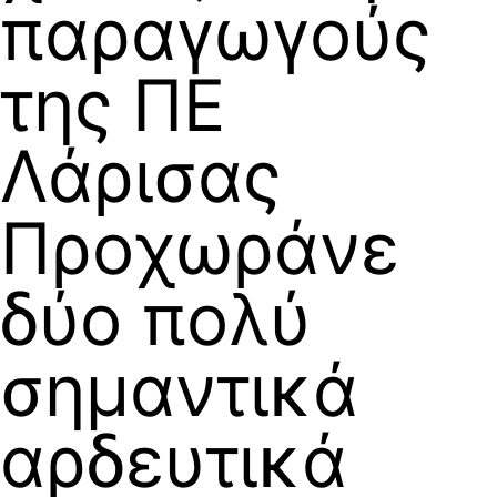
παραγωγούς
της ΠΕ
Λάρισας
Προχωράνε
δύο πολύ
σημαντικά
αρδευτικά