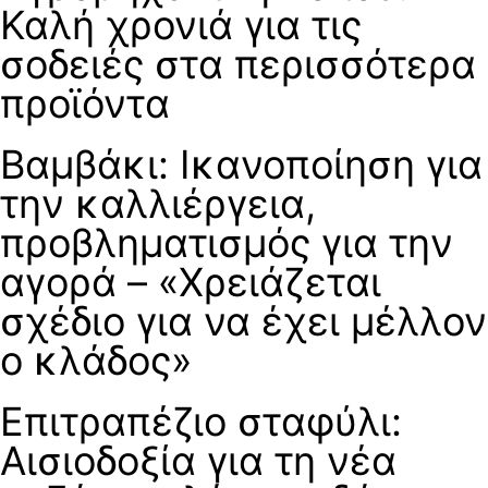
Καλή χρονιά για τις
σοδειές στα περισσότερα
προϊόντα
Βαμβάκι: Ικανοποίηση για
την καλλιέργεια,
προβληματισμός για την
αγορά – «Χρειάζεται
σχέδιο για να έχει μέλλον
ο κλάδος»
Επιτραπέζιο σταφύλι:
Αισιοδοξία για τη νέα