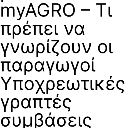
myAGRO – Τι
πρέπει να
γνωρίζουν οι
παραγωγοί
Υποχρεωτικές
γραπτές
συμβάσεις