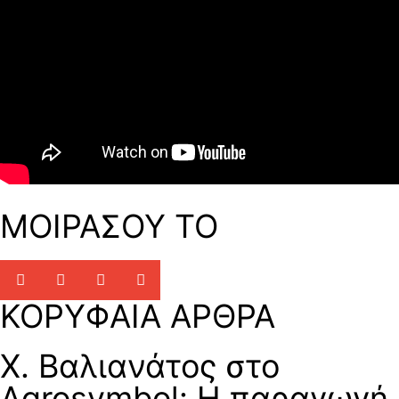
ΜΟΙΡΑΣΟΥ ΤΟ
ΚΟΡΥΦΑΙΑ ΑΡΘΡΑ
Χ. Βαλιανάτος στο
Agrosymbol: Η παραγωγή