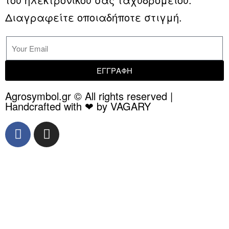
Διαγραφείτε οποιαδήποτε στιγμή.
ΕΓΓΡΑΦΗ
Agrosymbol.gr © All rights reserved |
Handcrafted with ❤ by VAGARY