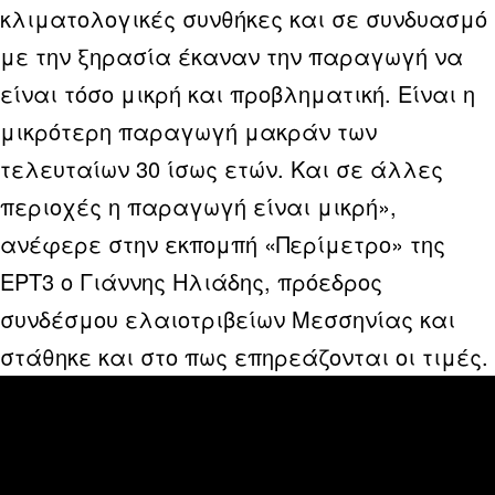
κλιματολογικές συνθήκες και σε συνδυασμό
με την ξηρασία έκαναν την παραγωγή να
είναι τόσο μικρή και προβληματική. Είναι η
μικρότερη παραγωγή μακράν των
τελευταίων 30 ίσως ετών. Και σε άλλες
περιοχές η παραγωγή είναι μικρή»,
ανέφερε στην εκπομπή «Περίμετρο» της
ΕΡΤ3 ο Γιάννης Ηλιάδης, πρόεδρος
συνδέσμου ελαιοτριβείων Μεσσηνίας και
στάθηκε και στο πως επηρεάζονται οι τιμές.