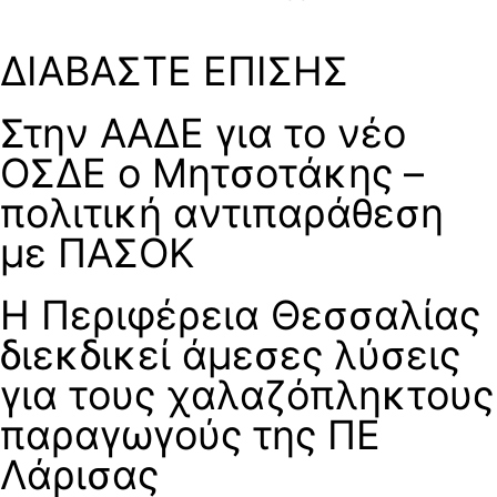
ΔΙΑΒΑΣΤΕ ΕΠΙΣΗΣ
Στην ΑΑΔΕ για το νέο
ΟΣΔΕ ο Μητσοτάκης –
πολιτική αντιπαράθεση
με ΠΑΣΟΚ
Η Περιφέρεια Θεσσαλίας
διεκδικεί άμεσες λύσεις
για τους χαλαζόπληκτους
παραγωγούς της ΠΕ
Λάρισας