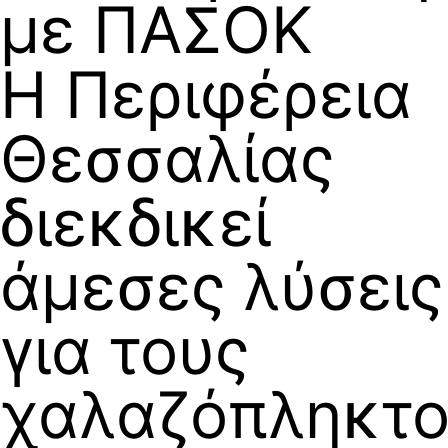
με ΠΑΣΟΚ
Η Περιφέρεια
Θεσσαλίας
διεκδικεί
άμεσες λύσεις
για τους
χαλαζόπληκτο