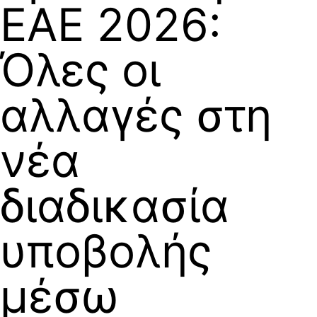
ΕΑΕ 2026:
Όλες οι
αλλαγές στη
νέα
διαδικασία
υποβολής
μέσω