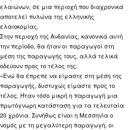
ελαιώνων, σε μια περιοχή που διαχρονικά
αποτελεί πυλώνα της ελληνικής
ελαιοκομίας.
Στην περιοχή της Ανδανίας, κανονικά αυτή
την περίοδο, θα ήταν οι παραγωγοί στη
μέση της παραγωγής τους, αλλά τελικά
οδεύουν προς το τέλος της.
«Ενώ θα έπρεπε να είμαστε στη μέση της
παραγωγής, δυστυχώς είμαστε προς το
τέλος. Ήταν τόσο μικρή η παραγωγή μια
πρωτόγνωρη κατάσταση για τα τελευταία
20 χρόνια. Συνήθως είναι η Μεσσηνία ο
νομός με τη μεγαλύτερη παραγωγή, οι