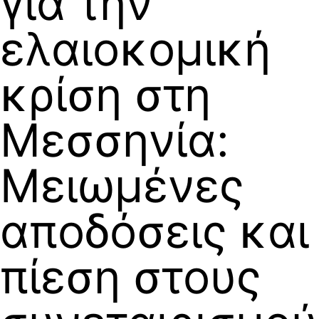
για την
ελαιοκομική
κρίση στη
Μεσσηνία:
Μειωμένες
αποδόσεις και
πίεση στους