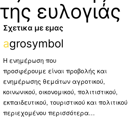
της ευλογιάς
Σχετικα με εμας
a
grosymbol
Η ενημέρωση που
προσφέρουμε είναι προβολής και
ενημέρωσης θεμάτων αγροτικού,
κοινωνικού, οικονομικού, πολιτιστικού,
εκπαιδευτικού, τουριστικού και πολιτικού
περιεχομένου
περισσότερα…