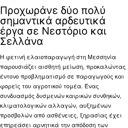
Προχωράνε δύο πολύ
σημαντικά αρδευτικά
έργα σε Νεστόριο και
Σελλάνα
Η φετινή ελαιοπαραγωγή στη Μεσσηνία
παρουσιάζει αισθητή μείωση, προκαλώντας
έντονο προβληματισμό σε παραγωγούς και
φορείς του αγροτικού τομέα. Ένας
συνδυασμός δυσμενών καιρικών συνθηκών,
κλιματολογικών αλλαγών, αυξημένων
προσβολών από ασθένειες, ξηρασίας έχει
επηρεάσει αρνητικά την απόδοση των