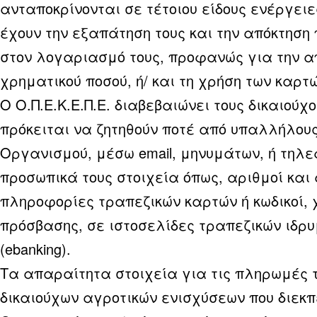
ανταποκρίνονται σε τέτοιου είδους ενέργειε
έχουν την εξαπάτηση τους και την απόκτηση
στον λογαριασμό τους, προφανώς για την 
χρηματικού ποσού, ή/ και τη χρήση των καρτώ
Ο Ο.Π.Ε.Κ.Ε.Π.Ε. διαβεβαιώνει τους δικαιούχο
πρόκειται να ζητηθούν ποτέ από υπαλλήλους
Οργανισμού, μέσω email, μηνυμάτων, ή τηλ
προσωπικά τους στοιχεία όπως, αριθμοί και
πληροφορίες τραπεζικών καρτών ή κωδικοί, 
πρόσβασης, σε ιστοσελίδες τραπεζικών ιδρ
(ebanking).
Τα απαραίτητα στοιχεία για τις πληρωμές 
δικαιούχων αγροτικών ενισχύσεων που διεκπ