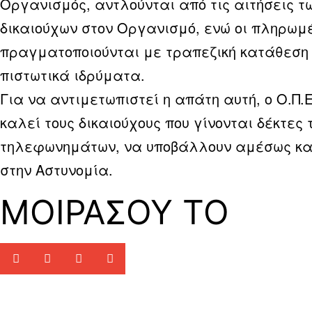
Οργανισμός, αντλούνται από τις αιτήσεις τ
δικαιούχων στον Οργανισμό, ενώ οι πληρωμ
πραγματοποιούνται με τραπεζική κατάθεση
πιστωτικά ιδρύματα.
Για να αντιμετωπιστεί η απάτη αυτή, ο Ο.Π.Ε
καλεί τους δικαιούχους που γίνονται δέκτες 
τηλεφωνημάτων, να υποβάλλουν αμέσως κ
στην Αστυνομία.
ΜΟΙΡΑΣΟΥ ΤΟ