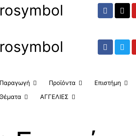
rosymbol
rosymbol
Παραγωγή
Προϊόντα
Επιστήμη
Θέματα
ΑΓΓΕΛΙΕΣ