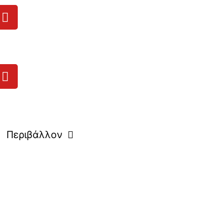
Περιβάλλον