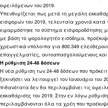
οφειλόμενων του 2019.
Υπενθυμίζεται πως μετά τη μεγάλη εκκαθά
εισφορών του 2019, τελευταία χρονιά κατά 
εφαρμόστηκε το σύστημα εισφοροδότησης μ
με βάση το φορολογητέο εισόδημα, προέκυ
χρεωστικά υπόλοιπα για 800.349 ελεύθερου
επαγγελματίες, αυτοαπασχολούμενους και
Η ρύθμιση 24-48 δόσεων
Η νέα ρύθμιση των 24-48 δόσεων που πρόκειτ
ξεκινήσει να λειτουργεί τον Ιανουάριο του 2
πιθανότατα δεν θα περιλαμβάνει τις οφειλ
εκκαθάρισης του 2019. Στην εν λόγω ρύθμισ
περιλαμβάνονται όλα τα χρέη που προέκυψ