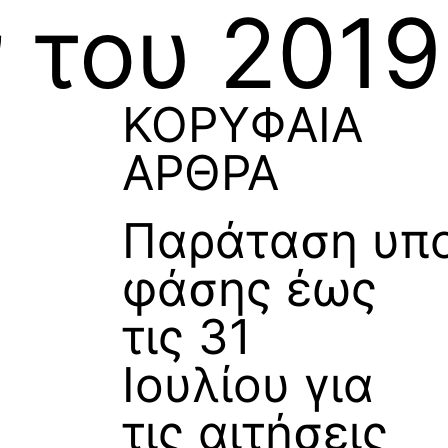
 του 2019
ΚΟΡΥΦΑΙΑ
ΑΡΘΡΑ
Παράταση υπ
φάσης έως
τις 31
Ιουλίου για
τις αιτήσεις