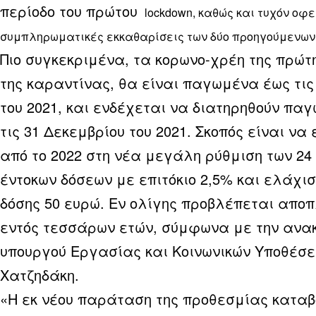
περίοδο του πρώτου
lockdown, καθώς και τυχόν οφ
συμπληρωματικές εκκαθαρίσεις των δύο προηγούμενων
Πιο συγκεκριμένα, τα κορωνο-χρέη της πρώ
της καραντίνας, θα είναι παγωμένα έως τις
του 2021, και ενδέχεται να διατηρηθούν πα
τις 31 Δεκεμβρίου του 2021. Σκοπός είναι να
από το 2022 στη νέα μεγάλη ρύθμιση των 24 
έντοκων δόσεων με επιτόκιο 2,5% και ελάχι
δόσης 50 ευρώ. Εν ολίγης προβλέπεται απο
εντός τεσσάρων ετών, σύμφωνα με την ανακ
υπουργού Εργασίας και Κοινωνικών Υποθέσε
Χατζηδάκη.
«Η εκ νέου παράταση της προθεσμίας κατα