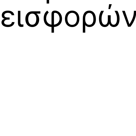
εισφορών