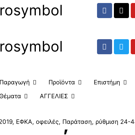
rosymbol
rosymbol
Παραγωγή
Προϊόντα
Επιστήμη
Θέματα
ΑΓΓΕΛΙΕΣ
2019
,
ΕΦΚΑ
,
οφειλές
,
Παράταση
,
ρύθμιση 24-