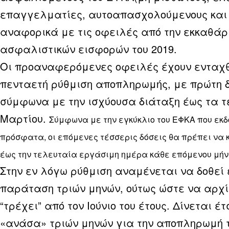
επαγγελματίες, αυτοαπασχολούμενους και 
αναφορικά με τις οφειλές από την εκκαθάρ
ασφαλιστικών εισφορών του 2019.
Οι προαναφερόμενες οφειλές έχουν ενταχθ
πενταετή ρύθμιση αποπληρωμής, με πρώτη δ
σύμφωνα με την ισχύουσα διάταξη έως τα τ
Μαρτίου.
Σύμφωνα με την εγκύκλιο του ΕΦΚΑ που εκδ
πρόσφατα, οι επόμενες τέσσερις δόσεις θα πρέπει να
έως την τελευταία εργάσιμη ημέρα κάθε επόμενου μή
Στην εν λόγω ρύθμιση αναμένεται να δοθεί 
παράταση τριών μηνών, ούτως ώστε να αρχί
“τρέχει” από τον Ιούνιο του έτους. Δίνεται έτ
«ανάσα» τριών μηνών για την αποπληρωμή 