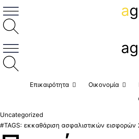
a
g
ag
Επικαιρότητα
Οικονομία
Uncategorized
#TAGS:
εκκαθάριση ασφαλιστικών εισφορών 