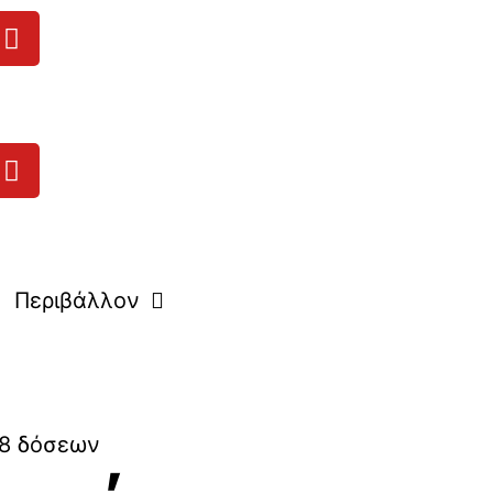
Περιβάλλον
48 δόσεων