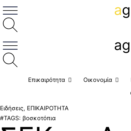
a
g
ag
Επικαιρότητα
Οικονομία
Ειδήσεις
,
ΕΠΙΚΑΙΡΟΤΗΤΑ
#TAGS:
βοσκοτόπια