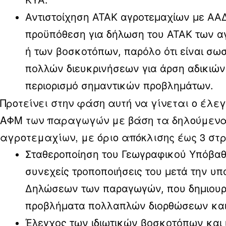
ΚΥΑ.
Αντιστοίχηση ΑΤΑΚ αγροτεμαχίων με ΑΑ
προϋπόθεση για δήλωση του ΑΤΑΚ των α
ή των βοσκοτόπων, παρόλο ότι είναι σωσ
πολλών διευκρινήσεων για άρση αδικιών
περιορισμό σημαντικών προβλημάτων.
Προτείνει στην φάση αυτή να γίνεται ο έλε
ΑΦΜ των παραγωγών με βάση τα δηλούμενα
αγροτεμαχίων, με όριο απόκλισης έως 3 στ
Σταθεροποίηση του Γεωγραφικού Υπόβαθ
συνεχείς τροποποιήσεις του μετά την υ
Δηλώσεων των παραγωγών, που δημιουργ
προβλήματα πολλαπλών διορθώσεων και 
Έλεγχος των ιδιωτικών βοσκοτόπων και ι