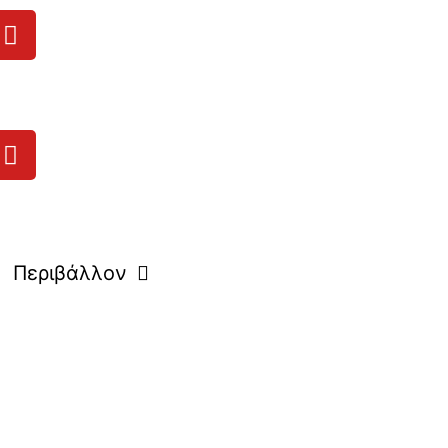
Περιβάλλον