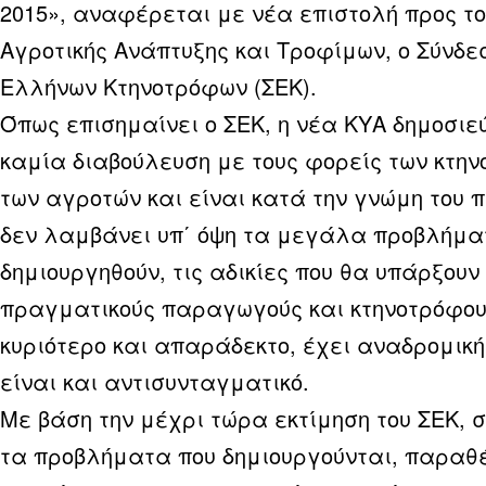
2015», αναφέρεται με νέα επιστολή προς τ
Αγροτικής Ανάπτυξης και Τροφίμων, ο Σύνδε
Ελλήνων Κτηνοτρόφων (ΣΕΚ).
Όπως επισημαίνει ο ΣΕΚ, η νέα ΚΥΑ δημοσιε
καμία διαβούλευση με τους φορείς των κτην
των αγροτών και είναι κατά την γνώμη του π
δεν λαμβάνει υπ΄ όψη τα μεγάλα προβλήμα
δημιουργηθούν, τις αδικίες που θα υπάρξουν
πραγματικούς παραγωγούς και κτηνοτρόφους
κυριότερο και απαράδεκτο, έχει αναδρομική 
είναι και αντισυνταγματικό.
Με βάση την μέχρι τώρα εκτίμηση του ΣΕΚ, 
τα προβλήματα που δημιουργούνται, παραθέ