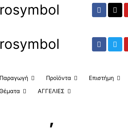
rosymbol
rosymbol
Παραγωγή
Προϊόντα
Επιστήμη
Θέματα
ΑΓΓΕΛΙΕΣ