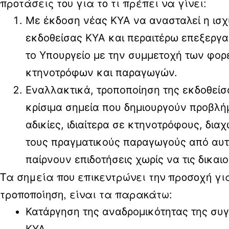
προτάσεις του για το τι πρέπει να γίνει:
Με έκδοση νέας ΚΥΑ να ανασταλεί η ισχ
εκδοθείσας ΚΥΑ και περαιτέρω επεξεργα
το Υπουργείο με την συμμετοχή των φο
κτηνοτρόφων και παραγωγών.
Εναλλακτικά, τροποποίηση της εκδοθείσ
κρίσιμα σημεία που δημιουργούν προβλή
αδικίες, ιδιαίτερα σε κτηνοτρόφους, δια
τους πραγματικούς παραγωγούς από αυ
παίρνουν επιδοτήσεις χωρίς να τις δικαιο
Τα σημεία που επικεντρώνει την προσοχή γι
τροποποίηση, είναι τα παρακάτω:
Κατάργηση της αναδρομικότητας της συ