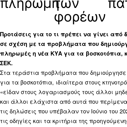
πληρωμή
των
πα
φορέων
Προτάσεις για το τι πρέπει να γίνει από 
σε σχέση με τα προβλήματα που δημιούργ
πληρωμές η νέα ΚΥΑ για τα βοσκοτόπια, κ
ΣΕΚ.
Στα τεράστια προβλήματα που δημιούργησε
για τα βοσκοτόπια, ιδιαίτερα στους κτηνοτρ
«είδαν στους λογαριασμούς τους άλλοι μηδ
και άλλοι ελάχιστα από αυτά που περίμεν
τις δηλώσεις που υπέβαλαν τον Ιούνιο του 2
τις οδηγίες και τα κριτήρια της προηγούμενη